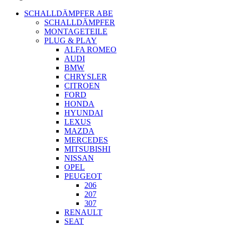
SCHALLDÄMPFER ABE
SCHALLDÄMPFER
MONTAGETEILE
PLUG & PLAY
ALFA ROMEO
AUDI
BMW
CHRYSLER
CITROEN
FORD
HONDA
HYUNDAI
LEXUS
MAZDA
MERCEDES
MITSUBISHI
NISSAN
OPEL
PEUGEOT
206
207
307
RENAULT
SEAT