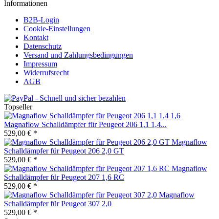
Informationen
B2B-Login
Cookie-Einstellungen
Kontakt
Datenschutz
Versand und Zahlungsbedingungen
Impressum
Widerrufsrecht
AGB
Topseller
Magnaflow Schalldämpfer für Peugeot 206 1,1 1,4...
529,00 € *
Magnaflow
Schalldämpfer für Peugeot 206 2,0 GT
529,00 € *
Magnaflow
Schalldämpfer für Peugeot 207 1,6 RC
529,00 € *
Magnaflow
Schalldämpfer für Peugeot 307 2,0
529,00 € *