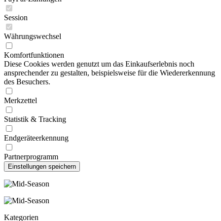
Session
Währungswechsel
Komfortfunktionen
Diese Cookies werden genutzt um das Einkaufserlebnis noch
ansprechender zu gestalten, beispielsweise für die Wiedererkennung
des Besuchers.
Merkzettel
Statistik & Tracking
Endgeräteerkennung
Partnerprogramm
Kategorien