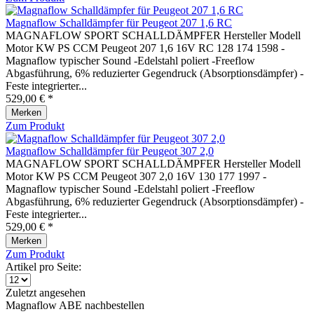
Magnaflow Schalldämpfer für Peugeot 207 1,6 RC
MAGNAFLOW SPORT SCHALLDÄMPFER Hersteller Modell
Motor KW PS CCM Peugeot 207 1,6 16V RC 128 174 1598 -
Magnaflow typischer Sound -Edelstahl poliert -Freeflow
Abgasführung, 6% reduzierter Gegendruck (Absorptionsdämpfer) -
Feste integrierter...
529,00 € *
Merken
Zum Produkt
Magnaflow Schalldämpfer für Peugeot 307 2,0
MAGNAFLOW SPORT SCHALLDÄMPFER Hersteller Modell
Motor KW PS CCM Peugeot 307 2,0 16V 130 177 1997 -
Magnaflow typischer Sound -Edelstahl poliert -Freeflow
Abgasführung, 6% reduzierter Gegendruck (Absorptionsdämpfer) -
Feste integrierter...
529,00 € *
Merken
Zum Produkt
Artikel pro Seite:
Zuletzt angesehen
Magnaflow ABE nachbestellen