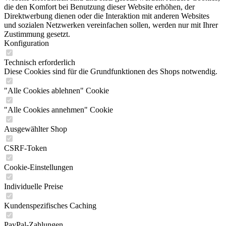
die den Komfort bei Benutzung dieser Website erhöhen, der
Direktwerbung dienen oder die Interaktion mit anderen Websites
und sozialen Netzwerken vereinfachen sollen, werden nur mit Ihrer
Zustimmung gesetzt.
Konfiguration
Technisch erforderlich
Diese Cookies sind für die Grundfunktionen des Shops notwendig.
"Alle Cookies ablehnen" Cookie
"Alle Cookies annehmen" Cookie
Ausgewählter Shop
CSRF-Token
Cookie-Einstellungen
Individuelle Preise
Kundenspezifisches Caching
PayPal-Zahlungen