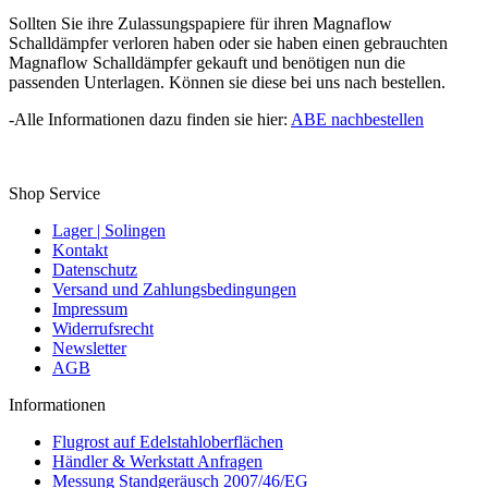
Sollten Sie ihre Zulassungspapiere für ihren Magnaflow
Schalldämpfer verloren haben oder sie haben einen gebrauchten
Magnaflow Schalldämpfer gekauft und benötigen nun die
passenden Unterlagen. Können sie diese bei uns nach bestellen.
-Alle Informationen dazu finden sie hier:
ABE nachbestellen
Shop Service
Lager | Solingen
Kontakt
Datenschutz
Versand und Zahlungsbedingungen
Impressum
Widerrufsrecht
Newsletter
AGB
Informationen
Flugrost auf Edelstahloberflächen
Händler & Werkstatt Anfragen
Messung Standgeräusch 2007/46/EG