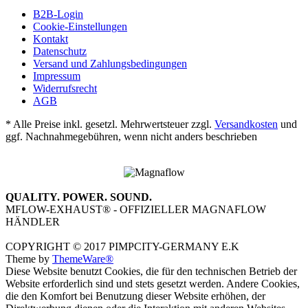
B2B-Login
Cookie-Einstellungen
Kontakt
Datenschutz
Versand und Zahlungsbedingungen
Impressum
Widerrufsrecht
AGB
* Alle Preise inkl. gesetzl. Mehrwertsteuer zzgl.
Versandkosten
und
ggf. Nachnahmegebühren, wenn nicht anders beschrieben
QUALITY. POWER. SOUND.
MFLOW-EXHAUST® - OFFIZIELLER MAGNAFLOW
HÄNDLER
COPYRIGHT © 2017 PIMPCITY-GERMANY E.K
Theme by
ThemeWare®
Diese Website benutzt Cookies, die für den technischen Betrieb der
Website erforderlich sind und stets gesetzt werden. Andere Cookies,
die den Komfort bei Benutzung dieser Website erhöhen, der