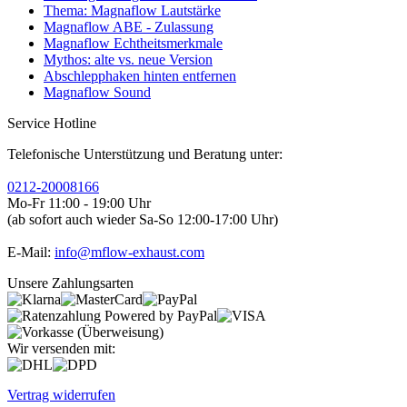
Thema: Magnaflow Lautstärke
Magnaflow ABE - Zulassung
Magnaflow Echtheitsmerkmale
Mythos: alte vs. neue Version
Abschlepphaken hinten entfernen
Magnaflow Sound
Service Hotline
Telefonische Unterstützung und Beratung unter:
0212-20008166
Mo-Fr 11:00 - 19:00 Uhr
(ab sofort auch wieder Sa-So 12:00-17:00 Uhr)
E-Mail:
info@mflow-exhaust.com
Unsere Zahlungsarten
Wir versenden mit:
Vertrag widerrufen