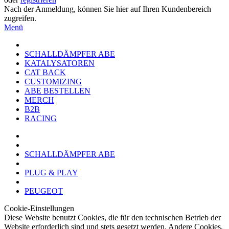
Nach der Anmeldung, können Sie hier auf Ihren Kundenbereich
zugreifen.
Menü
SCHALLDÄMPFER ABE
KATALYSATOREN
CAT BACK
CUSTOMIZING
ABE BESTELLEN
MERCH
B2B
RACING
SCHALLDÄMPFER ABE
PLUG & PLAY
PEUGEOT
Cookie-Einstellungen
Diese Website benutzt Cookies, die für den technischen Betrieb der
Website erforderlich sind und stets gesetzt werden. Andere Cookies,