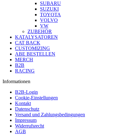
SUBARU
SUZUKI
TOYOTA
VOLVO
VW
ZUBEHÖR
KATALYSATOREN
CAT BACK
CUSTOMIZING
ABE BESTELLEN
MERCH
B2B
RACING
Informationen
B2B-Login
Cookie-Einstellungen
Kontakt
Datenschutz
Versand und Zahlungsbedingungen
Impressum
Widerrufsrecht
AGB