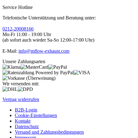
Service Hotline
Telefonische Unterstützung und Beratung unter:
0212-20008166
Mo-Fr 11:00 - 19:00 Uhr
(ab sofort auch wieder Sa-So 12:00-17:00 Uhr)
E-Mail:
info@mflow-exhaust.com
Unsere Zahlungsarten
Wir versenden mit:
Vertrag widerrufen
B2B-Login
Cookie-Einstellungen
Kontakt
Datenschutz
Versand und Zahlungsbedingungen
Impressum