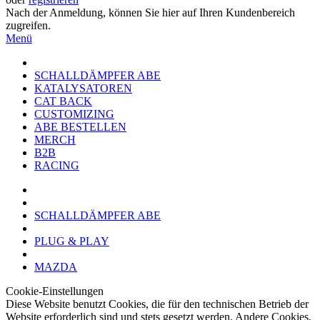
Nach der Anmeldung, können Sie hier auf Ihren Kundenbereich
zugreifen.
Menü
SCHALLDÄMPFER ABE
KATALYSATOREN
CAT BACK
CUSTOMIZING
ABE BESTELLEN
MERCH
B2B
RACING
SCHALLDÄMPFER ABE
PLUG & PLAY
MAZDA
Cookie-Einstellungen
Diese Website benutzt Cookies, die für den technischen Betrieb der
Website erforderlich sind und stets gesetzt werden. Andere Cookies,