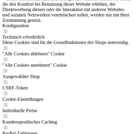
die den Komfort bei Benutzung dieser Website erhöhen, der
Direktwerbung dienen oder die Interaktion mit anderen Websites
und sozialen Netzwerken vereinfachen sollen, werden nur mit Ihrer
Zustimmung gesetzt.
Konfiguration
Technisch erforderlich
Diese Cookies sind für die Grundfunktionen des Shops notwendig.
"Alle Cookies ablehnen" Cookie
"Alle Cookies annehmen" Cookie
Ausgewählter Shop
CSRF-Token
Cookie-Einstellungen
Individuelle Preise
Kundenspezifisches Caching
PayPal-Zahlungen