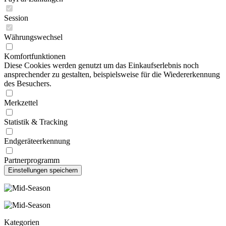
Session
Währungswechsel
Komfortfunktionen
Diese Cookies werden genutzt um das Einkaufserlebnis noch
ansprechender zu gestalten, beispielsweise für die Wiedererkennung
des Besuchers.
Merkzettel
Statistik & Tracking
Endgeräteerkennung
Partnerprogramm
Kategorien