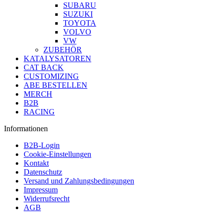
SUBARU
SUZUKI
TOYOTA
VOLVO
VW
ZUBEHÖR
KATALYSATOREN
CAT BACK
CUSTOMIZING
ABE BESTELLEN
MERCH
B2B
RACING
Informationen
B2B-Login
Cookie-Einstellungen
Kontakt
Datenschutz
Versand und Zahlungsbedingungen
Impressum
Widerrufsrecht
AGB