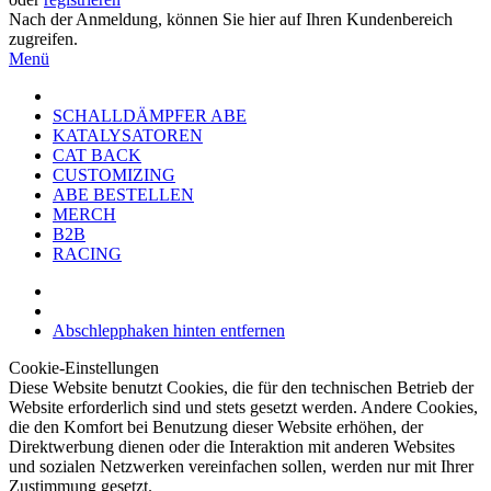
Nach der Anmeldung, können Sie hier auf Ihren Kundenbereich
zugreifen.
Menü
SCHALLDÄMPFER ABE
KATALYSATOREN
CAT BACK
CUSTOMIZING
ABE BESTELLEN
MERCH
B2B
RACING
Abschlepphaken hinten entfernen
Cookie-Einstellungen
Diese Website benutzt Cookies, die für den technischen Betrieb der
Website erforderlich sind und stets gesetzt werden. Andere Cookies,
die den Komfort bei Benutzung dieser Website erhöhen, der
Direktwerbung dienen oder die Interaktion mit anderen Websites
und sozialen Netzwerken vereinfachen sollen, werden nur mit Ihrer
Zustimmung gesetzt.