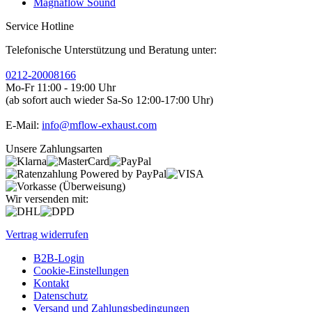
Magnaflow Sound
Service Hotline
Telefonische Unterstützung und Beratung unter:
0212-20008166
Mo-Fr 11:00 - 19:00 Uhr
(ab sofort auch wieder Sa-So 12:00-17:00 Uhr)
E-Mail:
info@mflow-exhaust.com
Unsere Zahlungsarten
Wir versenden mit:
Vertrag widerrufen
B2B-Login
Cookie-Einstellungen
Kontakt
Datenschutz
Versand und Zahlungsbedingungen