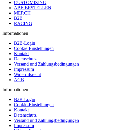
CUSTOMIZING
ABE BESTELLEN
MERCH
B2B
RACING
Informationen
B2B-Login
Cookie-Einstellungen
Kontakt
Datenschutz
Versand und Zahlungsbedingungen
Impressum
Widerrufsrecht
AGB
Informationen
B2B-Login
Cookie-Einstellungen
Kontakt
Datenschutz
Versand und Zahlungsbedingungen
Impressum