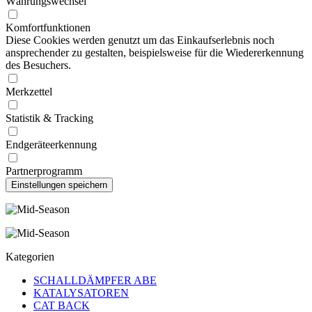
Währungswechsel
Komfortfunktionen
Diese Cookies werden genutzt um das Einkaufserlebnis noch
ansprechender zu gestalten, beispielsweise für die Wiedererkennung
des Besuchers.
Merkzettel
Statistik & Tracking
Endgeräteerkennung
Partnerprogramm
Kategorien
SCHALLDÄMPFER ABE
KATALYSATOREN
CAT BACK