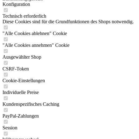
Konfiguration
Technisch erforderlich
Diese Cookies sind für die Grundfunktionen des Shops notwendig.
"Alle Cookies ablehnen" Cookie
"Alle Cookies annehmen" Cookie
Ausgewählter Shop
CSRF-Token
Cookie-Einstellungen
Individuelle Preise
Kundenspezifisches Caching
PayPal-Zahlungen
Session