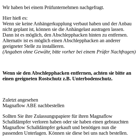
Wir haben bei einem Prüfunternehmen nachgefragt.
Hier hieß es:
Wenn sie keine Anhängerkupplung verbaut haben und der Anbau
nicht geplant ist, können sie die Anhängelast austragen lassen.
Dann ist es möglich, den Abschlepphacken hinten zu entfernen.
Alternativ ist es möglich einen Abschlepphacken an anderer
geeigneter Stelle zu installieren.
(Angaben ohne Gewähr, bitte vorher bei einem Prüfer Nachfragen)
Wenn sie den Abschlepphacken entfernen, achten sie bitte an
einen geeigneten Rostschutz z.B. Unterbodenschutz.
Zuletzt angesehen
Magnaflow ABE nachbestellen
Sollten Sie ihre Zulassungspapiere für ihren Magnaflow
Schalldämpfer verloren haben oder sie haben einen gebrauchten
Magnaflow Schalldämpfer gekauft und benötigen nun die
passenden Unterlagen. Können sie diese bei uns nach bestellen.