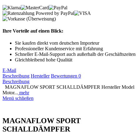
Ihre Vorteile auf einen Blick:
Sie kaufen direkt vom deutschen Importeur
Professioneller Kundenservice mit Erfahrung
Schneller E-Mail-Support auch außerhalb der Geschäftszeiten
Gleichbleibend hohe Qualität
E-Mail
Beschreibung
Hersteller
Bewertungen
0
Beschreibung
MAGNAFLOW SPORT SCHALLDÄMPFER Hersteller Model
Motor...
mehr
Menü schließen
MAGNAFLOW SPORT
SCHALLDÄMPFER