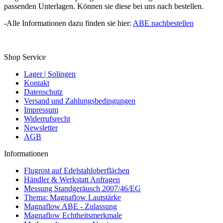
passenden Unterlagen. Können sie diese bei uns nach bestellen.
-Alle Informationen dazu finden sie hier:
ABE nachbestellen
Shop Service
Lager | Solingen
Kontakt
Datenschutz
Versand und Zahlungsbedingungen
Impressum
Widerrufsrecht
Newsletter
AGB
Informationen
Flugrost auf Edelstahloberflächen
Händler & Werkstatt Anfragen
Messung Standgeräusch 2007/46/EG
Thema: Magnaflow Lautstärke
Magnaflow ABE - Zulassung
Magnaflow Echtheitsmerkmale