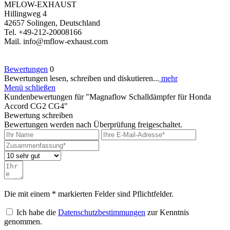
MFLOW-EXHAUST
Hillingweg 4
42657 Solingen, Deutschland
Tel. +49-212-20008166
Mail. info@mflow-exhaust.com
Bewertungen
0
Bewertungen lesen, schreiben und diskutieren...
mehr
Menü schließen
Kundenbewertungen für "Magnaflow Schalldämpfer für Honda
Accord CG2 CG4"
Bewertung schreiben
Bewertungen werden nach Überprüfung freigeschaltet.
Die mit einem * markierten Felder sind Pflichtfelder.
Ich habe die
Datenschutzbestimmungen
zur Kenntnis
genommen.