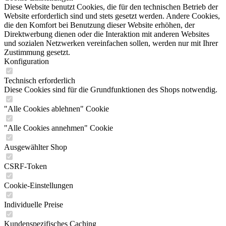
Diese Website benutzt Cookies, die für den technischen Betrieb der
Website erforderlich sind und stets gesetzt werden. Andere Cookies,
die den Komfort bei Benutzung dieser Website erhöhen, der
Direktwerbung dienen oder die Interaktion mit anderen Websites
und sozialen Netzwerken vereinfachen sollen, werden nur mit Ihrer
Zustimmung gesetzt.
Konfiguration
Technisch erforderlich
Diese Cookies sind für die Grundfunktionen des Shops notwendig.
"Alle Cookies ablehnen" Cookie
"Alle Cookies annehmen" Cookie
Ausgewählter Shop
CSRF-Token
Cookie-Einstellungen
Individuelle Preise
Kundenspezifisches Caching