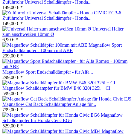
Zuführrohr Universal Schalldämpfer - Honda...
149,00 € *
Zuführrohr Universal Schalldämpfer - Honda...
149,00 € *
Universal Halter
zum anschweißen 10mm Ø
6,90 € *
Magnaflow Sport
Endschalldämpfer - 100mm mit ABE
299,00 € *
Magnaflow Sport Endschalldämpfer - für Alfa...
299,00 € *
Magnaflow Schalldämpfer für BMW E46 320i 325i + CI
599,00 € *
Magnaflow Cat Back Schalldämpfer Anlage für...
799,00 € *
Magnaflow
Schalldämpfer für Honda Civic EG6
529,00 € *
Magnaflow