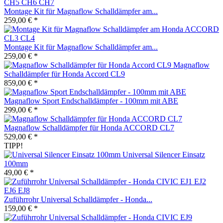
Montage Kit für Magnaflow Schalldämpfer am...
259,00 € *
Montage Kit für Magnaflow Schalldämpfer am...
259,00 € *
Magnaflow
Schalldämpfer für Honda Accord CL9
859,00 € *
Magnaflow Sport Endschalldämpfer - 100mm mit ABE
299,00 € *
Magnaflow Schalldämpfer für Honda ACCORD CL7
529,00 € *
TIPP!
Universal Silencer Einsatz
100mm
49,00 € *
Zuführrohr Universal Schalldämpfer - Honda...
159,00 € *