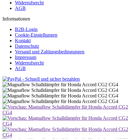
Widerrufsrecht
AGB
Informationen
B2B-Login
Cookie-Einstellungen
Kontakt
Datenschutz
Versand und Zahlungsbedingungen
Impressum
Widerrufsrecht
AGB