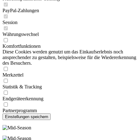
PayPal-Zahlungen
Session
Währungswechsel
Komfortfunktionen
Diese Cookies werden genutzt um das Einkaufserlebnis noch
ansprechender zu gestalten, beispielsweise für die Wiedererkennung
des Besuchers.
Merkzettel
Statistik & Tracking
Endgeräteerkennung
Partnerprogramm