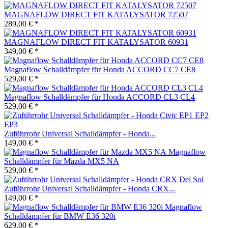
MAGNAFLOW DIRECT FIT KATALYSATOR 72507
289,00 € *
MAGNAFLOW DIRECT FIT KATALYSATOR 60931
349,00 € *
Magnaflow Schalldämpfer für Honda ACCORD CC7 CE8
529,00 € *
Magnaflow Schalldämpfer für Honda ACCORD CL3 CL4
529,00 € *
Zuführrohr Universal Schalldämpfer - Honda...
149,00 € *
Magnaflow
Schalldämpfer für Mazda MX5 NA
529,00 € *
Zuführrohr Universal Schalldämpfer - Honda CRX...
149,00 € *
Magnaflow
Schalldämpfer für BMW E36 320i
629,00 € *