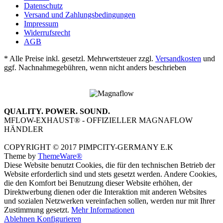
Datenschutz
Versand und Zahlungsbedingungen
Impressum
Widerrufsrecht
AGB
* Alle Preise inkl. gesetzl. Mehrwertsteuer zzgl.
Versandkosten
und
ggf. Nachnahmegebühren, wenn nicht anders beschrieben
QUALITY. POWER. SOUND.
MFLOW-EXHAUST® - OFFIZIELLER MAGNAFLOW
HÄNDLER
COPYRIGHT © 2017 PIMPCITY-GERMANY E.K
Theme by
ThemeWare®
Diese Website benutzt Cookies, die für den technischen Betrieb der
Website erforderlich sind und stets gesetzt werden. Andere Cookies,
die den Komfort bei Benutzung dieser Website erhöhen, der
Direktwerbung dienen oder die Interaktion mit anderen Websites
und sozialen Netzwerken vereinfachen sollen, werden nur mit Ihrer
Zustimmung gesetzt.
Mehr Informationen
Ablehnen
Konfigurieren