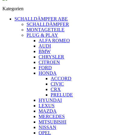
Kategorien
SCHALLDÄMPFER ABE
SCHALLDÄMPFER
MONTAGETEILE
PLUG & PLAY
ALFA ROMEO
AUDI
BMW
CHRYSLER
CITROEN
FORD
HONDA
ACCORD
CIVIC
CRX
PRELUDE
HYUNDAI
LEXUS
MAZDA
MERCEDES
MITSUBISHI
NISSAN
OPEL