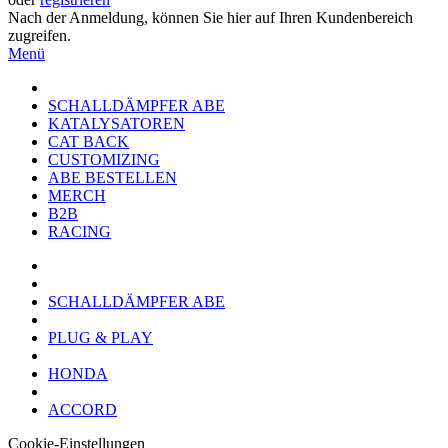
Nach der Anmeldung, können Sie hier auf Ihren Kundenbereich
zugreifen.
Menü
SCHALLDÄMPFER ABE
KATALYSATOREN
CAT BACK
CUSTOMIZING
ABE BESTELLEN
MERCH
B2B
RACING
SCHALLDÄMPFER ABE
PLUG & PLAY
HONDA
ACCORD
Cookie-Einstellungen