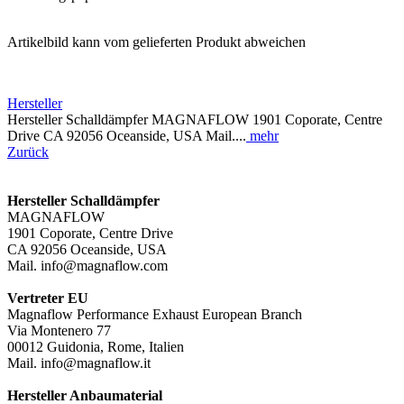
Artikelbild kann vom gelieferten Produkt abweichen
Hersteller
Hersteller Schalldämpfer MAGNAFLOW 1901 Coporate, Centre
Drive CA 92056 Oceanside, USA Mail....
mehr
Zurück
Hersteller Schalldämpfer
MAGNAFLOW
1901 Coporate, Centre Drive
CA 92056 Oceanside, USA
Mail. info@magnaflow.com
Vertreter EU
Magnaflow Performance Exhaust European Branch
Via Montenero 77
00012 Guidonia, Rome, Italien
Mail. info@magnaflow.it
Hersteller Anbaumaterial