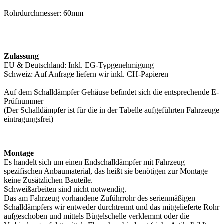
Rohrdurchmesser: 60mm
Zulassung
EU & Deutschland: Inkl. EG-Typgenehmigung
Schweiz: Auf Anfrage liefern wir inkl. CH-Papieren
Auf dem Schalldämpfer Gehäuse befindet sich die entsprechende E-
Prüfnummer
(Der Schalldämpfer ist für die in der Tabelle aufgeführten Fahrzeuge
eintragungsfrei)
Montage
Es handelt sich um einen Endschalldämpfer mit Fahrzeug
spezifischen Anbaumaterial, das heißt sie benötigen zur Montage
keine Zusätzlichen Bauteile.
Schweißarbeiten sind nicht notwendig.
Das am Fahrzeug vorhandene Zuführrohr des serienmäßigen
Schalldämpfers wir entweder durchtrennt und das mitgelieferte Rohr
aufgeschoben und mittels Bügelschelle verklemmt oder die