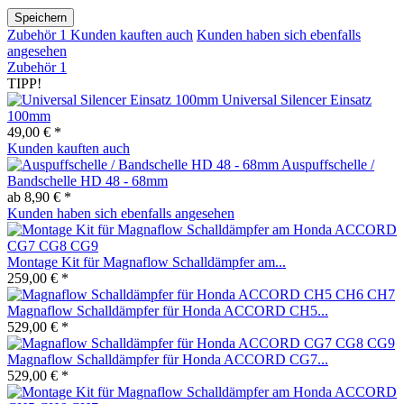
Speichern
Zubehör
1
Kunden kauften auch
Kunden haben sich ebenfalls
angesehen
Zubehör
1
TIPP!
Universal Silencer Einsatz
100mm
49,00 € *
Kunden kauften auch
Auspuffschelle /
Bandschelle HD 48 - 68mm
ab 8,90 € *
Kunden haben sich ebenfalls angesehen
Montage Kit für Magnaflow Schalldämpfer am...
259,00 € *
Magnaflow Schalldämpfer für Honda ACCORD CH5...
529,00 € *
Magnaflow Schalldämpfer für Honda ACCORD CG7...
529,00 € *