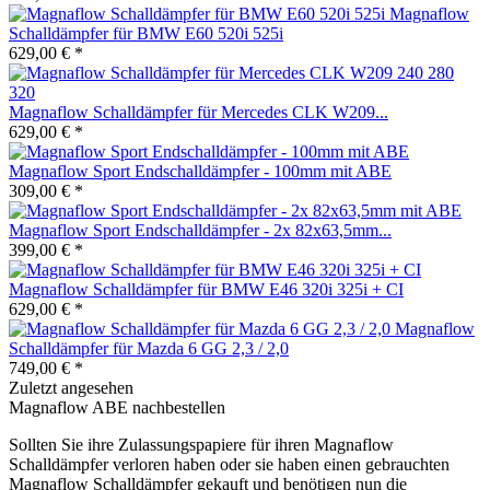
Magnaflow
Schalldämpfer für BMW E60 520i 525i
629,00 € *
Magnaflow Schalldämpfer für Mercedes CLK W209...
629,00 € *
Magnaflow Sport Endschalldämpfer - 100mm mit ABE
309,00 € *
Magnaflow Sport Endschalldämpfer - 2x 82x63,5mm...
399,00 € *
Magnaflow Schalldämpfer für BMW E46 320i 325i + CI
629,00 € *
Magnaflow
Schalldämpfer für Mazda 6 GG 2,3 / 2,0
749,00 € *
Zuletzt angesehen
Magnaflow ABE nachbestellen
Sollten Sie ihre Zulassungspapiere für ihren Magnaflow
Schalldämpfer verloren haben oder sie haben einen gebrauchten
Magnaflow Schalldämpfer gekauft und benötigen nun die