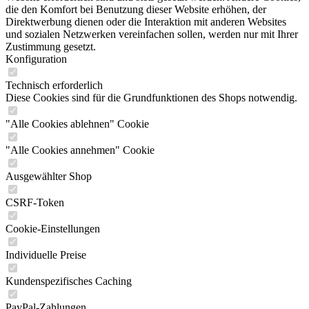
die den Komfort bei Benutzung dieser Website erhöhen, der
Direktwerbung dienen oder die Interaktion mit anderen Websites
und sozialen Netzwerken vereinfachen sollen, werden nur mit Ihrer
Zustimmung gesetzt.
Konfiguration
Technisch erforderlich
Diese Cookies sind für die Grundfunktionen des Shops notwendig.
"Alle Cookies ablehnen" Cookie
"Alle Cookies annehmen" Cookie
Ausgewählter Shop
CSRF-Token
Cookie-Einstellungen
Individuelle Preise
Kundenspezifisches Caching
PayPal-Zahlungen