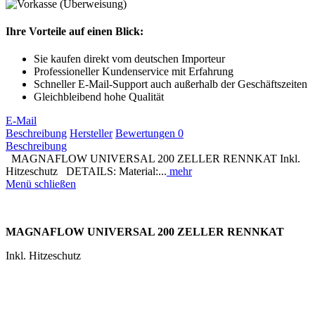
Ihre Vorteile auf einen Blick:
Sie kaufen direkt vom deutschen Importeur
Professioneller Kundenservice mit Erfahrung
Schneller E-Mail-Support auch außerhalb der Geschäftszeiten
Gleichbleibend hohe Qualität
E-Mail
Beschreibung
Hersteller
Bewertungen
0
Beschreibung
MAGNAFLOW UNIVERSAL 200 ZELLER RENNKAT Inkl.
Hitzeschutz DETAILS: Material:...
mehr
Menü schließen
MAGNAFLOW UNIVERSAL 200 ZELLER RENNKAT
Inkl. Hitzeschutz