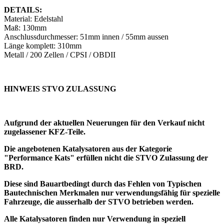
DETAILS:
Material: Edelstahl
Maß: 130mm
Anschlussdurchmesser: 51mm innen / 55mm aussen
Länge komplett: 310mm
Metall / 200 Zellen / CPSI / OBDII
HINWEIS STVO ZULASSUNG
Aufgrund der aktuellen Neuerungen für den Verkauf nicht
zugelassener KFZ-Teile.
Die angebotenen Katalysatoren aus der Kategorie
"Performance Kats" erfüllen nicht die STVO Zulassung der
BRD.
Diese sind Bauartbedingt durch das Fehlen von Typischen
Bautechnischen Merkmalen nur verwendungsfähig für spezielle
Fahrzeuge, die ausserhalb der STVO betrieben werden.
Alle Katalysatoren finden nur Verwendung in speziell