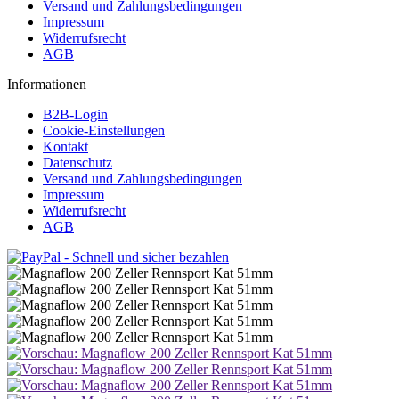
Versand und Zahlungsbedingungen
Impressum
Widerrufsrecht
AGB
Informationen
B2B-Login
Cookie-Einstellungen
Kontakt
Datenschutz
Versand und Zahlungsbedingungen
Impressum
Widerrufsrecht
AGB