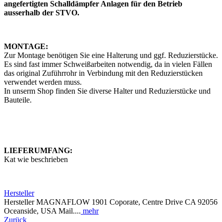
angefertigten Schalldämpfer Anlagen für den Betrieb
ausserhalb der STVO.
MONTAGE:
Zur Montage benötigen Sie eine Halterung und ggf. Reduzierstücke.
Es sind fast immer Schweißarbeiten notwendig, da in vielen Fällen
das original Zuführrohr in Verbindung mit den Reduzierstücken
verwendet werden muss.
In unserm Shop finden Sie diverse Halter und Reduzierstücke und
Bauteile.
LIEFERUMFANG:
Kat wie beschrieben
Hersteller
Hersteller MAGNAFLOW 1901 Coporate, Centre Drive CA 92056
Oceanside, USA Mail....
mehr
Zurück