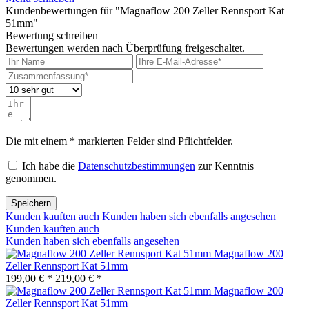
Kundenbewertungen für "Magnaflow 200 Zeller Rennsport Kat
51mm"
Bewertung schreiben
Bewertungen werden nach Überprüfung freigeschaltet.
Die mit einem * markierten Felder sind Pflichtfelder.
Ich habe die
Datenschutzbestimmungen
zur Kenntnis
genommen.
Speichern
Kunden kauften auch
Kunden haben sich ebenfalls angesehen
Kunden kauften auch
Kunden haben sich ebenfalls angesehen
Magnaflow 200
Zeller Rennsport Kat 51mm
199,00 € *
219,00 € *
Magnaflow 200
Zeller Rennsport Kat 51mm