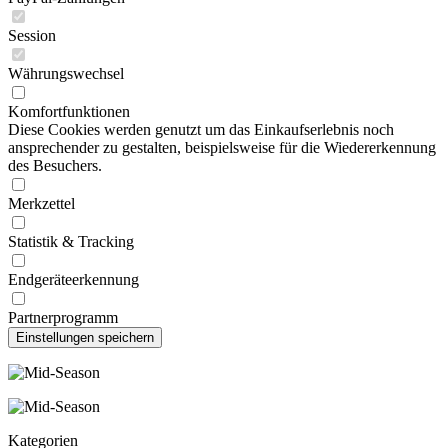
Session
Währungswechsel
Komfortfunktionen
Diese Cookies werden genutzt um das Einkaufserlebnis noch
ansprechender zu gestalten, beispielsweise für die Wiedererkennung
des Besuchers.
Merkzettel
Statistik & Tracking
Endgeräteerkennung
Partnerprogramm
Kategorien