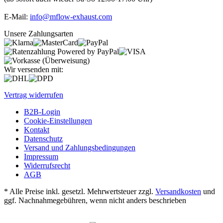
E-Mail:
info@mflow-exhaust.com
Unsere Zahlungsarten
Wir versenden mit:
Vertrag widerrufen
B2B-Login
Cookie-Einstellungen
Kontakt
Datenschutz
Versand und Zahlungsbedingungen
Impressum
Widerrufsrecht
AGB
* Alle Preise inkl. gesetzl. Mehrwertsteuer zzgl.
Versandkosten
und
ggf. Nachnahmegebühren, wenn nicht anders beschrieben