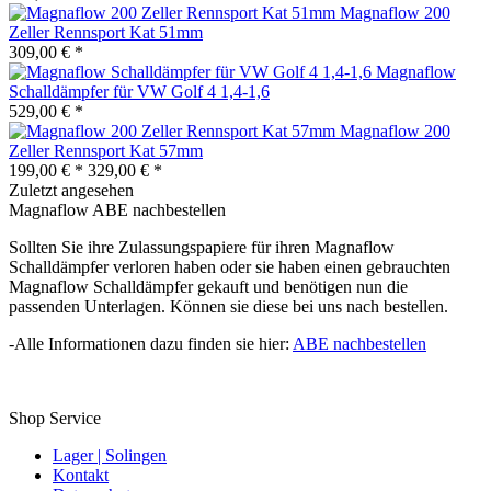
Magnaflow 200
Zeller Rennsport Kat 51mm
309,00 € *
Magnaflow
Schalldämpfer für VW Golf 4 1,4-1,6
529,00 € *
Magnaflow 200
Zeller Rennsport Kat 57mm
199,00 € *
329,00 € *
Zuletzt angesehen
Magnaflow ABE nachbestellen
Sollten Sie ihre Zulassungspapiere für ihren Magnaflow
Schalldämpfer verloren haben oder sie haben einen gebrauchten
Magnaflow Schalldämpfer gekauft und benötigen nun die
passenden Unterlagen. Können sie diese bei uns nach bestellen.
-Alle Informationen dazu finden sie hier:
ABE nachbestellen
Shop Service
Lager | Solingen
Kontakt