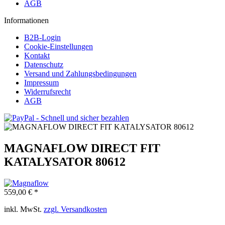
AGB
Informationen
B2B-Login
Cookie-Einstellungen
Kontakt
Datenschutz
Versand und Zahlungsbedingungen
Impressum
Widerrufsrecht
AGB
MAGNAFLOW DIRECT FIT
KATALYSATOR 80612
559,00 € *
inkl. MwSt.
zzgl. Versandkosten