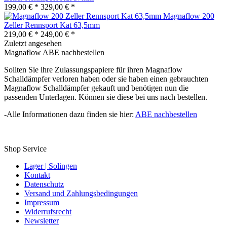
199,00 € *
329,00 € *
Magnaflow 200
Zeller Rennsport Kat 63,5mm
219,00 € *
249,00 € *
Zuletzt angesehen
Magnaflow ABE nachbestellen
Sollten Sie ihre Zulassungspapiere für ihren Magnaflow
Schalldämpfer verloren haben oder sie haben einen gebrauchten
Magnaflow Schalldämpfer gekauft und benötigen nun die
passenden Unterlagen. Können sie diese bei uns nach bestellen.
-Alle Informationen dazu finden sie hier:
ABE nachbestellen
Shop Service
Lager | Solingen
Kontakt
Datenschutz
Versand und Zahlungsbedingungen
Impressum
Widerrufsrecht
Newsletter