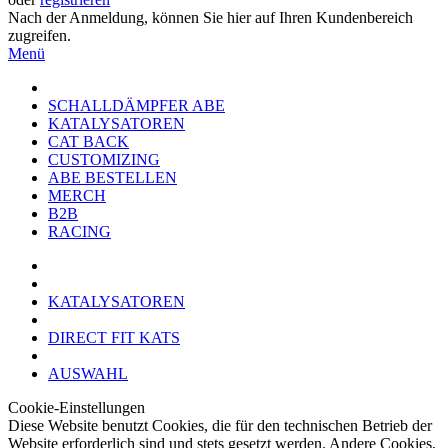
Nach der Anmeldung, können Sie hier auf Ihren Kundenbereich
zugreifen.
Menü
SCHALLDÄMPFER ABE
KATALYSATOREN
CAT BACK
CUSTOMIZING
ABE BESTELLEN
MERCH
B2B
RACING
KATALYSATOREN
DIRECT FIT KATS
AUSWAHL
Cookie-Einstellungen
Diese Website benutzt Cookies, die für den technischen Betrieb der
Website erforderlich sind und stets gesetzt werden. Andere Cookies,