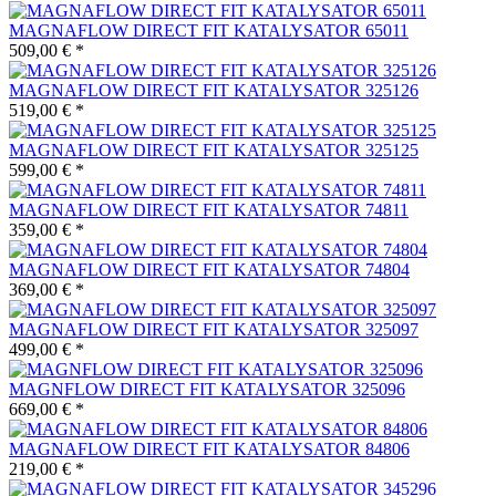
MAGNAFLOW DIRECT FIT KATALYSATOR 65011
509,00 € *
MAGNAFLOW DIRECT FIT KATALYSATOR 325126
519,00 € *
MAGNAFLOW DIRECT FIT KATALYSATOR 325125
599,00 € *
MAGNAFLOW DIRECT FIT KATALYSATOR 74811
359,00 € *
MAGNAFLOW DIRECT FIT KATALYSATOR 74804
369,00 € *
MAGNAFLOW DIRECT FIT KATALYSATOR 325097
499,00 € *
MAGNFLOW DIRECT FIT KATALYSATOR 325096
669,00 € *
MAGNAFLOW DIRECT FIT KATALYSATOR 84806
219,00 € *