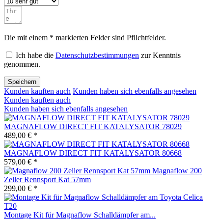
Die mit einem * markierten Felder sind Pflichtfelder.
Ich habe die
Datenschutzbestimmungen
zur Kenntnis
genommen.
Speichern
Kunden kauften auch
Kunden haben sich ebenfalls angesehen
Kunden kauften auch
Kunden haben sich ebenfalls angesehen
MAGNAFLOW DIRECT FIT KATALYSATOR 78029
489,00 € *
MAGNAFLOW DIRECT FIT KATALYSATOR 80668
579,00 € *
Magnaflow 200
Zeller Rennsport Kat 57mm
299,00 € *
Montage Kit für Magnaflow Schalldämpfer am...