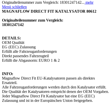
Originalteilenummer zum Vergleich: 18301247142...
mehr
Menü schließen
MAGNAFLOW DIRECT FIT KATALYSATOR 80612
Originalteilenummer zum Vergleich:
18301247142
DETAILS:
OEM Qualität
EG (EEC) Zulassung
Erfüllt alle Fahrzeuganforderungen
Direkt passendes Fahrzeugteil
Erfüllt die Abgasnorm: EURO 1 & 2
INFO:
Magnaflow Direct Fit EU-Katalysatoren passen als direktes
Ersatzteil.
Alle Fahrzeuganforderungen werden durch den Katalysator erfüllt.
Die Qualität der Katalysatoren entspricht denen der OEM Vorgaben.
Jeder Magnaflow Direct Fit Katalysator hat eine EG (EEC)
Zulassung und ist in der Europäischen Union freigegeben.