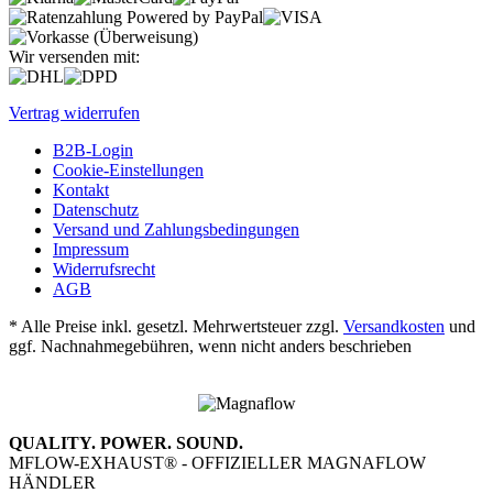
Wir versenden mit:
Vertrag widerrufen
B2B-Login
Cookie-Einstellungen
Kontakt
Datenschutz
Versand und Zahlungsbedingungen
Impressum
Widerrufsrecht
AGB
* Alle Preise inkl. gesetzl. Mehrwertsteuer zzgl.
Versandkosten
und
ggf. Nachnahmegebühren, wenn nicht anders beschrieben
QUALITY. POWER. SOUND.
MFLOW-EXHAUST® - OFFIZIELLER MAGNAFLOW
HÄNDLER