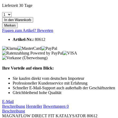
Lieferzeit 30 Tage
In den
Warenkorb
Merken
Fragen zum Artikel?
Bewerten
Artikel-Nr.:
80612
Ihre Vorteile auf einen Blick:
Sie kaufen direkt vom deutschen Importeur
Professioneller Kundenservice mit Erfahrung
Schneller E-Mail-Support auch außerhalb der Geschäftszeiten
Gleichbleibend hohe Qualität
E-Mail
Beschreibung
Hersteller
Bewertungen
0
Beschreibung
MAGNAFLOW DIRECT FIT KATALYSATOR 80612