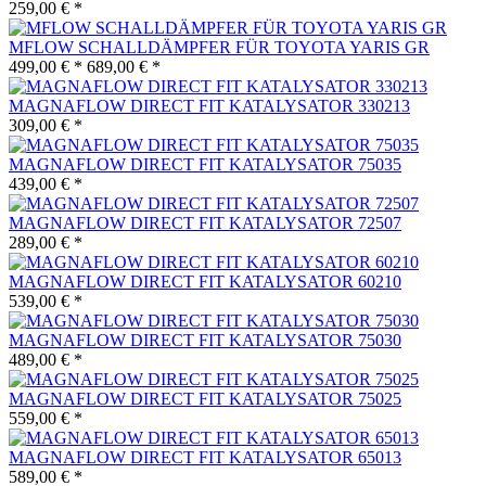
259,00 € *
MFLOW SCHALLDÄMPFER FÜR TOYOTA YARIS GR
499,00 € *
689,00 € *
MAGNAFLOW DIRECT FIT KATALYSATOR 330213
309,00 € *
MAGNAFLOW DIRECT FIT KATALYSATOR 75035
439,00 € *
MAGNAFLOW DIRECT FIT KATALYSATOR 72507
289,00 € *
MAGNAFLOW DIRECT FIT KATALYSATOR 60210
539,00 € *
MAGNAFLOW DIRECT FIT KATALYSATOR 75030
489,00 € *
MAGNAFLOW DIRECT FIT KATALYSATOR 75025
559,00 € *
MAGNAFLOW DIRECT FIT KATALYSATOR 65013
589,00 € *