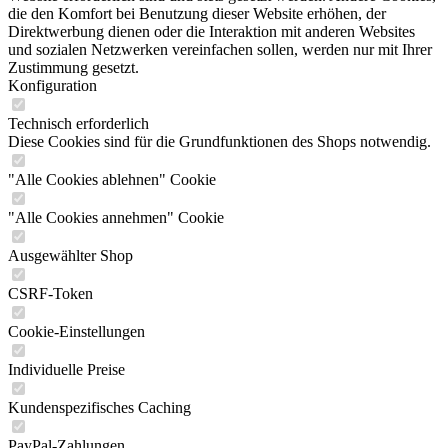
die den Komfort bei Benutzung dieser Website erhöhen, der
Direktwerbung dienen oder die Interaktion mit anderen Websites
und sozialen Netzwerken vereinfachen sollen, werden nur mit Ihrer
Zustimmung gesetzt.
Konfiguration
Technisch erforderlich
Diese Cookies sind für die Grundfunktionen des Shops notwendig.
"Alle Cookies ablehnen" Cookie
"Alle Cookies annehmen" Cookie
Ausgewählter Shop
CSRF-Token
Cookie-Einstellungen
Individuelle Preise
Kundenspezifisches Caching
PayPal-Zahlungen