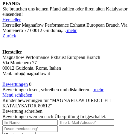
PFAND:
Sie brauchen uns keinen Pfand zahlen oder ihren alten Katalysator
einsenden!
Hersteller
Hersteller Magnaflow Performance Exhaust European Branch Via
Montenero 77 00012 Guidonia,...
mehr
Zurück
Hersteller
Magnaflow Performance Exhaust European Branch
Via Montenero 77
00012 Guidonia, Rome, Italien
Mail. info@magnaflow.it
Bewertungen
0
Bewertungen lesen, schreiben und diskutieren...
mehr
Menü schließen
Kundenbewertungen für "MAGNAFLOW DIRECT FIT
KATALYSATOR 80612"
Bewertung schreiben
Bewertungen werden nach Überprüfung freigeschaltet.