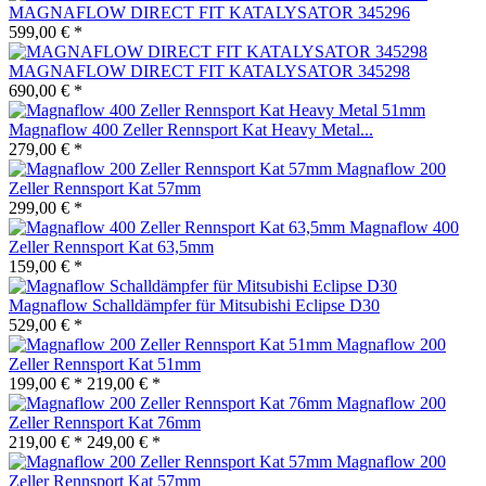
MAGNAFLOW DIRECT FIT KATALYSATOR 345296
599,00 € *
MAGNAFLOW DIRECT FIT KATALYSATOR 345298
690,00 € *
Magnaflow 400 Zeller Rennsport Kat Heavy Metal...
279,00 € *
Magnaflow 200
Zeller Rennsport Kat 57mm
299,00 € *
Magnaflow 400
Zeller Rennsport Kat 63,5mm
159,00 € *
Magnaflow Schalldämpfer für Mitsubishi Eclipse D30
529,00 € *
Magnaflow 200
Zeller Rennsport Kat 51mm
199,00 € *
219,00 € *
Magnaflow 200
Zeller Rennsport Kat 76mm
219,00 € *
249,00 € *
Magnaflow 200
Zeller Rennsport Kat 57mm