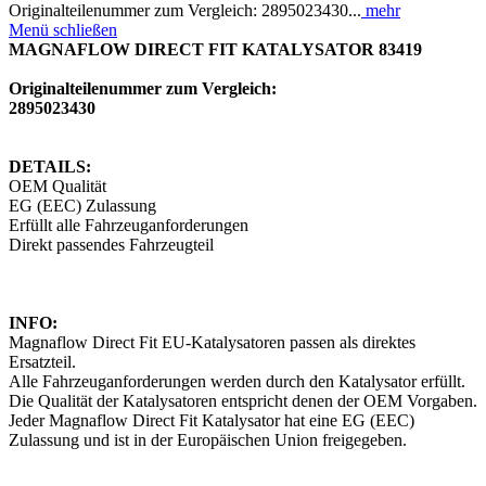
Originalteilenummer zum Vergleich: 2895023430...
mehr
Menü schließen
MAGNAFLOW DIRECT FIT KATALYSATOR 83419
Originalteilenummer zum Vergleich:
2895023430
DETAILS:
OEM Qualität
EG (EEC) Zulassung
Erfüllt alle Fahrzeuganforderungen
Direkt passendes Fahrzeugteil
INFO:
Magnaflow Direct Fit EU-Katalysatoren passen als direktes
Ersatzteil.
Alle Fahrzeuganforderungen werden durch den Katalysator erfüllt.
Die Qualität der Katalysatoren entspricht denen der OEM Vorgaben.
Jeder Magnaflow Direct Fit Katalysator hat eine EG (EEC)
Zulassung und ist in der Europäischen Union freigegeben.