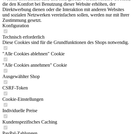
die den Komfort bei Benutzung dieser Website erhöhen, der
Direktwerbung dienen oder die Interaktion mit anderen Websites
und sozialen Netzwerken vereinfachen sollen, werden nur mit Ihrer
Zustimmung gesetzt.
Konfiguration
Technisch erforderlich
Diese Cookies sind für die Grundfunktionen des Shops notwendig.
"Alle Cookies ablehnen" Cookie
"Alle Cookies annehmen" Cookie
Ausgewählter Shop
CSRF-Token
Cookie-Einstellungen
Individuelle Preise
Kundenspezifisches Caching
PayPal-Zahlungen