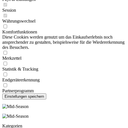
Session
Währungswechsel
Komfortfunktionen
Diese Cookies werden genutzt um das Einkaufserlebnis noch
ansprechender zu gestalten, beispielsweise für die Wiedererkennung
des Besuchers.
Merkzettel
Statistik & Tracking
Endgeräteerkennung
Partnerprogramm
Kategorien