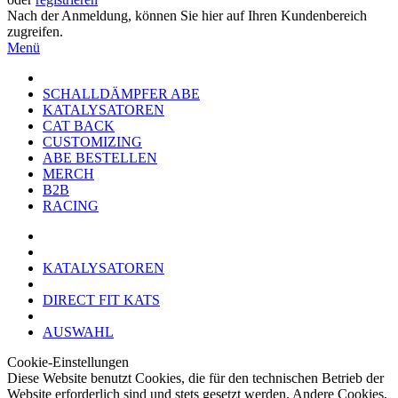
Nach der Anmeldung, können Sie hier auf Ihren Kundenbereich
zugreifen.
Menü
SCHALLDÄMPFER ABE
KATALYSATOREN
CAT BACK
CUSTOMIZING
ABE BESTELLEN
MERCH
B2B
RACING
KATALYSATOREN
DIRECT FIT KATS
AUSWAHL
Cookie-Einstellungen
Diese Website benutzt Cookies, die für den technischen Betrieb der
Website erforderlich sind und stets gesetzt werden. Andere Cookies,