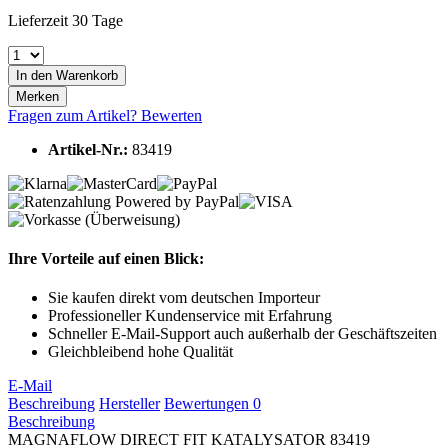
Lieferzeit 30 Tage
In den
Warenkorb
Merken
Fragen zum Artikel?
Bewerten
Artikel-Nr.:
83419
Ihre Vorteile auf einen Blick:
Sie kaufen direkt vom deutschen Importeur
Professioneller Kundenservice mit Erfahrung
Schneller E-Mail-Support auch außerhalb der Geschäftszeiten
Gleichbleibend hohe Qualität
E-Mail
Beschreibung
Hersteller
Bewertungen
0
Beschreibung
MAGNAFLOW DIRECT FIT KATALYSATOR 83419