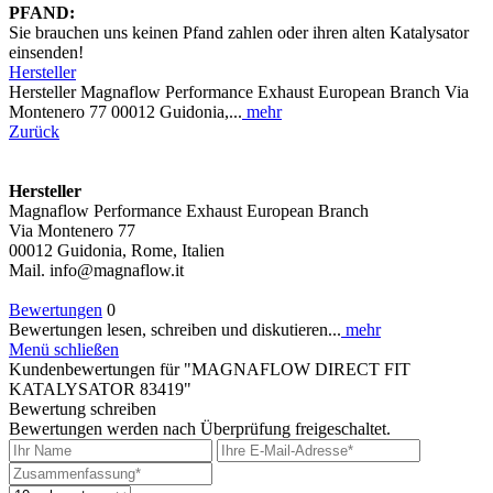
PFAND:
Sie brauchen uns keinen Pfand zahlen oder ihren alten Katalysator
einsenden!
Hersteller
Hersteller Magnaflow Performance Exhaust European Branch Via
Montenero 77 00012 Guidonia,...
mehr
Zurück
Hersteller
Magnaflow Performance Exhaust European Branch
Via Montenero 77
00012 Guidonia, Rome, Italien
Mail. info@magnaflow.it
Bewertungen
0
Bewertungen lesen, schreiben und diskutieren...
mehr
Menü schließen
Kundenbewertungen für "MAGNAFLOW DIRECT FIT
KATALYSATOR 83419"
Bewertung schreiben
Bewertungen werden nach Überprüfung freigeschaltet.