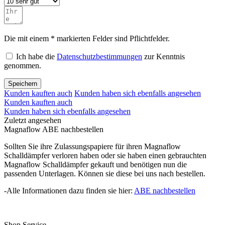
Die mit einem * markierten Felder sind Pflichtfelder.
Ich habe die
Datenschutzbestimmungen
zur Kenntnis
genommen.
Speichern
Kunden kauften auch
Kunden haben sich ebenfalls angesehen
Kunden kauften auch
Kunden haben sich ebenfalls angesehen
Zuletzt angesehen
Magnaflow ABE nachbestellen
Sollten Sie ihre Zulassungspapiere für ihren Magnaflow
Schalldämpfer verloren haben oder sie haben einen gebrauchten
Magnaflow Schalldämpfer gekauft und benötigen nun die
passenden Unterlagen. Können sie diese bei uns nach bestellen.
-Alle Informationen dazu finden sie hier:
ABE nachbestellen
Shop Service