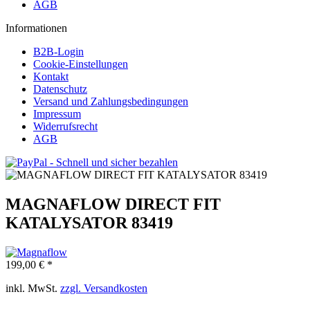
AGB
Informationen
B2B-Login
Cookie-Einstellungen
Kontakt
Datenschutz
Versand und Zahlungsbedingungen
Impressum
Widerrufsrecht
AGB
MAGNAFLOW DIRECT FIT
KATALYSATOR 83419
199,00 € *
inkl. MwSt.
zzgl. Versandkosten