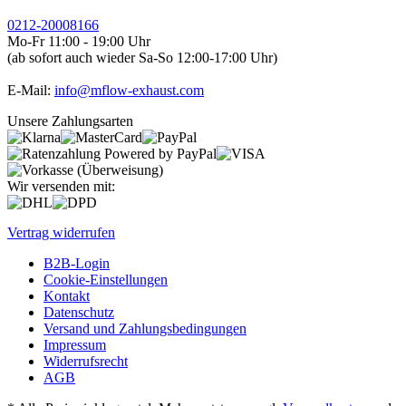
0212-20008166
Mo-Fr 11:00 - 19:00 Uhr
(ab sofort auch wieder Sa-So 12:00-17:00 Uhr)
E-Mail:
info@mflow-exhaust.com
Unsere Zahlungsarten
Wir versenden mit:
Vertrag widerrufen
B2B-Login
Cookie-Einstellungen
Kontakt
Datenschutz
Versand und Zahlungsbedingungen
Impressum
Widerrufsrecht
AGB