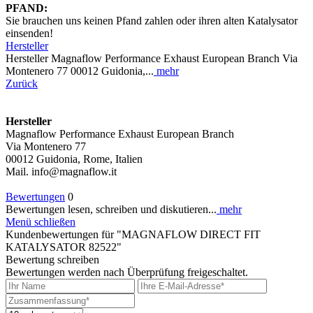
PFAND:
Sie brauchen uns keinen Pfand zahlen oder ihren alten Katalysator
einsenden!
Hersteller
Hersteller Magnaflow Performance Exhaust European Branch Via
Montenero 77 00012 Guidonia,...
mehr
Zurück
Hersteller
Magnaflow Performance Exhaust European Branch
Via Montenero 77
00012 Guidonia, Rome, Italien
Mail. info@magnaflow.it
Bewertungen
0
Bewertungen lesen, schreiben und diskutieren...
mehr
Menü schließen
Kundenbewertungen für "MAGNAFLOW DIRECT FIT
KATALYSATOR 82522"
Bewertung schreiben
Bewertungen werden nach Überprüfung freigeschaltet.