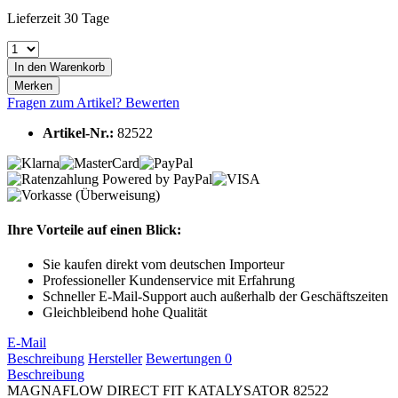
Lieferzeit 30 Tage
In den
Warenkorb
Merken
Fragen zum Artikel?
Bewerten
Artikel-Nr.:
82522
Ihre Vorteile auf einen Blick:
Sie kaufen direkt vom deutschen Importeur
Professioneller Kundenservice mit Erfahrung
Schneller E-Mail-Support auch außerhalb der Geschäftszeiten
Gleichbleibend hohe Qualität
E-Mail
Beschreibung
Hersteller
Bewertungen
0
Beschreibung
MAGNAFLOW DIRECT FIT KATALYSATOR 82522