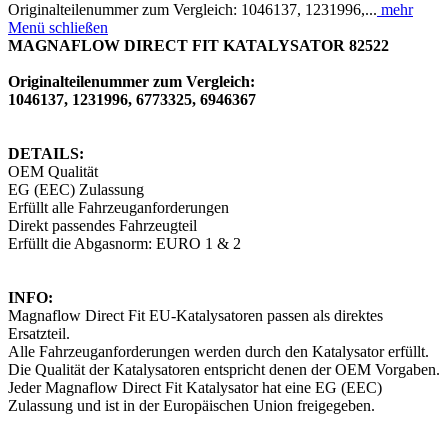
Originalteilenummer zum Vergleich: 1046137, 1231996,...
mehr
Menü schließen
MAGNAFLOW DIRECT FIT KATALYSATOR 82522
Originalteilenummer zum Vergleich:
1046137, 1231996, 6773325, 6946367
DETAILS:
OEM Qualität
EG (EEC) Zulassung
Erfüllt alle Fahrzeuganforderungen
Direkt passendes Fahrzeugteil
Erfüllt die Abgasnorm: EURO 1 & 2
INFO:
Magnaflow Direct Fit EU-Katalysatoren passen als direktes
Ersatzteil.
Alle Fahrzeuganforderungen werden durch den Katalysator erfüllt.
Die Qualität der Katalysatoren entspricht denen der OEM Vorgaben.
Jeder Magnaflow Direct Fit Katalysator hat eine EG (EEC)
Zulassung und ist in der Europäischen Union freigegeben.