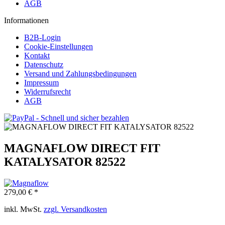
AGB
Informationen
B2B-Login
Cookie-Einstellungen
Kontakt
Datenschutz
Versand und Zahlungsbedingungen
Impressum
Widerrufsrecht
AGB
MAGNAFLOW DIRECT FIT
KATALYSATOR 82522
279,00 € *
inkl. MwSt.
zzgl. Versandkosten