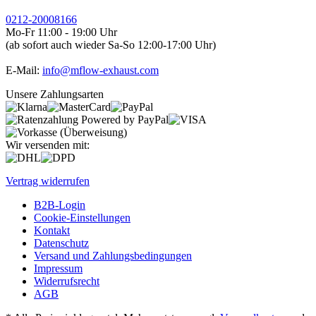
0212-20008166
Mo-Fr 11:00 - 19:00 Uhr
(ab sofort auch wieder Sa-So 12:00-17:00 Uhr)
E-Mail:
info@mflow-exhaust.com
Unsere Zahlungsarten
Wir versenden mit:
Vertrag widerrufen
B2B-Login
Cookie-Einstellungen
Kontakt
Datenschutz
Versand und Zahlungsbedingungen
Impressum
Widerrufsrecht
AGB