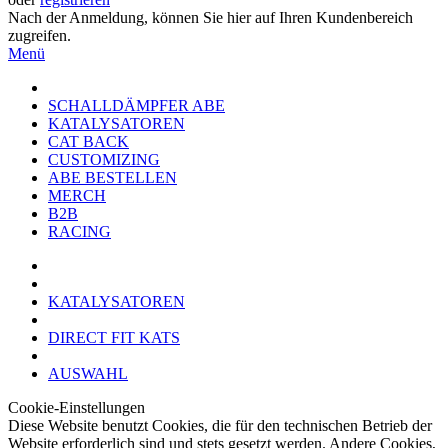
Nach der Anmeldung, können Sie hier auf Ihren Kundenbereich
zugreifen.
Menü
SCHALLDÄMPFER ABE
KATALYSATOREN
CAT BACK
CUSTOMIZING
ABE BESTELLEN
MERCH
B2B
RACING
KATALYSATOREN
DIRECT FIT KATS
AUSWAHL
Cookie-Einstellungen
Diese Website benutzt Cookies, die für den technischen Betrieb der
Website erforderlich sind und stets gesetzt werden. Andere Cookies,