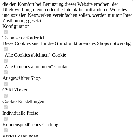
die den Komfort bei Benutzung dieser Website erhöhen, der
Direktwerbung dienen oder die Interaktion mit anderen Websites
und sozialen Netzwerken vereinfachen sollen, werden nur mit Ihrer
Zustimmung gesetzt.
Konfiguration
Technisch erforderlich
Diese Cookies sind für die Grundfunktionen des Shops notwendig.
"Alle Cookies ablehnen" Cookie
"Alle Cookies annehmen" Cookie
Ausgewählter Shop
CSRF-Token
Cookie-Einstellungen
Individuelle Preise
Kundenspezifisches Caching
PayPal-Zahlungen