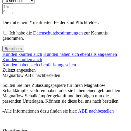
Die mit einem * markierten Felder sind Pflichtfelder.
Ich habe die
Datenschutzbestimmungen
zur Kenntnis
genommen.
Speichern
Kunden kauften auch
Kunden haben sich ebenfalls angesehen
Kunden kauften auch
Kunden haben sich ebenfalls angesehen
Zuletzt angesehen
Magnaflow ABE nachbestellen
Sollten Sie ihre Zulassungspapiere für ihren Magnaflow
Schalldämpfer verloren haben oder sie haben einen gebrauchten
Magnaflow Schalldämpfer gekauft und benötigen nun die
passenden Unterlagen. Können sie diese bei uns nach bestellen.
-Alle Informationen dazu finden sie hier:
ABE nachbestellen
Shop Service