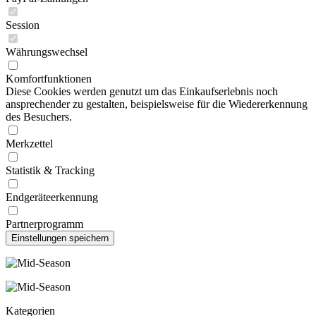
Session
Währungswechsel
Komfortfunktionen
Diese Cookies werden genutzt um das Einkaufserlebnis noch
ansprechender zu gestalten, beispielsweise für die Wiedererkennung
des Besuchers.
Merkzettel
Statistik & Tracking
Endgeräteerkennung
Partnerprogramm
Kategorien