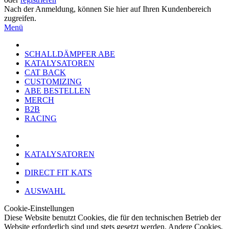
Nach der Anmeldung, können Sie hier auf Ihren Kundenbereich
zugreifen.
Menü
SCHALLDÄMPFER ABE
KATALYSATOREN
CAT BACK
CUSTOMIZING
ABE BESTELLEN
MERCH
B2B
RACING
KATALYSATOREN
DIRECT FIT KATS
AUSWAHL
Cookie-Einstellungen
Diese Website benutzt Cookies, die für den technischen Betrieb der
Website erforderlich sind und stets gesetzt werden. Andere Cookies,