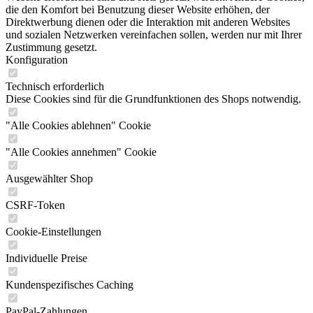
die den Komfort bei Benutzung dieser Website erhöhen, der
Direktwerbung dienen oder die Interaktion mit anderen Websites
und sozialen Netzwerken vereinfachen sollen, werden nur mit Ihrer
Zustimmung gesetzt.
Konfiguration
Technisch erforderlich
Diese Cookies sind für die Grundfunktionen des Shops notwendig.
"Alle Cookies ablehnen" Cookie
"Alle Cookies annehmen" Cookie
Ausgewählter Shop
CSRF-Token
Cookie-Einstellungen
Individuelle Preise
Kundenspezifisches Caching
PayPal-Zahlungen