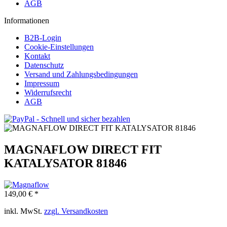
AGB
Informationen
B2B-Login
Cookie-Einstellungen
Kontakt
Datenschutz
Versand und Zahlungsbedingungen
Impressum
Widerrufsrecht
AGB
MAGNAFLOW DIRECT FIT
KATALYSATOR 81846
149,00 € *
inkl. MwSt.
zzgl. Versandkosten