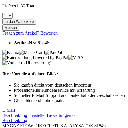
Lieferzeit 30 Tage
In den
Warenkorb
Merken
Fragen zum Artikel?
Bewerten
Artikel-Nr.:
81846
Ihre Vorteile auf einen Blick:
Sie kaufen direkt vom deutschen Importeur
Professioneller Kundenservice mit Erfahrung
Schneller E-Mail-Support auch außerhalb der Geschäftszeiten
Gleichbleibend hohe Qualität
E-Mail
Beschreibung
Hersteller
Bewertungen
0
Beschreibung
MAGNAFLOW DIRECT FIT KATALYSATOR 81846