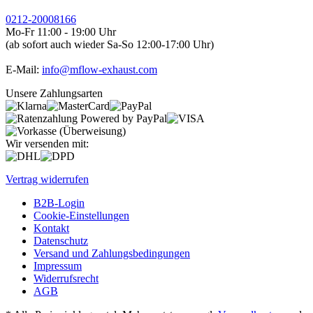
0212-20008166
Mo-Fr 11:00 - 19:00 Uhr
(ab sofort auch wieder Sa-So 12:00-17:00 Uhr)
E-Mail:
info@mflow-exhaust.com
Unsere Zahlungsarten
Wir versenden mit:
Vertrag widerrufen
B2B-Login
Cookie-Einstellungen
Kontakt
Datenschutz
Versand und Zahlungsbedingungen
Impressum
Widerrufsrecht
AGB