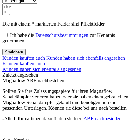
Die mit einem * markierten Felder sind Pflichtfelder.
Ich habe die
Datenschutzbestimmungen
zur Kenntnis
genommen.
Speichern
Kunden kauften auch
Kunden haben sich ebenfalls angesehen
Kunden kauften auch
Kunden haben sich ebenfalls angesehen
Zuletzt angesehen
Magnaflow ABE nachbestellen
Sollten Sie ihre Zulassungspapiere für ihren Magnaflow
Schalldämpfer verloren haben oder sie haben einen gebrauchten
Magnaflow Schalldämpfer gekauft und benötigen nun die
passenden Unterlagen. Können sie diese bei uns nach bestellen.
-Alle Informationen dazu finden sie hier:
ABE nachbestellen
Shop Service