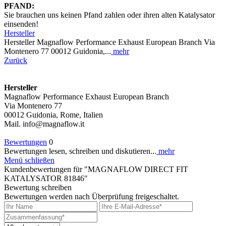
PFAND:
Sie brauchen uns keinen Pfand zahlen oder ihren alten Katalysator
einsenden!
Hersteller
Hersteller Magnaflow Performance Exhaust European Branch Via
Montenero 77 00012 Guidonia,...
mehr
Zurück
Hersteller
Magnaflow Performance Exhaust European Branch
Via Montenero 77
00012 Guidonia, Rome, Italien
Mail. info@magnaflow.it
Bewertungen
0
Bewertungen lesen, schreiben und diskutieren...
mehr
Menü schließen
Kundenbewertungen für "MAGNAFLOW DIRECT FIT
KATALYSATOR 81846"
Bewertung schreiben
Bewertungen werden nach Überprüfung freigeschaltet.