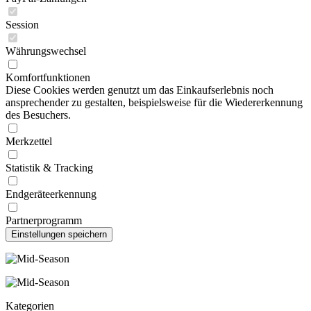
Session
Währungswechsel
Komfortfunktionen
Diese Cookies werden genutzt um das Einkaufserlebnis noch
ansprechender zu gestalten, beispielsweise für die Wiedererkennung
des Besuchers.
Merkzettel
Statistik & Tracking
Endgeräteerkennung
Partnerprogramm
Kategorien