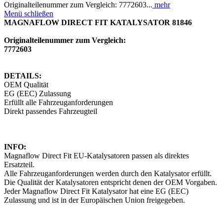
Originalteilenummer zum Vergleich: 7772603...
mehr
Menü schließen
MAGNAFLOW DIRECT FIT KATALYSATOR 81846
Originalteilenummer zum Vergleich:
7772603
DETAILS:
OEM Qualität
EG (EEC) Zulassung
Erfüllt alle Fahrzeuganforderungen
Direkt passendes Fahrzeugteil
INFO:
Magnaflow Direct Fit EU-Katalysatoren passen als direktes
Ersatzteil.
Alle Fahrzeuganforderungen werden durch den Katalysator erfüllt.
Die Qualität der Katalysatoren entspricht denen der OEM Vorgaben.
Jeder Magnaflow Direct Fit Katalysator hat eine EG (EEC)
Zulassung und ist in der Europäischen Union freigegeben.