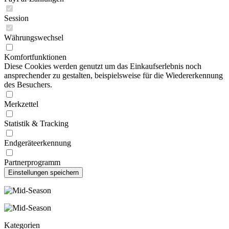
Session
Währungswechsel
Komfortfunktionen
Diese Cookies werden genutzt um das Einkaufserlebnis noch
ansprechender zu gestalten, beispielsweise für die Wiedererkennung
des Besuchers.
Merkzettel
Statistik & Tracking
Endgeräteerkennung
Partnerprogramm
Kategorien