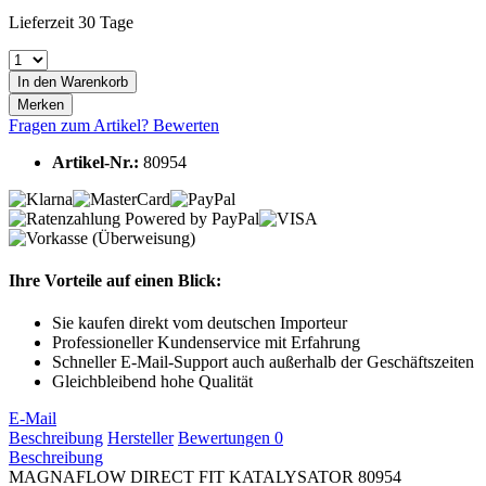
Lieferzeit 30 Tage
In den
Warenkorb
Merken
Fragen zum Artikel?
Bewerten
Artikel-Nr.:
80954
Ihre Vorteile auf einen Blick:
Sie kaufen direkt vom deutschen Importeur
Professioneller Kundenservice mit Erfahrung
Schneller E-Mail-Support auch außerhalb der Geschäftszeiten
Gleichbleibend hohe Qualität
E-Mail
Beschreibung
Hersteller
Bewertungen
0
Beschreibung
MAGNAFLOW DIRECT FIT KATALYSATOR 80954