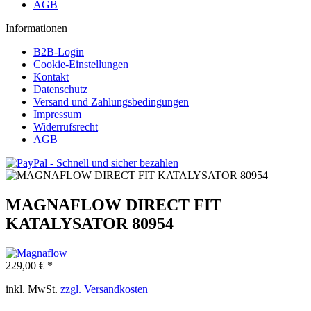
AGB
Informationen
B2B-Login
Cookie-Einstellungen
Kontakt
Datenschutz
Versand und Zahlungsbedingungen
Impressum
Widerrufsrecht
AGB
MAGNAFLOW DIRECT FIT
KATALYSATOR 80954
229,00 € *
inkl. MwSt.
zzgl. Versandkosten