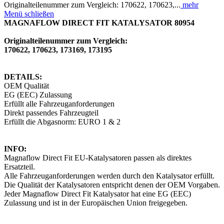
Originalteilenummer zum Vergleich: 170622, 170623,...
mehr
Menü schließen
MAGNAFLOW DIRECT FIT KATALYSATOR 80954
Originalteilenummer zum Vergleich:
170622, 170623, 173169, 173195
DETAILS:
OEM Qualität
EG (EEC) Zulassung
Erfüllt alle Fahrzeuganforderungen
Direkt passendes Fahrzeugteil
Erfüllt die Abgasnorm: EURO 1 & 2
INFO:
Magnaflow Direct Fit EU-Katalysatoren passen als direktes
Ersatzteil.
Alle Fahrzeuganforderungen werden durch den Katalysator erfüllt.
Die Qualität der Katalysatoren entspricht denen der OEM Vorgaben.
Jeder Magnaflow Direct Fit Katalysator hat eine EG (EEC)
Zulassung und ist in der Europäischen Union freigegeben.