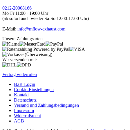
0212-20008166
Mo-Fr 11:00 - 19:00 Uhr
(ab sofort auch wieder Sa-So 12:00-17:00 Uhr)
E-Mail:
info@mflow-exhaust.com
Unsere Zahlungsarten
Wir versenden mit:
Vertrag widerrufen
B2B-Login
Cookie-Einstellungen
Kontakt
Datenschutz
Versand und Zahlungsbedingungen
Impressum
Widerrufsrecht
AGB