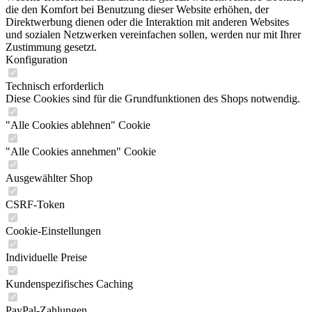
die den Komfort bei Benutzung dieser Website erhöhen, der
Direktwerbung dienen oder die Interaktion mit anderen Websites
und sozialen Netzwerken vereinfachen sollen, werden nur mit Ihrer
Zustimmung gesetzt.
Konfiguration
Technisch erforderlich
Diese Cookies sind für die Grundfunktionen des Shops notwendig.
"Alle Cookies ablehnen" Cookie
"Alle Cookies annehmen" Cookie
Ausgewählter Shop
CSRF-Token
Cookie-Einstellungen
Individuelle Preise
Kundenspezifisches Caching
PayPal-Zahlungen