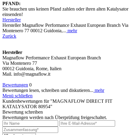
PFAND:
Sie brauchen uns keinen Pfand zahlen oder ihren alten Katalysator
einsenden!
Hersteller
Hersteller Magnaflow Performance Exhaust European Branch Via
Montenero 77 00012 Guidonia,...
mehr
Zurück
Hersteller
Magnaflow Performance Exhaust European Branch
Via Montenero 77
00012 Guidonia, Rome, Italien
Mail. info@magnaflow.it
Bewertungen
0
Bewertungen lesen, schreiben und diskutieren...
mehr
Menü schließen
Kundenbewertungen für "MAGNAFLOW DIRECT FIT
KATALYSATOR 80954"
Bewertung schreiben
Bewertungen werden nach Überprüfung freigeschaltet.