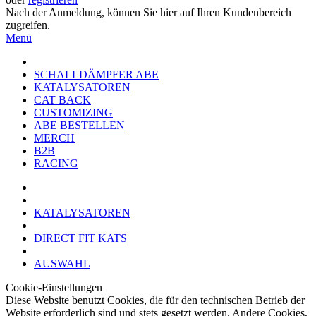
Nach der Anmeldung, können Sie hier auf Ihren Kundenbereich
zugreifen.
Menü
SCHALLDÄMPFER ABE
KATALYSATOREN
CAT BACK
CUSTOMIZING
ABE BESTELLEN
MERCH
B2B
RACING
KATALYSATOREN
DIRECT FIT KATS
AUSWAHL
Cookie-Einstellungen
Diese Website benutzt Cookies, die für den technischen Betrieb der
Website erforderlich sind und stets gesetzt werden. Andere Cookies,