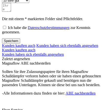
Die mit einem * markierten Felder sind Pflichtfelder.
Ich habe die
Datenschutzbestimmungen
zur Kenntnis
genommen.
Speichern
Kunden kauften auch
Kunden haben sich ebenfalls angesehen
Kunden kauften auch
Kunden haben sich ebenfalls angesehen
Zuletzt angesehen
Magnaflow ABE nachbestellen
Sollten Sie ihre Zulassungspapiere für ihren Magnaflow
Schalldämpfer verloren haben oder sie haben einen gebrauchten
Magnaflow Schalldämpfer gekauft und benötigen nun die
passenden Unterlagen. Können sie diese bei uns nach bestellen.
-Alle Informationen dazu finden sie hier:
ABE nachbestellen
Shop Service