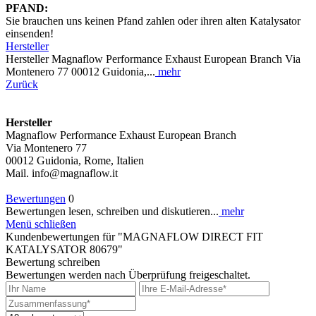
PFAND:
Sie brauchen uns keinen Pfand zahlen oder ihren alten Katalysator
einsenden!
Hersteller
Hersteller Magnaflow Performance Exhaust European Branch Via
Montenero 77 00012 Guidonia,...
mehr
Zurück
Hersteller
Magnaflow Performance Exhaust European Branch
Via Montenero 77
00012 Guidonia, Rome, Italien
Mail. info@magnaflow.it
Bewertungen
0
Bewertungen lesen, schreiben und diskutieren...
mehr
Menü schließen
Kundenbewertungen für "MAGNAFLOW DIRECT FIT
KATALYSATOR 80679"
Bewertung schreiben
Bewertungen werden nach Überprüfung freigeschaltet.