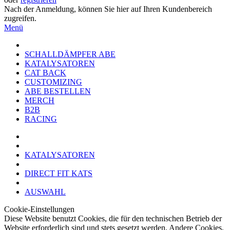
Nach der Anmeldung, können Sie hier auf Ihren Kundenbereich
zugreifen.
Menü
SCHALLDÄMPFER ABE
KATALYSATOREN
CAT BACK
CUSTOMIZING
ABE BESTELLEN
MERCH
B2B
RACING
KATALYSATOREN
DIRECT FIT KATS
AUSWAHL
Cookie-Einstellungen
Diese Website benutzt Cookies, die für den technischen Betrieb der
Website erforderlich sind und stets gesetzt werden. Andere Cookies,