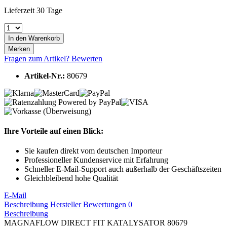
Lieferzeit 30 Tage
In den
Warenkorb
Merken
Fragen zum Artikel?
Bewerten
Artikel-Nr.:
80679
Ihre Vorteile auf einen Blick:
Sie kaufen direkt vom deutschen Importeur
Professioneller Kundenservice mit Erfahrung
Schneller E-Mail-Support auch außerhalb der Geschäftszeiten
Gleichbleibend hohe Qualität
E-Mail
Beschreibung
Hersteller
Bewertungen
0
Beschreibung
MAGNAFLOW DIRECT FIT KATALYSATOR 80679