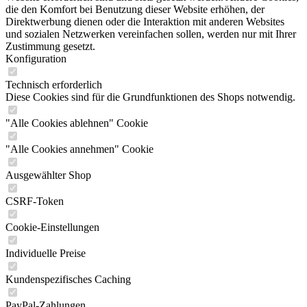
die den Komfort bei Benutzung dieser Website erhöhen, der
Direktwerbung dienen oder die Interaktion mit anderen Websites
und sozialen Netzwerken vereinfachen sollen, werden nur mit Ihrer
Zustimmung gesetzt.
Konfiguration
Technisch erforderlich
Diese Cookies sind für die Grundfunktionen des Shops notwendig.
"Alle Cookies ablehnen" Cookie
"Alle Cookies annehmen" Cookie
Ausgewählter Shop
CSRF-Token
Cookie-Einstellungen
Individuelle Preise
Kundenspezifisches Caching
PayPal-Zahlungen