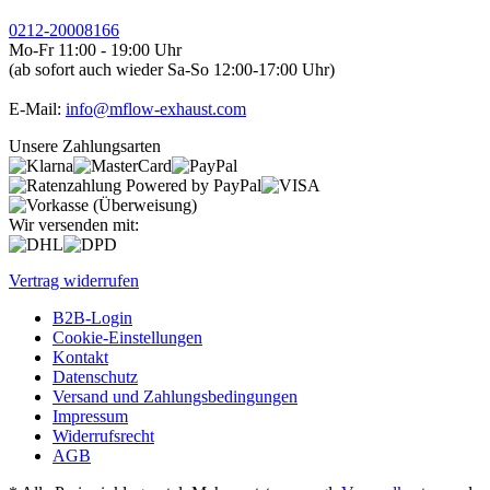
0212-20008166
Mo-Fr 11:00 - 19:00 Uhr
(ab sofort auch wieder Sa-So 12:00-17:00 Uhr)
E-Mail:
info@mflow-exhaust.com
Unsere Zahlungsarten
Wir versenden mit:
Vertrag widerrufen
B2B-Login
Cookie-Einstellungen
Kontakt
Datenschutz
Versand und Zahlungsbedingungen
Impressum
Widerrufsrecht
AGB