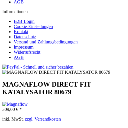
AGB
Informationen
B2B-Login
Cookie-Einstellungen
Kontakt
Datenschutz
Versand und Zahlungsbedingungen
Impressum
Widerrufsrecht
AGB
MAGNAFLOW DIRECT FIT
KATALYSATOR 80679
309,00 € *
inkl. MwSt.
zzgl. Versandkosten