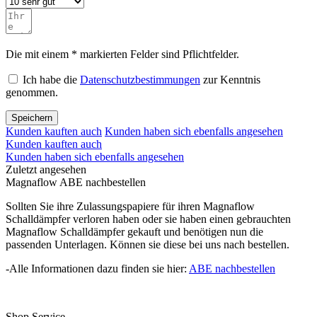
Die mit einem * markierten Felder sind Pflichtfelder.
Ich habe die
Datenschutzbestimmungen
zur Kenntnis
genommen.
Speichern
Kunden kauften auch
Kunden haben sich ebenfalls angesehen
Kunden kauften auch
Kunden haben sich ebenfalls angesehen
Zuletzt angesehen
Magnaflow ABE nachbestellen
Sollten Sie ihre Zulassungspapiere für ihren Magnaflow
Schalldämpfer verloren haben oder sie haben einen gebrauchten
Magnaflow Schalldämpfer gekauft und benötigen nun die
passenden Unterlagen. Können sie diese bei uns nach bestellen.
-Alle Informationen dazu finden sie hier:
ABE nachbestellen
Shop Service