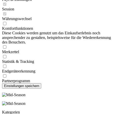
Session
Währungswechsel
Komfortfunktionen
Diese Cookies werden genutzt um das Einkaufserlebnis noch
ansprechender zu gestalten, beispielsweise für die Wiedererkennung
des Besuchers.
Merkzettel
Statistik & Tracking
Endgeräteerkennung
Partnerprogramm
Kategorien