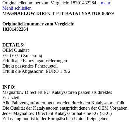
Originalteilenummer zum Vergleich: 18301432264...
mehr
Menü schließen
MAGNAFLOW DIRECT FIT KATALYSATOR 80679
Originalteilenummer zum Vergleich:
18301432264
DETAILS:
OEM Qualität
EG (EEC) Zulassung
Erfüllt alle Fahrzeuganforderungen
Direkt passendes Fahrzeugteil
Erfüllt die Abgasnorm: EURO 1 & 2
INFO:
Magnaflow Direct Fit EU-Katalysatoren passen als direktes
Ersatzteil.
Alle Fahrzeuganforderungen werden durch den Katalysator erfüllt.
Die Qualität der Katalysatoren entspricht denen der OEM Vorgaben.
Jeder Magnaflow Direct Fit Katalysator hat eine EG (EEC)
Zulassung und ist in der Europäischen Union freigegeben.