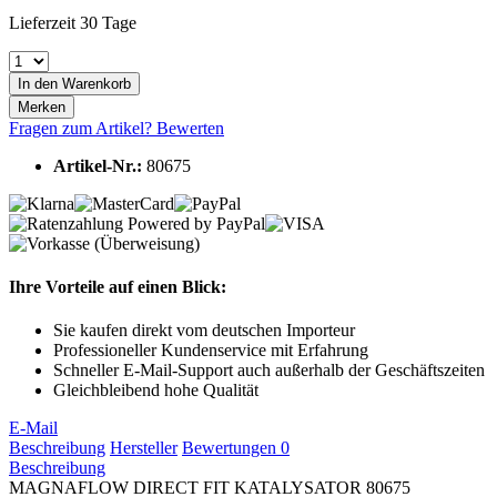
Lieferzeit 30 Tage
In den
Warenkorb
Merken
Fragen zum Artikel?
Bewerten
Artikel-Nr.:
80675
Ihre Vorteile auf einen Blick:
Sie kaufen direkt vom deutschen Importeur
Professioneller Kundenservice mit Erfahrung
Schneller E-Mail-Support auch außerhalb der Geschäftszeiten
Gleichbleibend hohe Qualität
E-Mail
Beschreibung
Hersteller
Bewertungen
0
Beschreibung
MAGNAFLOW DIRECT FIT KATALYSATOR 80675