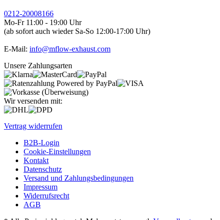
0212-20008166
Mo-Fr 11:00 - 19:00 Uhr
(ab sofort auch wieder Sa-So 12:00-17:00 Uhr)
E-Mail:
info@mflow-exhaust.com
Unsere Zahlungsarten
Wir versenden mit:
Vertrag widerrufen
B2B-Login
Cookie-Einstellungen
Kontakt
Datenschutz
Versand und Zahlungsbedingungen
Impressum
Widerrufsrecht
AGB