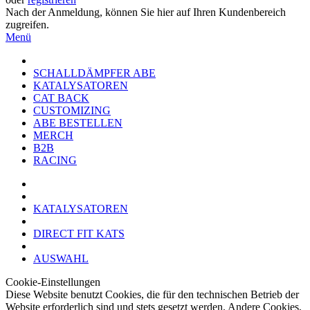
Nach der Anmeldung, können Sie hier auf Ihren Kundenbereich
zugreifen.
Menü
SCHALLDÄMPFER ABE
KATALYSATOREN
CAT BACK
CUSTOMIZING
ABE BESTELLEN
MERCH
B2B
RACING
KATALYSATOREN
DIRECT FIT KATS
AUSWAHL
Cookie-Einstellungen
Diese Website benutzt Cookies, die für den technischen Betrieb der
Website erforderlich sind und stets gesetzt werden. Andere Cookies,