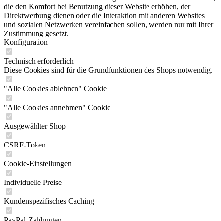
die den Komfort bei Benutzung dieser Website erhöhen, der
Direktwerbung dienen oder die Interaktion mit anderen Websites
und sozialen Netzwerken vereinfachen sollen, werden nur mit Ihrer
Zustimmung gesetzt.
Konfiguration
Technisch erforderlich
Diese Cookies sind für die Grundfunktionen des Shops notwendig.
"Alle Cookies ablehnen" Cookie
"Alle Cookies annehmen" Cookie
Ausgewählter Shop
CSRF-Token
Cookie-Einstellungen
Individuelle Preise
Kundenspezifisches Caching
PayPal-Zahlungen