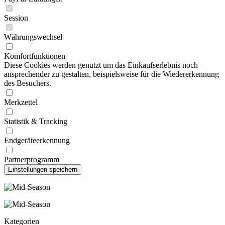
Session
Währungswechsel
Komfortfunktionen
Diese Cookies werden genutzt um das Einkaufserlebnis noch
ansprechender zu gestalten, beispielsweise für die Wiedererkennung
des Besuchers.
Merkzettel
Statistik & Tracking
Endgeräteerkennung
Partnerprogramm
Kategorien