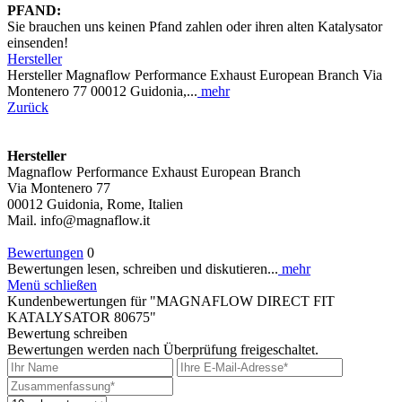
PFAND:
Sie brauchen uns keinen Pfand zahlen oder ihren alten Katalysator
einsenden!
Hersteller
Hersteller Magnaflow Performance Exhaust European Branch Via
Montenero 77 00012 Guidonia,...
mehr
Zurück
Hersteller
Magnaflow Performance Exhaust European Branch
Via Montenero 77
00012 Guidonia, Rome, Italien
Mail. info@magnaflow.it
Bewertungen
0
Bewertungen lesen, schreiben und diskutieren...
mehr
Menü schließen
Kundenbewertungen für "MAGNAFLOW DIRECT FIT
KATALYSATOR 80675"
Bewertung schreiben
Bewertungen werden nach Überprüfung freigeschaltet.