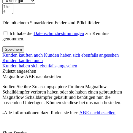
Die mit einem * markierten Felder sind Pflichtfelder.
Ich habe die
Datenschutzbestimmungen
zur Kenntnis
genommen.
Speichern
Kunden kauften auch
Kunden haben sich ebenfalls angesehen
Kunden kauften auch
Kunden haben sich ebenfalls angesehen
Zuletzt angesehen
Magnaflow ABE nachbestellen
Sollten Sie ihre Zulassungspapiere für ihren Magnaflow
Schalldämpfer verloren haben oder sie haben einen gebrauchten
Magnaflow Schalldämpfer gekauft und benötigen nun die
passenden Unterlagen. Können sie diese bei uns nach bestellen.
-Alle Informationen dazu finden sie hier:
ABE nachbestellen
Shop Service