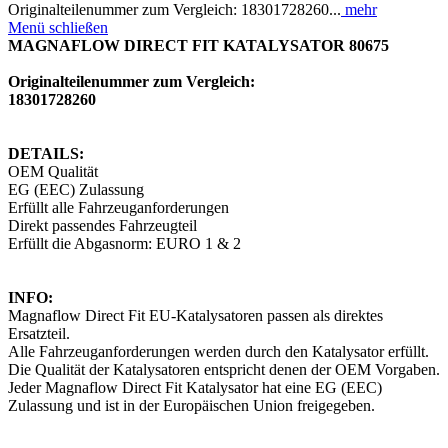
Originalteilenummer zum Vergleich: 18301728260...
mehr
Menü schließen
MAGNAFLOW DIRECT FIT KATALYSATOR 80675
Originalteilenummer zum Vergleich:
18301728260
DETAILS:
OEM Qualität
EG (EEC) Zulassung
Erfüllt alle Fahrzeuganforderungen
Direkt passendes Fahrzeugteil
Erfüllt die Abgasnorm: EURO 1 & 2
INFO:
Magnaflow Direct Fit EU-Katalysatoren passen als direktes
Ersatzteil.
Alle Fahrzeuganforderungen werden durch den Katalysator erfüllt.
Die Qualität der Katalysatoren entspricht denen der OEM Vorgaben.
Jeder Magnaflow Direct Fit Katalysator hat eine EG (EEC)
Zulassung und ist in der Europäischen Union freigegeben.