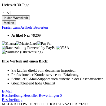
Lieferzeit 30 Tage
In den
Warenkorb
Merken
Fragen zum Artikel?
Bewerten
Artikel-Nr.:
79209
Ihre Vorteile auf einen Blick:
Sie kaufen direkt vom deutschen Importeur
Professioneller Kundenservice mit Erfahrung
Schneller E-Mail-Support auch außerhalb der Geschäftszeiten
Gleichbleibend hohe Qualität
E-Mail
Beschreibung
Hersteller
Bewertungen
0
Beschreibung
MAGNAFLOW DIRECT FIT KATALYSATOR 79209