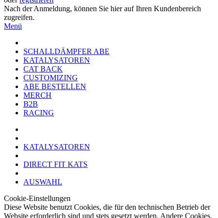
Nach der Anmeldung, können Sie hier auf Ihren Kundenbereich
zugreifen.
Menü
SCHALLDÄMPFER ABE
KATALYSATOREN
CAT BACK
CUSTOMIZING
ABE BESTELLEN
MERCH
B2B
RACING
KATALYSATOREN
DIRECT FIT KATS
AUSWAHL
Cookie-Einstellungen
Diese Website benutzt Cookies, die für den technischen Betrieb der
Website erforderlich sind und stets gesetzt werden. Andere Cookies,