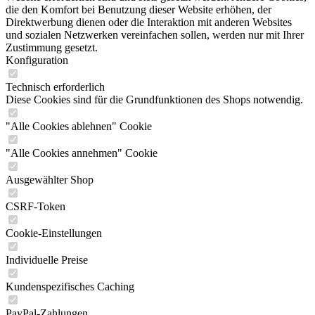
die den Komfort bei Benutzung dieser Website erhöhen, der
Direktwerbung dienen oder die Interaktion mit anderen Websites
und sozialen Netzwerken vereinfachen sollen, werden nur mit Ihrer
Zustimmung gesetzt.
Konfiguration
Technisch erforderlich
Diese Cookies sind für die Grundfunktionen des Shops notwendig.
"Alle Cookies ablehnen" Cookie
"Alle Cookies annehmen" Cookie
Ausgewählter Shop
CSRF-Token
Cookie-Einstellungen
Individuelle Preise
Kundenspezifisches Caching
PayPal-Zahlungen