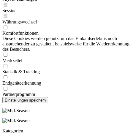
Session
Währungswechsel
Komfortfunktionen
Diese Cookies werden genutzt um das Einkaufserlebnis noch
ansprechender zu gestalten, beispielsweise für die Wiedererkennung
des Besuchers.
Merkzettel
Statistik & Tracking
Endgeräteerkennung
Partnerprogramm
Kategorien