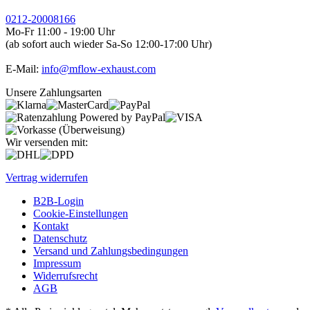
0212-20008166
Mo-Fr 11:00 - 19:00 Uhr
(ab sofort auch wieder Sa-So 12:00-17:00 Uhr)
E-Mail:
info@mflow-exhaust.com
Unsere Zahlungsarten
Wir versenden mit:
Vertrag widerrufen
B2B-Login
Cookie-Einstellungen
Kontakt
Datenschutz
Versand und Zahlungsbedingungen
Impressum
Widerrufsrecht
AGB