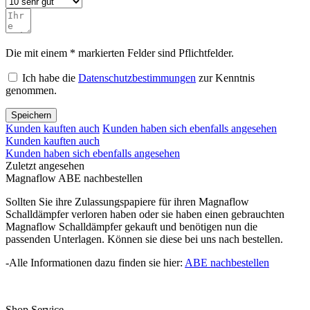
Die mit einem * markierten Felder sind Pflichtfelder.
Ich habe die
Datenschutzbestimmungen
zur Kenntnis
genommen.
Speichern
Kunden kauften auch
Kunden haben sich ebenfalls angesehen
Kunden kauften auch
Kunden haben sich ebenfalls angesehen
Zuletzt angesehen
Magnaflow ABE nachbestellen
Sollten Sie ihre Zulassungspapiere für ihren Magnaflow
Schalldämpfer verloren haben oder sie haben einen gebrauchten
Magnaflow Schalldämpfer gekauft und benötigen nun die
passenden Unterlagen. Können sie diese bei uns nach bestellen.
-Alle Informationen dazu finden sie hier:
ABE nachbestellen
Shop Service