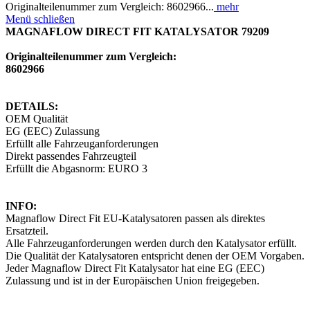
Originalteilenummer zum Vergleich: 8602966...
mehr
Menü schließen
MAGNAFLOW DIRECT FIT KATALYSATOR 79209
Originalteilenummer zum Vergleich:
8602966
DETAILS:
OEM Qualität
EG (EEC) Zulassung
Erfüllt alle Fahrzeuganforderungen
Direkt passendes Fahrzeugteil
Erfüllt die Abgasnorm: EURO 3
INFO:
Magnaflow Direct Fit EU-Katalysatoren passen als direktes
Ersatzteil.
Alle Fahrzeuganforderungen werden durch den Katalysator erfüllt.
Die Qualität der Katalysatoren entspricht denen der OEM Vorgaben.
Jeder Magnaflow Direct Fit Katalysator hat eine EG (EEC)
Zulassung und ist in der Europäischen Union freigegeben.