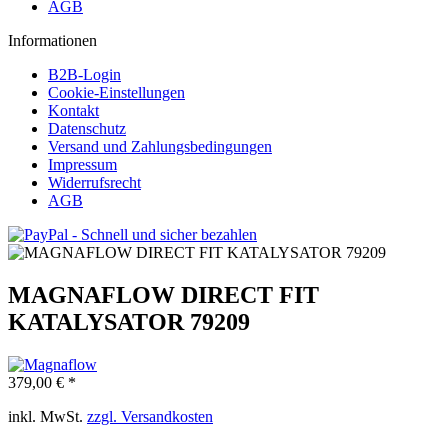
AGB
Informationen
B2B-Login
Cookie-Einstellungen
Kontakt
Datenschutz
Versand und Zahlungsbedingungen
Impressum
Widerrufsrecht
AGB
MAGNAFLOW DIRECT FIT
KATALYSATOR 79209
379,00 € *
inkl. MwSt.
zzgl. Versandkosten