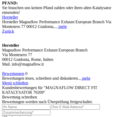
PFAND:
Sie brauchen uns keinen Pfand zahlen oder ihren alten Katalysator
einsenden!
Hersteller
Hersteller Magnaflow Performance Exhaust European Branch Via
Montenero 77 00012 Guidonia,...
mehr
Zurück
Hersteller
Magnaflow Performance Exhaust European Branch
Via Montenero 77
00012 Guidonia, Rome, Italien
Mail. info@magnaflow.it
Bewertungen
0
Bewertungen lesen, schreiben und diskutieren...
mehr
Menü schließen
Kundenbewertungen für "MAGNAFLOW DIRECT FIT
KATALYSATOR 79209"
Bewertung schreiben
Bewertungen werden nach Überprüfung freigeschaltet.