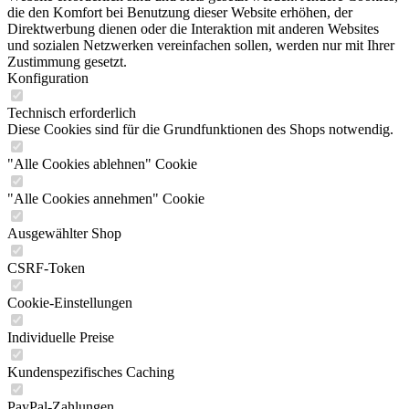
die den Komfort bei Benutzung dieser Website erhöhen, der
Direktwerbung dienen oder die Interaktion mit anderen Websites
und sozialen Netzwerken vereinfachen sollen, werden nur mit Ihrer
Zustimmung gesetzt.
Konfiguration
Technisch erforderlich
Diese Cookies sind für die Grundfunktionen des Shops notwendig.
"Alle Cookies ablehnen" Cookie
"Alle Cookies annehmen" Cookie
Ausgewählter Shop
CSRF-Token
Cookie-Einstellungen
Individuelle Preise
Kundenspezifisches Caching
PayPal-Zahlungen