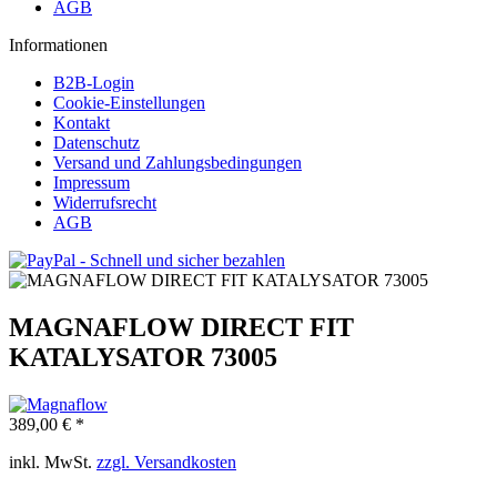
AGB
Informationen
B2B-Login
Cookie-Einstellungen
Kontakt
Datenschutz
Versand und Zahlungsbedingungen
Impressum
Widerrufsrecht
AGB
MAGNAFLOW DIRECT FIT
KATALYSATOR 73005
389,00 € *
inkl. MwSt.
zzgl. Versandkosten