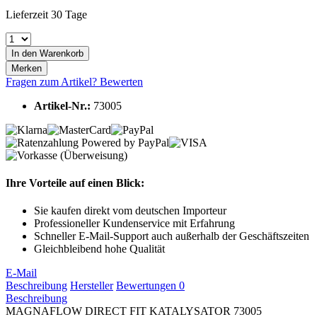
Lieferzeit 30 Tage
In den
Warenkorb
Merken
Fragen zum Artikel?
Bewerten
Artikel-Nr.:
73005
Ihre Vorteile auf einen Blick:
Sie kaufen direkt vom deutschen Importeur
Professioneller Kundenservice mit Erfahrung
Schneller E-Mail-Support auch außerhalb der Geschäftszeiten
Gleichbleibend hohe Qualität
E-Mail
Beschreibung
Hersteller
Bewertungen
0
Beschreibung
MAGNAFLOW DIRECT FIT KATALYSATOR 73005