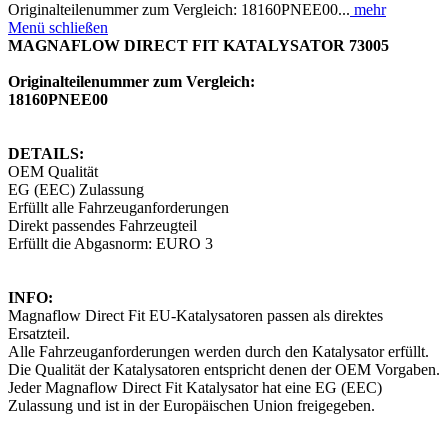
Originalteilenummer zum Vergleich: 18160PNEE00...
mehr
Menü schließen
MAGNAFLOW DIRECT FIT KATALYSATOR 73005
Originalteilenummer zum Vergleich:
18160PNEE00
DETAILS:
OEM Qualität
EG (EEC) Zulassung
Erfüllt alle Fahrzeuganforderungen
Direkt passendes Fahrzeugteil
Erfüllt die Abgasnorm: EURO 3
INFO:
Magnaflow Direct Fit EU-Katalysatoren passen als direktes
Ersatzteil.
Alle Fahrzeuganforderungen werden durch den Katalysator erfüllt.
Die Qualität der Katalysatoren entspricht denen der OEM Vorgaben.
Jeder Magnaflow Direct Fit Katalysator hat eine EG (EEC)
Zulassung und ist in der Europäischen Union freigegeben.