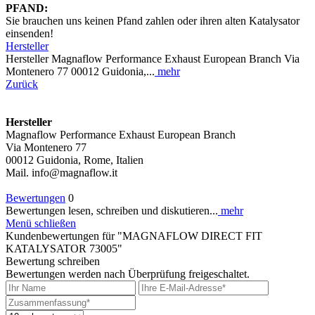
PFAND:
Sie brauchen uns keinen Pfand zahlen oder ihren alten Katalysator
einsenden!
Hersteller
Hersteller Magnaflow Performance Exhaust European Branch Via
Montenero 77 00012 Guidonia,...
mehr
Zurück
Hersteller
Magnaflow Performance Exhaust European Branch
Via Montenero 77
00012 Guidonia, Rome, Italien
Mail. info@magnaflow.it
Bewertungen
0
Bewertungen lesen, schreiben und diskutieren...
mehr
Menü schließen
Kundenbewertungen für "MAGNAFLOW DIRECT FIT
KATALYSATOR 73005"
Bewertung schreiben
Bewertungen werden nach Überprüfung freigeschaltet.