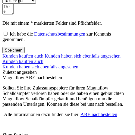
Die mit einem * markierten Felder sind Pflichtfelder.
Ich habe die
Datenschutzbestimmungen
zur Kenntnis
genommen.
Speichern
Kunden kauften auch
Kunden haben sich ebenfalls angesehen
Kunden kauften auch
Kunden haben sich ebenfalls angesehen
Zuletzt angesehen
Magnaflow ABE nachbestellen
Sollten Sie ihre Zulassungspapiere für ihren Magnaflow
Schalldämpfer verloren haben oder sie haben einen gebrauchten
Magnaflow Schalldämpfer gekauft und benötigen nun die
passenden Unterlagen. Können sie diese bei uns nach bestellen.
-Alle Informationen dazu finden sie hier:
ABE nachbestellen
Shop Service