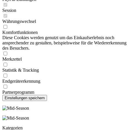
Session
Währungswechsel
Komfortfunktionen
Diese Cookies werden genutzt um das Einkaufserlebnis noch
ansprechender zu gestalten, beispielsweise für die Wiedererkennung
des Besuchers.
Merkzettel
Statistik & Tracking
Endgeräteerkennung
Partnerprogramm
Kategorien