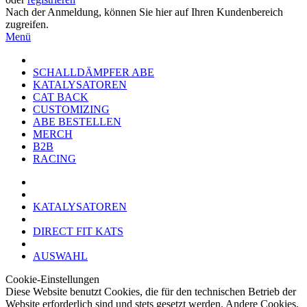
Nach der Anmeldung, können Sie hier auf Ihren Kundenbereich
zugreifen.
Menü
SCHALLDÄMPFER ABE
KATALYSATOREN
CAT BACK
CUSTOMIZING
ABE BESTELLEN
MERCH
B2B
RACING
KATALYSATOREN
DIRECT FIT KATS
AUSWAHL
Cookie-Einstellungen
Diese Website benutzt Cookies, die für den technischen Betrieb der
Website erforderlich sind und stets gesetzt werden. Andere Cookies,