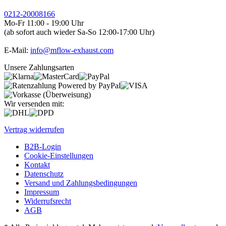
0212-20008166
Mo-Fr 11:00 - 19:00 Uhr
(ab sofort auch wieder Sa-So 12:00-17:00 Uhr)
E-Mail:
info@mflow-exhaust.com
Unsere Zahlungsarten
Wir versenden mit:
Vertrag widerrufen
B2B-Login
Cookie-Einstellungen
Kontakt
Datenschutz
Versand und Zahlungsbedingungen
Impressum
Widerrufsrecht
AGB