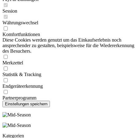
Session
Währungswechsel
Komfortfunktionen
Diese Cookies werden genutzt um das Einkaufserlebnis noch
ansprechender zu gestalten, beispielsweise für die Wiedererkennung
des Besuchers.
Merkzettel
Statistik & Tracking
Endgeräteerkennung
Partnerprogramm
Kategorien