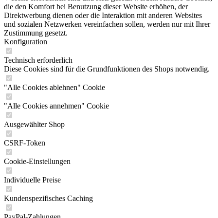
die den Komfort bei Benutzung dieser Website erhöhen, der
Direktwerbung dienen oder die Interaktion mit anderen Websites
und sozialen Netzwerken vereinfachen sollen, werden nur mit Ihrer
Zustimmung gesetzt.
Konfiguration
Technisch erforderlich
Diese Cookies sind für die Grundfunktionen des Shops notwendig.
"Alle Cookies ablehnen" Cookie
"Alle Cookies annehmen" Cookie
Ausgewählter Shop
CSRF-Token
Cookie-Einstellungen
Individuelle Preise
Kundenspezifisches Caching
PayPal-Zahlungen