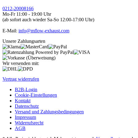
0212-20008166
Mo-Fr 11:00 - 19:00 Uhr
(ab sofort auch wieder Sa-So 12:00-17:00 Uhr)
E-Mail:
info@mflow-exhaust.com
Unsere Zahlungsarten
Wir versenden mit:
Vertrag widerrufen
B2B-Login
Cookie-Einstellungen
Kontakt
Datenschutz
Versand und Zahlungsbedingungen
Impressum
Widerrufsrecht
AGB