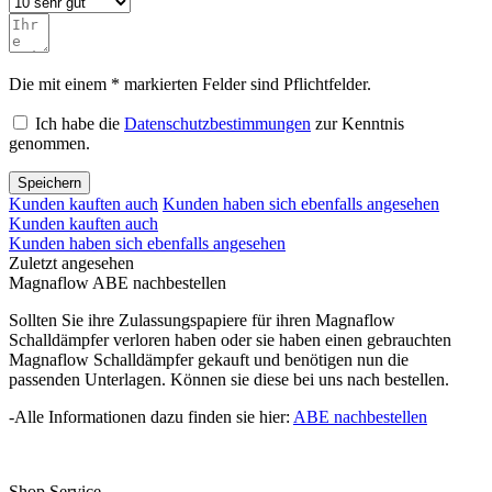
Die mit einem * markierten Felder sind Pflichtfelder.
Ich habe die
Datenschutzbestimmungen
zur Kenntnis
genommen.
Speichern
Kunden kauften auch
Kunden haben sich ebenfalls angesehen
Kunden kauften auch
Kunden haben sich ebenfalls angesehen
Zuletzt angesehen
Magnaflow ABE nachbestellen
Sollten Sie ihre Zulassungspapiere für ihren Magnaflow
Schalldämpfer verloren haben oder sie haben einen gebrauchten
Magnaflow Schalldämpfer gekauft und benötigen nun die
passenden Unterlagen. Können sie diese bei uns nach bestellen.
-Alle Informationen dazu finden sie hier:
ABE nachbestellen
Shop Service