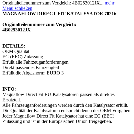
Originalteilenummer zum Vergleich: 4B0253012JX...
mehr
Menü schließen
MAGNAFLOW DIRECT FIT KATALYSATOR 70216
Originalteilenummer zum Vergleich:
4B0253012JX
DETAILS:
OEM Qualität
EG (EEC) Zulassung
Erfüllt alle Fahrzeuganforderungen
Direkt passendes Fahrzeugteil
Erfüllt die Abgasnorm: EURO 3
INFO:
Magnaflow Direct Fit EU-Katalysatoren passen als direktes
Ersatzteil.
Alle Fahrzeuganforderungen werden durch den Katalysator erfüllt.
Die Qualität der Katalysatoren entspricht denen der OEM Vorgaben.
Jeder Magnaflow Direct Fit Katalysator hat eine EG (EEC)
Zulassung und ist in der Europäischen Union freigegeben.