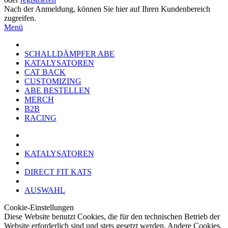
Nach der Anmeldung, können Sie hier auf Ihren Kundenbereich
zugreifen.
Menü
SCHALLDÄMPFER ABE
KATALYSATOREN
CAT BACK
CUSTOMIZING
ABE BESTELLEN
MERCH
B2B
RACING
KATALYSATOREN
DIRECT FIT KATS
AUSWAHL
Cookie-Einstellungen
Diese Website benutzt Cookies, die für den technischen Betrieb der
Website erforderlich sind und stets gesetzt werden. Andere Cookies,