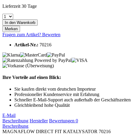
Lieferzeit 30 Tage
In den
Warenkorb
Merken
Fragen zum Artikel?
Bewerten
Artikel-Nr.:
70216
Ihre Vorteile auf einen Blick:
Sie kaufen direkt vom deutschen Importeur
Professioneller Kundenservice mit Erfahrung
Schneller E-Mail-Support auch außerhalb der Geschäftszeiten
Gleichbleibend hohe Qualität
E-Mail
Beschreibung
Hersteller
Bewertungen
0
Beschreibung
MAGNAFLOW DIRECT FIT KATALYSATOR 70216