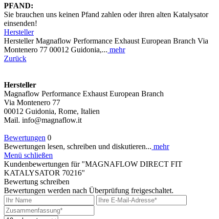
PFAND:
Sie brauchen uns keinen Pfand zahlen oder ihren alten Katalysator
einsenden!
Hersteller
Hersteller Magnaflow Performance Exhaust European Branch Via
Montenero 77 00012 Guidonia,...
mehr
Zurück
Hersteller
Magnaflow Performance Exhaust European Branch
Via Montenero 77
00012 Guidonia, Rome, Italien
Mail. info@magnaflow.it
Bewertungen
0
Bewertungen lesen, schreiben und diskutieren...
mehr
Menü schließen
Kundenbewertungen für "MAGNAFLOW DIRECT FIT
KATALYSATOR 70216"
Bewertung schreiben
Bewertungen werden nach Überprüfung freigeschaltet.