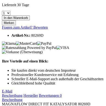
Lieferzeit 30 Tage
In den
Warenkorb
Merken
Fragen zum Artikel?
Bewerten
Artikel-Nr.:
80269D
Ihre Vorteile auf einen Blick:
Sie kaufen direkt vom deutschen Importeur
Professioneller Kundenservice mit Erfahrung
Schneller E-Mail-Support auch außerhalb der Geschäftszeiten
Gleichbleibend hohe Qualität
E-Mail
Beschreibung
Hersteller
Bewertungen
0
Beschreibung
MAGNAFLOW DIRECT FIT KATALYSATOR 80269D