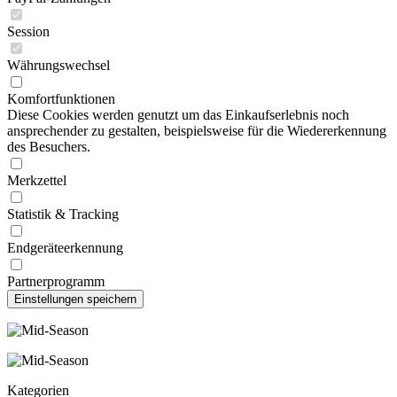
Session
Währungswechsel
Komfortfunktionen
Diese Cookies werden genutzt um das Einkaufserlebnis noch
ansprechender zu gestalten, beispielsweise für die Wiedererkennung
des Besuchers.
Merkzettel
Statistik & Tracking
Endgeräteerkennung
Partnerprogramm
Kategorien