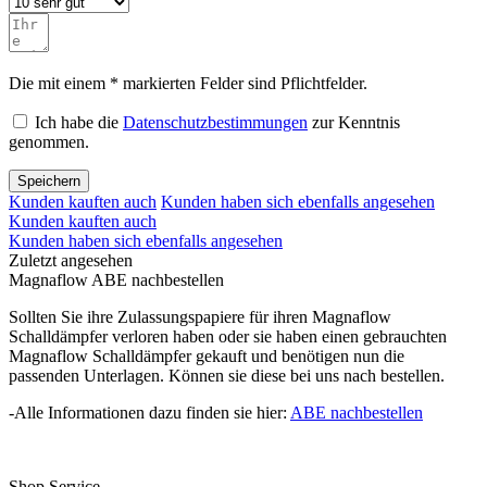
Die mit einem * markierten Felder sind Pflichtfelder.
Ich habe die
Datenschutzbestimmungen
zur Kenntnis
genommen.
Speichern
Kunden kauften auch
Kunden haben sich ebenfalls angesehen
Kunden kauften auch
Kunden haben sich ebenfalls angesehen
Zuletzt angesehen
Magnaflow ABE nachbestellen
Sollten Sie ihre Zulassungspapiere für ihren Magnaflow
Schalldämpfer verloren haben oder sie haben einen gebrauchten
Magnaflow Schalldämpfer gekauft und benötigen nun die
passenden Unterlagen. Können sie diese bei uns nach bestellen.
-Alle Informationen dazu finden sie hier:
ABE nachbestellen
Shop Service