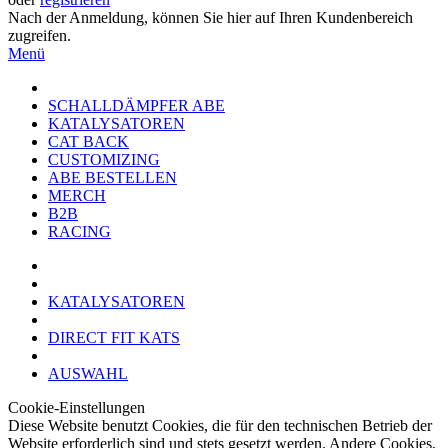
Nach der Anmeldung, können Sie hier auf Ihren Kundenbereich
zugreifen.
Menü
SCHALLDÄMPFER ABE
KATALYSATOREN
CAT BACK
CUSTOMIZING
ABE BESTELLEN
MERCH
B2B
RACING
KATALYSATOREN
DIRECT FIT KATS
AUSWAHL
Cookie-Einstellungen
Diese Website benutzt Cookies, die für den technischen Betrieb der
Website erforderlich sind und stets gesetzt werden. Andere Cookies,