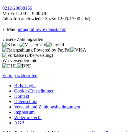
0212-20008166
Mo-Fr 11:00 - 19:00 Uhr
(ab sofort auch wieder Sa-So 12:00-17:00 Uhr)
E-Mail:
info@mflow-exhaust.com
Unsere Zahlungsarten
Wir versenden mit:
Vertrag widerrufen
B2B-Login
Cookie-Einstellungen
Kontakt
Datenschutz
Versand und Zahlungsbedingungen
Impressum
Widerrufsrecht
AGB