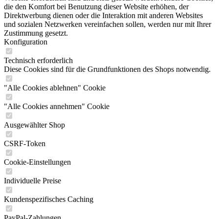
die den Komfort bei Benutzung dieser Website erhöhen, der
Direktwerbung dienen oder die Interaktion mit anderen Websites
und sozialen Netzwerken vereinfachen sollen, werden nur mit Ihrer
Zustimmung gesetzt.
Konfiguration
Technisch erforderlich
Diese Cookies sind für die Grundfunktionen des Shops notwendig.
"Alle Cookies ablehnen" Cookie
"Alle Cookies annehmen" Cookie
Ausgewählter Shop
CSRF-Token
Cookie-Einstellungen
Individuelle Preise
Kundenspezifisches Caching
PayPal-Zahlungen