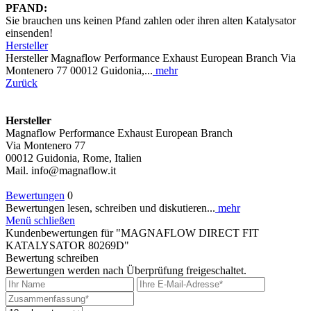
PFAND:
Sie brauchen uns keinen Pfand zahlen oder ihren alten Katalysator
einsenden!
Hersteller
Hersteller Magnaflow Performance Exhaust European Branch Via
Montenero 77 00012 Guidonia,...
mehr
Zurück
Hersteller
Magnaflow Performance Exhaust European Branch
Via Montenero 77
00012 Guidonia, Rome, Italien
Mail. info@magnaflow.it
Bewertungen
0
Bewertungen lesen, schreiben und diskutieren...
mehr
Menü schließen
Kundenbewertungen für "MAGNAFLOW DIRECT FIT
KATALYSATOR 80269D"
Bewertung schreiben
Bewertungen werden nach Überprüfung freigeschaltet.