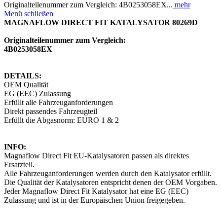
Originalteilenummer zum Vergleich: 4B0253058EX...
mehr
Menü schließen
MAGNAFLOW DIRECT FIT KATALYSATOR 80269D
Originalteilenummer zum Vergleich:
4B0253058EX
DETAILS:
OEM Qualität
EG (EEC) Zulassung
Erfüllt alle Fahrzeuganforderungen
Direkt passendes Fahrzeugteil
Erfüllt die Abgasnorm: EURO 1 & 2
INFO:
Magnaflow Direct Fit EU-Katalysatoren passen als direktes
Ersatzteil.
Alle Fahrzeuganforderungen werden durch den Katalysator erfüllt.
Die Qualität der Katalysatoren entspricht denen der OEM Vorgaben.
Jeder Magnaflow Direct Fit Katalysator hat eine EG (EEC)
Zulassung und ist in der Europäischen Union freigegeben.