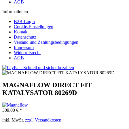
AGB
Informationen
B2B-Login
Cookie-Einstellungen
Kontakt
Datenschutz
Versand und Zahlungsbedingungen
Impressum
Widerrufsrecht
AGB
MAGNAFLOW DIRECT FIT
KATALYSATOR 80269D
309,00 € *
inkl. MwSt.
zzgl. Versandkosten