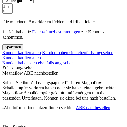
Die mit einem * markierten Felder sind Pflichtfelder.
Ich habe die
Datenschutzbestimmungen
zur Kenntnis
genommen.
Speichern
Kunden kauften auch
Kunden haben sich ebenfalls angesehen
Kunden kauften auch
Kunden haben sich ebenfalls angesehen
Zuletzt angesehen
Magnaflow ABE nachbestellen
Sollten Sie ihre Zulassungspapiere für ihren Magnaflow
Schalldämpfer verloren haben oder sie haben einen gebrauchten
Magnaflow Schalldämpfer gekauft und benötigen nun die
passenden Unterlagen. Können sie diese bei uns nach bestellen.
-Alle Informationen dazu finden sie hier:
ABE nachbestellen
Shop Service