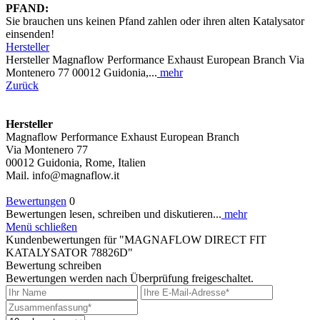
PFAND:
Sie brauchen uns keinen Pfand zahlen oder ihren alten Katalysator
einsenden!
Hersteller
Hersteller Magnaflow Performance Exhaust European Branch Via
Montenero 77 00012 Guidonia,...
mehr
Zurück
Hersteller
Magnaflow Performance Exhaust European Branch
Via Montenero 77
00012 Guidonia, Rome, Italien
Mail. info@magnaflow.it
Bewertungen
0
Bewertungen lesen, schreiben und diskutieren...
mehr
Menü schließen
Kundenbewertungen für "MAGNAFLOW DIRECT FIT
KATALYSATOR 78826D"
Bewertung schreiben
Bewertungen werden nach Überprüfung freigeschaltet.