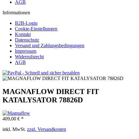
AGB
Informationen
B2B-Login
Cookie-Einstellungen
Kontakt
Datenschutz
Versand und Zahlungsbedingungen
Impressum
Widerrufsrecht
AGB
MAGNAFLOW DIRECT FIT
KATALYSATOR 78826D
409,00 € *
inkl. MwSt.
zzgl. Versandkosten