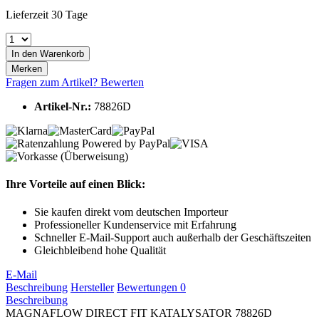
Lieferzeit 30 Tage
In den
Warenkorb
Merken
Fragen zum Artikel?
Bewerten
Artikel-Nr.:
78826D
Ihre Vorteile auf einen Blick:
Sie kaufen direkt vom deutschen Importeur
Professioneller Kundenservice mit Erfahrung
Schneller E-Mail-Support auch außerhalb der Geschäftszeiten
Gleichbleibend hohe Qualität
E-Mail
Beschreibung
Hersteller
Bewertungen
0
Beschreibung
MAGNAFLOW DIRECT FIT KATALYSATOR 78826D