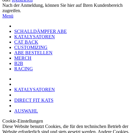
Nach der Anmeldung, können Sie hier auf Ihren Kundenbereich
zugreifen.
Menü
SCHALLDÄMPFER ABE
KATALYSATOREN
CAT BACK
CUSTOMIZING
ABE BESTELLEN
MERCH
B2B
RACING
KATALYSATOREN
DIRECT FIT KATS
AUSWAHL
Cookie-Einstellungen
Diese Website benutzt Cookies, die für den technischen Betrieb der
Website erforderlich sind und stets gesetzt werden. Andere Cookies,