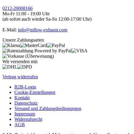
0212-20008166
Mo-Fr 11:00 - 19:00 Uhr
(ab sofort auch wieder Sa-So 12:00-17:00 Uhr)
E-Mail:
info@mflow-exhaust.com
Unsere Zahlungsarten
Wir versenden mit:
Vertrag widerrufen
B2B-Login
Cookie-Einstellungen
Kontakt
Datenschutz
Versand und Zahlungsbedingungen
Impressum
Widerrufsrecht
AGB