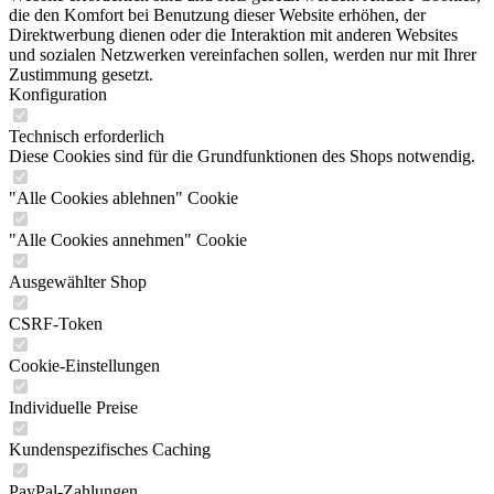
die den Komfort bei Benutzung dieser Website erhöhen, der
Direktwerbung dienen oder die Interaktion mit anderen Websites
und sozialen Netzwerken vereinfachen sollen, werden nur mit Ihrer
Zustimmung gesetzt.
Konfiguration
Technisch erforderlich
Diese Cookies sind für die Grundfunktionen des Shops notwendig.
"Alle Cookies ablehnen" Cookie
"Alle Cookies annehmen" Cookie
Ausgewählter Shop
CSRF-Token
Cookie-Einstellungen
Individuelle Preise
Kundenspezifisches Caching
PayPal-Zahlungen