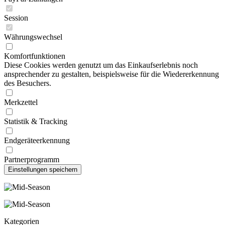
Session
Währungswechsel
Komfortfunktionen
Diese Cookies werden genutzt um das Einkaufserlebnis noch
ansprechender zu gestalten, beispielsweise für die Wiedererkennung
des Besuchers.
Merkzettel
Statistik & Tracking
Endgeräteerkennung
Partnerprogramm
Kategorien