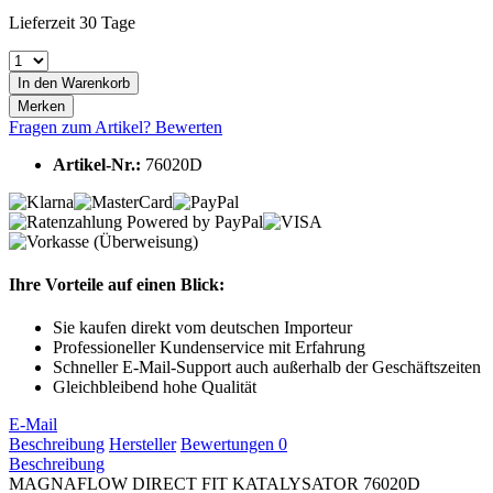
Lieferzeit 30 Tage
In den
Warenkorb
Merken
Fragen zum Artikel?
Bewerten
Artikel-Nr.:
76020D
Ihre Vorteile auf einen Blick:
Sie kaufen direkt vom deutschen Importeur
Professioneller Kundenservice mit Erfahrung
Schneller E-Mail-Support auch außerhalb der Geschäftszeiten
Gleichbleibend hohe Qualität
E-Mail
Beschreibung
Hersteller
Bewertungen
0
Beschreibung
MAGNAFLOW DIRECT FIT KATALYSATOR 76020D