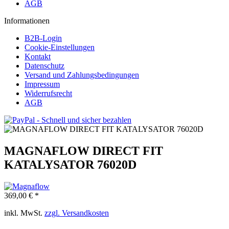
AGB
Informationen
B2B-Login
Cookie-Einstellungen
Kontakt
Datenschutz
Versand und Zahlungsbedingungen
Impressum
Widerrufsrecht
AGB
MAGNAFLOW DIRECT FIT
KATALYSATOR 76020D
369,00 € *
inkl. MwSt.
zzgl. Versandkosten