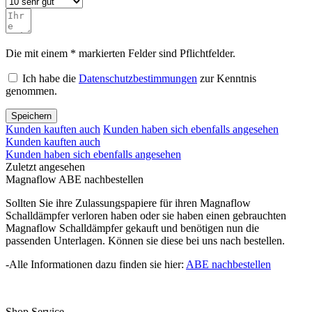
Die mit einem * markierten Felder sind Pflichtfelder.
Ich habe die
Datenschutzbestimmungen
zur Kenntnis
genommen.
Speichern
Kunden kauften auch
Kunden haben sich ebenfalls angesehen
Kunden kauften auch
Kunden haben sich ebenfalls angesehen
Zuletzt angesehen
Magnaflow ABE nachbestellen
Sollten Sie ihre Zulassungspapiere für ihren Magnaflow
Schalldämpfer verloren haben oder sie haben einen gebrauchten
Magnaflow Schalldämpfer gekauft und benötigen nun die
passenden Unterlagen. Können sie diese bei uns nach bestellen.
-Alle Informationen dazu finden sie hier:
ABE nachbestellen
Shop Service