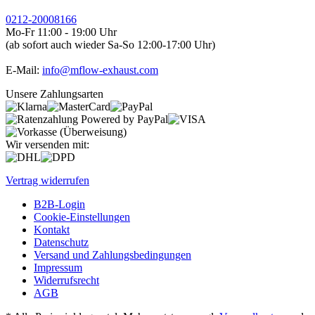
0212-20008166
Mo-Fr 11:00 - 19:00 Uhr
(ab sofort auch wieder Sa-So 12:00-17:00 Uhr)
E-Mail:
info@mflow-exhaust.com
Unsere Zahlungsarten
Wir versenden mit:
Vertrag widerrufen
B2B-Login
Cookie-Einstellungen
Kontakt
Datenschutz
Versand und Zahlungsbedingungen
Impressum
Widerrufsrecht
AGB