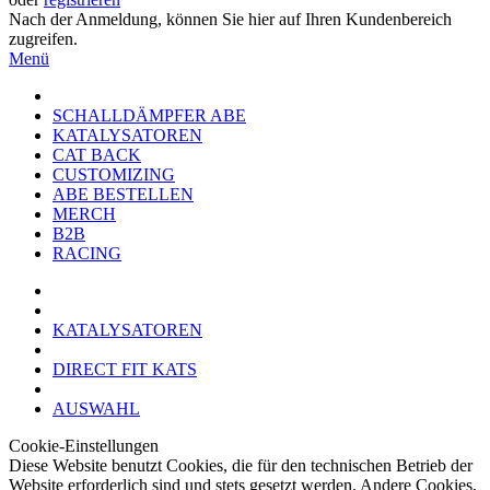
Nach der Anmeldung, können Sie hier auf Ihren Kundenbereich
zugreifen.
Menü
SCHALLDÄMPFER ABE
KATALYSATOREN
CAT BACK
CUSTOMIZING
ABE BESTELLEN
MERCH
B2B
RACING
KATALYSATOREN
DIRECT FIT KATS
AUSWAHL
Cookie-Einstellungen
Diese Website benutzt Cookies, die für den technischen Betrieb der
Website erforderlich sind und stets gesetzt werden. Andere Cookies,