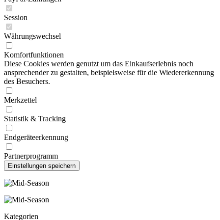
Session
Währungswechsel
Komfortfunktionen
Diese Cookies werden genutzt um das Einkaufserlebnis noch
ansprechender zu gestalten, beispielsweise für die Wiedererkennung
des Besuchers.
Merkzettel
Statistik & Tracking
Endgeräteerkennung
Partnerprogramm
Kategorien