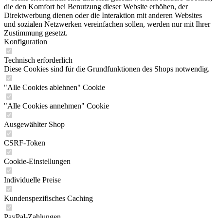
die den Komfort bei Benutzung dieser Website erhöhen, der
Direktwerbung dienen oder die Interaktion mit anderen Websites
und sozialen Netzwerken vereinfachen sollen, werden nur mit Ihrer
Zustimmung gesetzt.
Konfiguration
Technisch erforderlich
Diese Cookies sind für die Grundfunktionen des Shops notwendig.
"Alle Cookies ablehnen" Cookie
"Alle Cookies annehmen" Cookie
Ausgewählter Shop
CSRF-Token
Cookie-Einstellungen
Individuelle Preise
Kundenspezifisches Caching
PayPal-Zahlungen