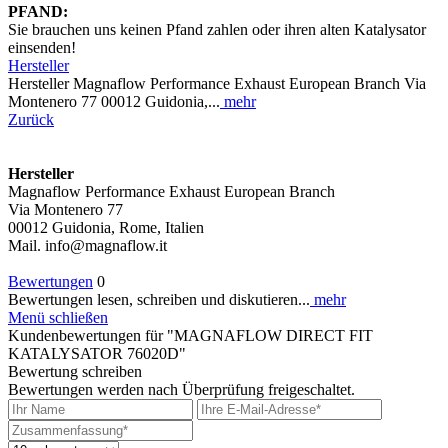
PFAND:
Sie brauchen uns keinen Pfand zahlen oder ihren alten Katalysator
einsenden!
Hersteller
Hersteller Magnaflow Performance Exhaust European Branch Via
Montenero 77 00012 Guidonia,...
mehr
Zurück
Hersteller
Magnaflow Performance Exhaust European Branch
Via Montenero 77
00012 Guidonia, Rome, Italien
Mail. info@magnaflow.it
Bewertungen
0
Bewertungen lesen, schreiben und diskutieren...
mehr
Menü schließen
Kundenbewertungen für "MAGNAFLOW DIRECT FIT
KATALYSATOR 76020D"
Bewertung schreiben
Bewertungen werden nach Überprüfung freigeschaltet.