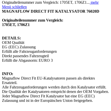
Originalteilenummer zum Vergleich: 1705ET, 1706Z1...
mehr
Menü schließen
MAGNAFLOW DIRECT FIT KATALYSATOR 76020D
Originalteilenummer zum Vergleich:
1705ET, 1706Z1
DETAILS:
OEM Qualität
EG (EEC) Zulassung
Erfüllt alle Fahrzeuganforderungen
Direkt passendes Fahrzeugteil
Erfüllt die Abgasnorm: EURO 3
INFO:
Magnaflow Direct Fit EU-Katalysatoren passen als direktes
Ersatzteil.
Alle Fahrzeuganforderungen werden durch den Katalysator erfüllt.
Die Qualität der Katalysatoren entspricht denen der OEM Vorgaben.
Jeder Magnaflow Direct Fit Katalysator hat eine EG (EEC)
Zulassung und ist in der Europäischen Union freigegeben.