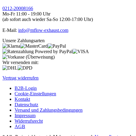
0212-20008166
Mo-Fr 11:00 - 19:00 Uhr
(ab sofort auch wieder Sa-So 12:00-17:00 Uhr)
E-Mail:
info@mflow-exhaust.com
Unsere Zahlungsarten
Wir versenden mit:
Vertrag widerrufen
B2B-Login
Cookie-Einstellungen
Kontakt
Datenschutz
Versand und Zahlungsbedingungen
Impressum
Widerrufsrecht
AGB