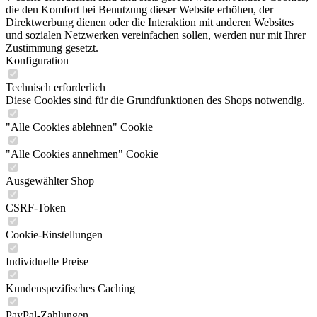
die den Komfort bei Benutzung dieser Website erhöhen, der
Direktwerbung dienen oder die Interaktion mit anderen Websites
und sozialen Netzwerken vereinfachen sollen, werden nur mit Ihrer
Zustimmung gesetzt.
Konfiguration
Technisch erforderlich
Diese Cookies sind für die Grundfunktionen des Shops notwendig.
"Alle Cookies ablehnen" Cookie
"Alle Cookies annehmen" Cookie
Ausgewählter Shop
CSRF-Token
Cookie-Einstellungen
Individuelle Preise
Kundenspezifisches Caching
PayPal-Zahlungen