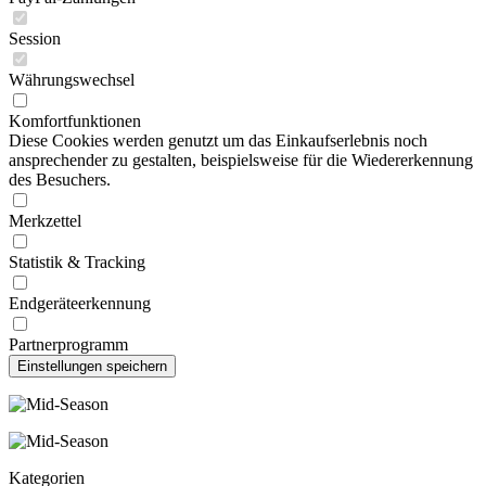
Session
Währungswechsel
Komfortfunktionen
Diese Cookies werden genutzt um das Einkaufserlebnis noch
ansprechender zu gestalten, beispielsweise für die Wiedererkennung
des Besuchers.
Merkzettel
Statistik & Tracking
Endgeräteerkennung
Partnerprogramm
Kategorien