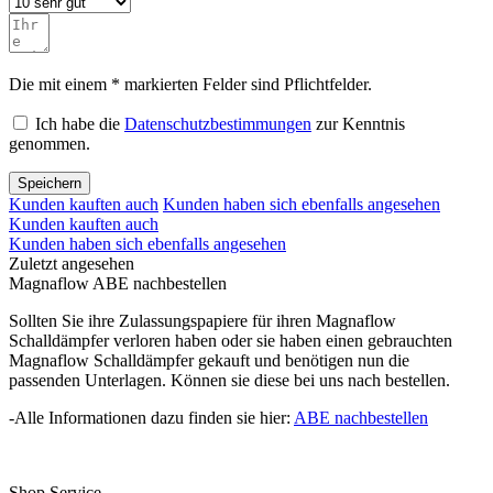
Die mit einem * markierten Felder sind Pflichtfelder.
Ich habe die
Datenschutzbestimmungen
zur Kenntnis
genommen.
Speichern
Kunden kauften auch
Kunden haben sich ebenfalls angesehen
Kunden kauften auch
Kunden haben sich ebenfalls angesehen
Zuletzt angesehen
Magnaflow ABE nachbestellen
Sollten Sie ihre Zulassungspapiere für ihren Magnaflow
Schalldämpfer verloren haben oder sie haben einen gebrauchten
Magnaflow Schalldämpfer gekauft und benötigen nun die
passenden Unterlagen. Können sie diese bei uns nach bestellen.
-Alle Informationen dazu finden sie hier:
ABE nachbestellen
Shop Service