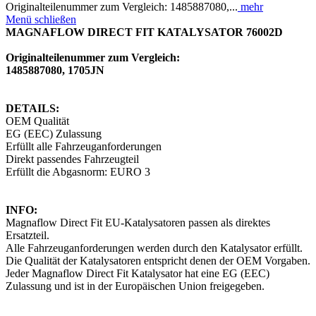
Originalteilenummer zum Vergleich: 1485887080,...
mehr
Menü schließen
MAGNAFLOW DIRECT FIT KATALYSATOR 76002D
Originalteilenummer zum Vergleich:
1485887080, 1705JN
DETAILS:
OEM Qualität
EG (EEC) Zulassung
Erfüllt alle Fahrzeuganforderungen
Direkt passendes Fahrzeugteil
Erfüllt die Abgasnorm: EURO 3
INFO:
Magnaflow Direct Fit EU-Katalysatoren passen als direktes
Ersatzteil.
Alle Fahrzeuganforderungen werden durch den Katalysator erfüllt.
Die Qualität der Katalysatoren entspricht denen der OEM Vorgaben.
Jeder Magnaflow Direct Fit Katalysator hat eine EG (EEC)
Zulassung und ist in der Europäischen Union freigegeben.