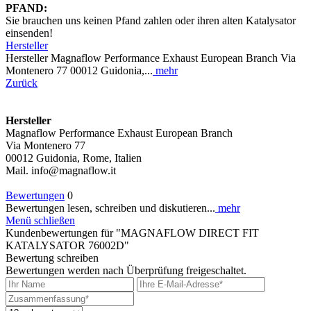
PFAND:
Sie brauchen uns keinen Pfand zahlen oder ihren alten Katalysator
einsenden!
Hersteller
Hersteller Magnaflow Performance Exhaust European Branch Via
Montenero 77 00012 Guidonia,...
mehr
Zurück
Hersteller
Magnaflow Performance Exhaust European Branch
Via Montenero 77
00012 Guidonia, Rome, Italien
Mail. info@magnaflow.it
Bewertungen
0
Bewertungen lesen, schreiben und diskutieren...
mehr
Menü schließen
Kundenbewertungen für "MAGNAFLOW DIRECT FIT
KATALYSATOR 76002D"
Bewertung schreiben
Bewertungen werden nach Überprüfung freigeschaltet.