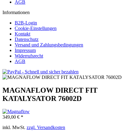
AGB
Informationen
B2B-Login
Cookie-Einstellungen
Kontakt
Datenschutz
Versand und Zahlungsbedingungen
Impressum
Widerrufsrecht
AGB
MAGNAFLOW DIRECT FIT
KATALYSATOR 76002D
349,00 € *
inkl. MwSt.
zzgl. Versandkosten