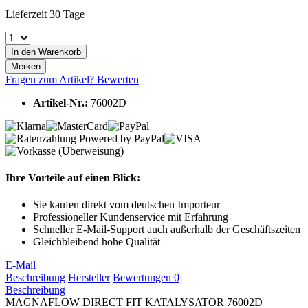
Lieferzeit 30 Tage
In den
Warenkorb
Merken
Fragen zum Artikel?
Bewerten
Artikel-Nr.:
76002D
Ihre Vorteile auf einen Blick:
Sie kaufen direkt vom deutschen Importeur
Professioneller Kundenservice mit Erfahrung
Schneller E-Mail-Support auch außerhalb der Geschäftszeiten
Gleichbleibend hohe Qualität
E-Mail
Beschreibung
Hersteller
Bewertungen
0
Beschreibung
MAGNAFLOW DIRECT FIT KATALYSATOR 76002D