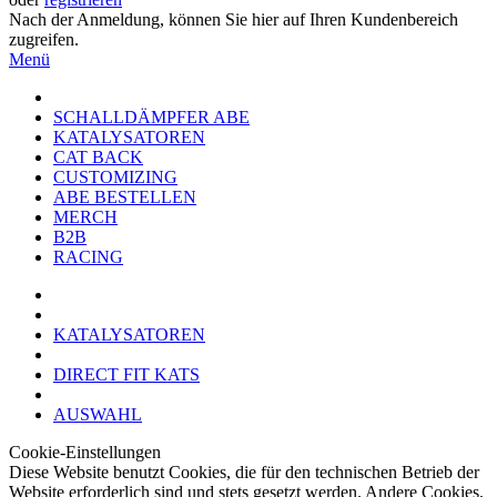
Nach der Anmeldung, können Sie hier auf Ihren Kundenbereich
zugreifen.
Menü
SCHALLDÄMPFER ABE
KATALYSATOREN
CAT BACK
CUSTOMIZING
ABE BESTELLEN
MERCH
B2B
RACING
KATALYSATOREN
DIRECT FIT KATS
AUSWAHL
Cookie-Einstellungen
Diese Website benutzt Cookies, die für den technischen Betrieb der
Website erforderlich sind und stets gesetzt werden. Andere Cookies,