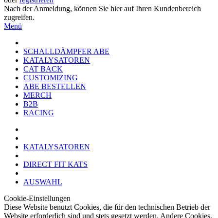
Nach der Anmeldung, können Sie hier auf Ihren Kundenbereich
zugreifen.
Menü
SCHALLDÄMPFER ABE
KATALYSATOREN
CAT BACK
CUSTOMIZING
ABE BESTELLEN
MERCH
B2B
RACING
KATALYSATOREN
DIRECT FIT KATS
AUSWAHL
Cookie-Einstellungen
Diese Website benutzt Cookies, die für den technischen Betrieb der
Website erforderlich sind und stets gesetzt werden. Andere Cookies,