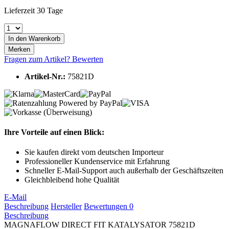
Lieferzeit 30 Tage
In den
Warenkorb
Merken
Fragen zum Artikel?
Bewerten
Artikel-Nr.:
75821D
Ihre Vorteile auf einen Blick:
Sie kaufen direkt vom deutschen Importeur
Professioneller Kundenservice mit Erfahrung
Schneller E-Mail-Support auch außerhalb der Geschäftszeiten
Gleichbleibend hohe Qualität
E-Mail
Beschreibung
Hersteller
Bewertungen
0
Beschreibung
MAGNAFLOW DIRECT FIT KATALYSATOR 75821D