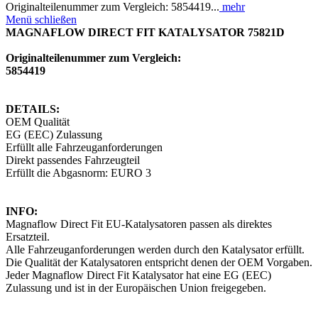
Originalteilenummer zum Vergleich: 5854419...
mehr
Menü schließen
MAGNAFLOW DIRECT FIT KATALYSATOR 75821D
Originalteilenummer zum Vergleich:
5854419
DETAILS:
OEM Qualität
EG (EEC) Zulassung
Erfüllt alle Fahrzeuganforderungen
Direkt passendes Fahrzeugteil
Erfüllt die Abgasnorm: EURO 3
INFO:
Magnaflow Direct Fit EU-Katalysatoren passen als direktes
Ersatzteil.
Alle Fahrzeuganforderungen werden durch den Katalysator erfüllt.
Die Qualität der Katalysatoren entspricht denen der OEM Vorgaben.
Jeder Magnaflow Direct Fit Katalysator hat eine EG (EEC)
Zulassung und ist in der Europäischen Union freigegeben.