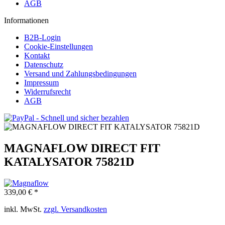
AGB
Informationen
B2B-Login
Cookie-Einstellungen
Kontakt
Datenschutz
Versand und Zahlungsbedingungen
Impressum
Widerrufsrecht
AGB
MAGNAFLOW DIRECT FIT
KATALYSATOR 75821D
339,00 € *
inkl. MwSt.
zzgl. Versandkosten