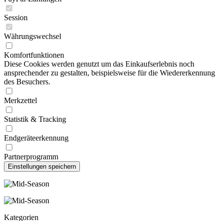
Session
Währungswechsel
Komfortfunktionen
Diese Cookies werden genutzt um das Einkaufserlebnis noch
ansprechender zu gestalten, beispielsweise für die Wiedererkennung
des Besuchers.
Merkzettel
Statistik & Tracking
Endgeräteerkennung
Partnerprogramm
Kategorien