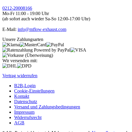
0212-20008166
Mo-Fr 11:00 - 19:00 Uhr
(ab sofort auch wieder Sa-So 12:00-17:00 Uhr)
E-Mail:
info@mflow-exhaust.com
Unsere Zahlungsarten
Wir versenden mit:
Vertrag widerrufen
B2B-Login
Cookie-Einstellungen
Kontakt
Datenschutz
Versand und Zahlungsbedingungen
Impressum
Widerrufsrecht
AGB