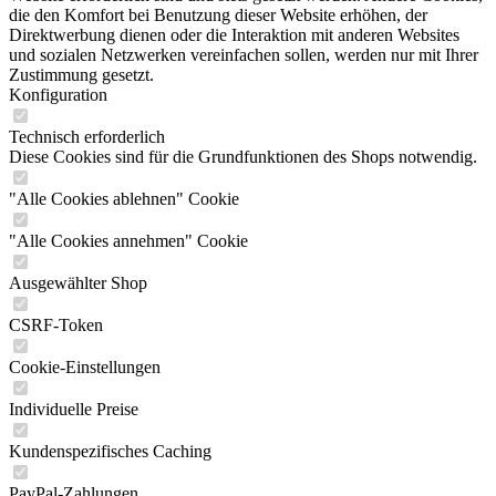
die den Komfort bei Benutzung dieser Website erhöhen, der
Direktwerbung dienen oder die Interaktion mit anderen Websites
und sozialen Netzwerken vereinfachen sollen, werden nur mit Ihrer
Zustimmung gesetzt.
Konfiguration
Technisch erforderlich
Diese Cookies sind für die Grundfunktionen des Shops notwendig.
"Alle Cookies ablehnen" Cookie
"Alle Cookies annehmen" Cookie
Ausgewählter Shop
CSRF-Token
Cookie-Einstellungen
Individuelle Preise
Kundenspezifisches Caching
PayPal-Zahlungen