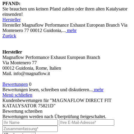
PFAND:
Sie brauchen uns keinen Pfand zahlen oder ihren alten Katalysator
einsenden!
Hersteller
Hersteller Magnaflow Performance Exhaust European Branch Via
Montenero 77 00012 Guidonia,...
mehr
Zurück
Hersteller
Magnaflow Performance Exhaust European Branch
Via Montenero 77
00012 Guidonia, Rome, Italien
Mail. info@magnaflow.it
Bewertungen
0
Bewertungen lesen, schreiben und diskutieren...
mehr
Menü schließen
Kundenbewertungen für "MAGNAFLOW DIRECT FIT
KATALYSATOR 75821D"
Bewertung schreiben
Bewertungen werden nach Überprüfung freigeschaltet.