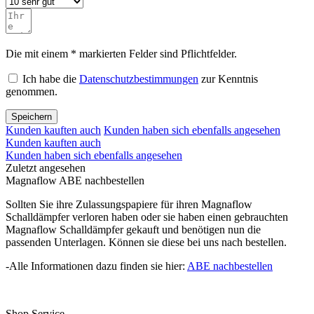
Die mit einem * markierten Felder sind Pflichtfelder.
Ich habe die
Datenschutzbestimmungen
zur Kenntnis
genommen.
Speichern
Kunden kauften auch
Kunden haben sich ebenfalls angesehen
Kunden kauften auch
Kunden haben sich ebenfalls angesehen
Zuletzt angesehen
Magnaflow ABE nachbestellen
Sollten Sie ihre Zulassungspapiere für ihren Magnaflow
Schalldämpfer verloren haben oder sie haben einen gebrauchten
Magnaflow Schalldämpfer gekauft und benötigen nun die
passenden Unterlagen. Können sie diese bei uns nach bestellen.
-Alle Informationen dazu finden sie hier:
ABE nachbestellen
Shop Service