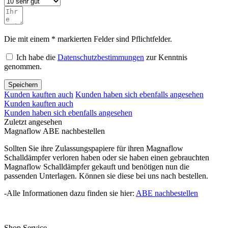
Die mit einem * markierten Felder sind Pflichtfelder.
Ich habe die
Datenschutzbestimmungen
zur Kenntnis
genommen.
Speichern
Kunden kauften auch
Kunden haben sich ebenfalls angesehen
Kunden kauften auch
Kunden haben sich ebenfalls angesehen
Zuletzt angesehen
Magnaflow ABE nachbestellen
Sollten Sie ihre Zulassungspapiere für ihren Magnaflow
Schalldämpfer verloren haben oder sie haben einen gebrauchten
Magnaflow Schalldämpfer gekauft und benötigen nun die
passenden Unterlagen. Können sie diese bei uns nach bestellen.
-Alle Informationen dazu finden sie hier:
ABE nachbestellen
Shop Service