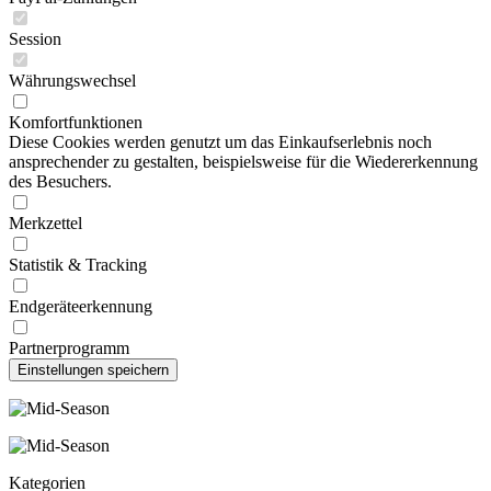
Session
Währungswechsel
Komfortfunktionen
Diese Cookies werden genutzt um das Einkaufserlebnis noch
ansprechender zu gestalten, beispielsweise für die Wiedererkennung
des Besuchers.
Merkzettel
Statistik & Tracking
Endgeräteerkennung
Partnerprogramm
Kategorien