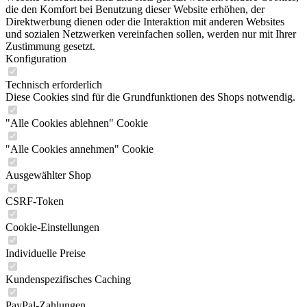
die den Komfort bei Benutzung dieser Website erhöhen, der
Direktwerbung dienen oder die Interaktion mit anderen Websites
und sozialen Netzwerken vereinfachen sollen, werden nur mit Ihrer
Zustimmung gesetzt.
Konfiguration
Technisch erforderlich
Diese Cookies sind für die Grundfunktionen des Shops notwendig.
"Alle Cookies ablehnen" Cookie
"Alle Cookies annehmen" Cookie
Ausgewählter Shop
CSRF-Token
Cookie-Einstellungen
Individuelle Preise
Kundenspezifisches Caching
PayPal-Zahlungen