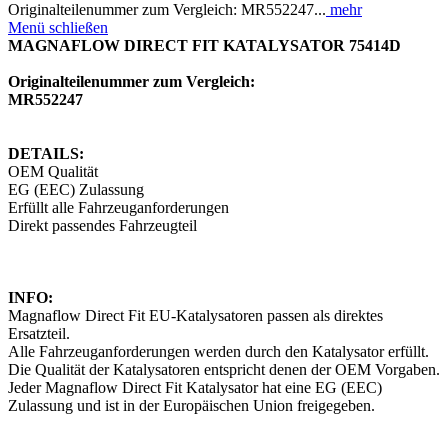
Originalteilenummer zum Vergleich: MR552247...
mehr
Menü schließen
MAGNAFLOW DIRECT FIT KATALYSATOR 75414D
Originalteilenummer zum Vergleich:
MR552247
DETAILS:
OEM Qualität
EG (EEC) Zulassung
Erfüllt alle Fahrzeuganforderungen
Direkt passendes Fahrzeugteil
INFO:
Magnaflow Direct Fit EU-Katalysatoren passen als direktes
Ersatzteil.
Alle Fahrzeuganforderungen werden durch den Katalysator erfüllt.
Die Qualität der Katalysatoren entspricht denen der OEM Vorgaben.
Jeder Magnaflow Direct Fit Katalysator hat eine EG (EEC)
Zulassung und ist in der Europäischen Union freigegeben.