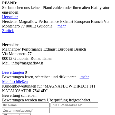
PFAND:
Sie brauchen uns keinen Pfand zahlen oder ihren alten Katalysator
einsenden!
Hersteller
Hersteller Magnaflow Performance Exhaust European Branch Via
Montenero 77 00012 Guidonia,...
mehr
Zurück
Hersteller
Magnaflow Performance Exhaust European Branch
Via Montenero 77
00012 Guidonia, Rome, Italien
Mail. info@magnaflow.it
Bewertungen
0
Bewertungen lesen, schreiben und diskutieren...
mehr
Menü schließen
Kundenbewertungen für "MAGNAFLOW DIRECT FIT
KATALYSATOR 75414D"
Bewertung schreiben
Bewertungen werden nach Überprüfung freigeschaltet.