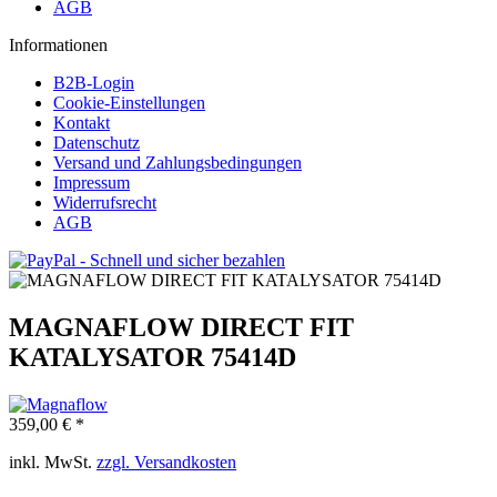
AGB
Informationen
B2B-Login
Cookie-Einstellungen
Kontakt
Datenschutz
Versand und Zahlungsbedingungen
Impressum
Widerrufsrecht
AGB
MAGNAFLOW DIRECT FIT
KATALYSATOR 75414D
359,00 € *
inkl. MwSt.
zzgl. Versandkosten