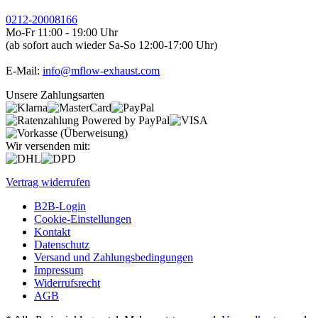
0212-20008166
Mo-Fr 11:00 - 19:00 Uhr
(ab sofort auch wieder Sa-So 12:00-17:00 Uhr)
E-Mail:
info@mflow-exhaust.com
Unsere Zahlungsarten
Wir versenden mit:
Vertrag widerrufen
B2B-Login
Cookie-Einstellungen
Kontakt
Datenschutz
Versand und Zahlungsbedingungen
Impressum
Widerrufsrecht
AGB