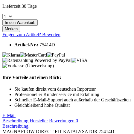
Lieferzeit 30 Tage
In den
Warenkorb
Merken
Fragen zum Artikel?
Bewerten
Artikel-Nr.:
75414D
Ihre Vorteile auf einen Blick:
Sie kaufen direkt vom deutschen Importeur
Professioneller Kundenservice mit Erfahrung
Schneller E-Mail-Support auch außerhalb der Geschäftszeiten
Gleichbleibend hohe Qualität
E-Mail
Beschreibung
Hersteller
Bewertungen
0
Beschreibung
MAGNAFLOW DIRECT FIT KATALYSATOR 75414D