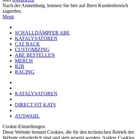
Nach der Anmeldung, können Sie hier auf Ihren Kundenbereich
zugreifen.
Menü
SCHALLDÄMPFER ABE
KATALYSATOREN
CAT BACK
CUSTOMIZING
ABE BESTELLEN
MERCH
B2B
RACING
KATALYSATOREN
DIRECT FIT KATS
AUSWAHL
Cookie-Einstellungen
Diese Website benutzt Cookies, die für den technischen Betrieb der
Website erforderlich sind und stets gesetzt werden. Andere Cookies,