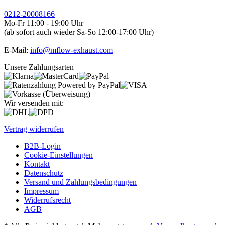
0212-20008166
Mo-Fr 11:00 - 19:00 Uhr
(ab sofort auch wieder Sa-So 12:00-17:00 Uhr)
E-Mail:
info@mflow-exhaust.com
Unsere Zahlungsarten
Wir versenden mit:
Vertrag widerrufen
B2B-Login
Cookie-Einstellungen
Kontakt
Datenschutz
Versand und Zahlungsbedingungen
Impressum
Widerrufsrecht
AGB