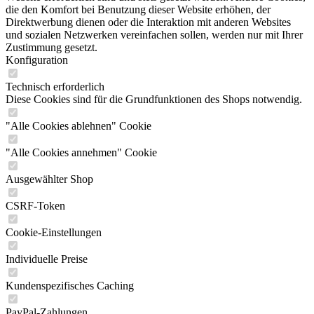
die den Komfort bei Benutzung dieser Website erhöhen, der
Direktwerbung dienen oder die Interaktion mit anderen Websites
und sozialen Netzwerken vereinfachen sollen, werden nur mit Ihrer
Zustimmung gesetzt.
Konfiguration
Technisch erforderlich
Diese Cookies sind für die Grundfunktionen des Shops notwendig.
"Alle Cookies ablehnen" Cookie
"Alle Cookies annehmen" Cookie
Ausgewählter Shop
CSRF-Token
Cookie-Einstellungen
Individuelle Preise
Kundenspezifisches Caching
PayPal-Zahlungen