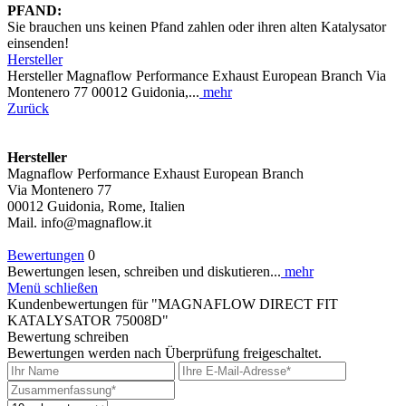
PFAND:
Sie brauchen uns keinen Pfand zahlen oder ihren alten Katalysator
einsenden!
Hersteller
Hersteller Magnaflow Performance Exhaust European Branch Via
Montenero 77 00012 Guidonia,...
mehr
Zurück
Hersteller
Magnaflow Performance Exhaust European Branch
Via Montenero 77
00012 Guidonia, Rome, Italien
Mail. info@magnaflow.it
Bewertungen
0
Bewertungen lesen, schreiben und diskutieren...
mehr
Menü schließen
Kundenbewertungen für "MAGNAFLOW DIRECT FIT
KATALYSATOR 75008D"
Bewertung schreiben
Bewertungen werden nach Überprüfung freigeschaltet.