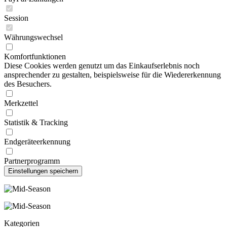
Session
Währungswechsel
Komfortfunktionen
Diese Cookies werden genutzt um das Einkaufserlebnis noch
ansprechender zu gestalten, beispielsweise für die Wiedererkennung
des Besuchers.
Merkzettel
Statistik & Tracking
Endgeräteerkennung
Partnerprogramm
Kategorien