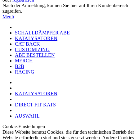
Nach der Anmeldung, können Sie hier auf Ihren Kundenbereich
zugreifen.
Menü
SCHALLDÄMPFER ABE
KATALYSATOREN
CAT BACK
CUSTOMIZING
ABE BESTELLEN
MERCH
B2B
RACING
KATALYSATOREN
DIRECT FIT KATS
AUSWAHL
Cookie-Einstellungen
Diese Website benutzt Cookies, die für den technischen Betrieb der
Website erforderlich sind und stets gesetzt werden. Andere Cookies,