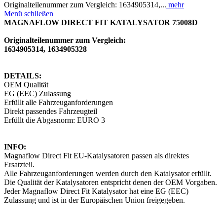
Originalteilenummer zum Vergleich: 1634905314,...
mehr
Menü schließen
MAGNAFLOW DIRECT FIT KATALYSATOR 75008D
Originalteilenummer zum Vergleich:
1634905314, 1634905328
DETAILS:
OEM Qualität
EG (EEC) Zulassung
Erfüllt alle Fahrzeuganforderungen
Direkt passendes Fahrzeugteil
Erfüllt die Abgasnorm: EURO 3
INFO:
Magnaflow Direct Fit EU-Katalysatoren passen als direktes
Ersatzteil.
Alle Fahrzeuganforderungen werden durch den Katalysator erfüllt.
Die Qualität der Katalysatoren entspricht denen der OEM Vorgaben.
Jeder Magnaflow Direct Fit Katalysator hat eine EG (EEC)
Zulassung und ist in der Europäischen Union freigegeben.