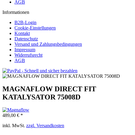
AGB
Informationen
B2B-Login
Cookie-Einstellungen
Kontakt
Datenschutz
Versand und Zahlungsbedingungen
Impressum
Widerrufsrecht
AGB
MAGNAFLOW DIRECT FIT
KATALYSATOR 75008D
489,00 € *
inkl. MwSt.
zzgl. Versandkosten