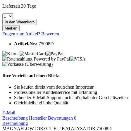
Lieferzeit 30 Tage
In den
Warenkorb
Merken
Fragen zum Artikel?
Bewerten
Artikel-Nr.:
75008D
Ihre Vorteile auf einen Blick:
Sie kaufen direkt vom deutschen Importeur
Professioneller Kundenservice mit Erfahrung
Schneller E-Mail-Support auch außerhalb der Geschäftszeiten
Gleichbleibend hohe Qualität
E-Mail
Beschreibung
Hersteller
Bewertungen
0
Beschreibung
MAGNAFLOW DIRECT FIT KATALYSATOR 75008D