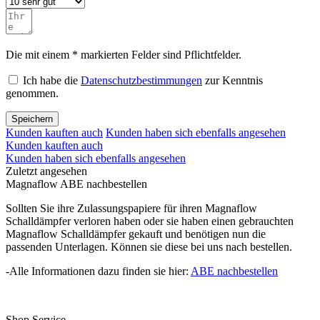
Die mit einem * markierten Felder sind Pflichtfelder.
Ich habe die
Datenschutzbestimmungen
zur Kenntnis
genommen.
Speichern
Kunden kauften auch
Kunden haben sich ebenfalls angesehen
Kunden kauften auch
Kunden haben sich ebenfalls angesehen
Zuletzt angesehen
Magnaflow ABE nachbestellen
Sollten Sie ihre Zulassungspapiere für ihren Magnaflow
Schalldämpfer verloren haben oder sie haben einen gebrauchten
Magnaflow Schalldämpfer gekauft und benötigen nun die
passenden Unterlagen. Können sie diese bei uns nach bestellen.
-Alle Informationen dazu finden sie hier:
ABE nachbestellen
Shop Service