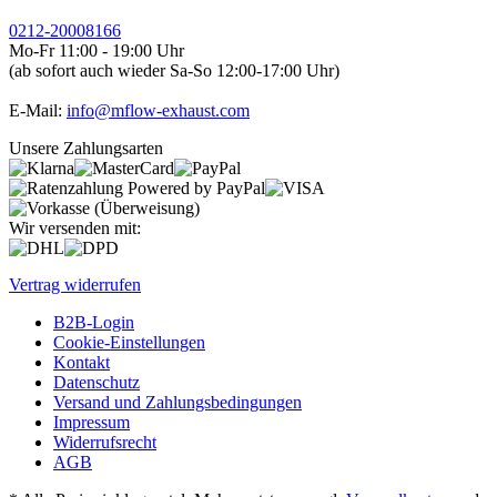
0212-20008166
Mo-Fr 11:00 - 19:00 Uhr
(ab sofort auch wieder Sa-So 12:00-17:00 Uhr)
E-Mail:
info@mflow-exhaust.com
Unsere Zahlungsarten
Wir versenden mit:
Vertrag widerrufen
B2B-Login
Cookie-Einstellungen
Kontakt
Datenschutz
Versand und Zahlungsbedingungen
Impressum
Widerrufsrecht
AGB