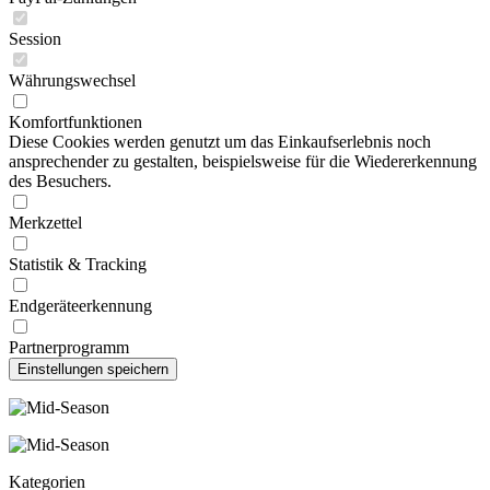
Session
Währungswechsel
Komfortfunktionen
Diese Cookies werden genutzt um das Einkaufserlebnis noch
ansprechender zu gestalten, beispielsweise für die Wiedererkennung
des Besuchers.
Merkzettel
Statistik & Tracking
Endgeräteerkennung
Partnerprogramm
Kategorien