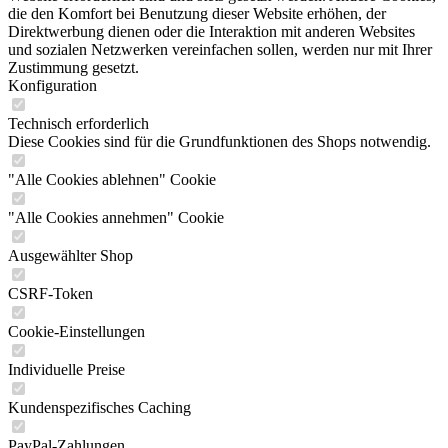
die den Komfort bei Benutzung dieser Website erhöhen, der
Direktwerbung dienen oder die Interaktion mit anderen Websites
und sozialen Netzwerken vereinfachen sollen, werden nur mit Ihrer
Zustimmung gesetzt.
Konfiguration
Technisch erforderlich
Diese Cookies sind für die Grundfunktionen des Shops notwendig.
"Alle Cookies ablehnen" Cookie
"Alle Cookies annehmen" Cookie
Ausgewählter Shop
CSRF-Token
Cookie-Einstellungen
Individuelle Preise
Kundenspezifisches Caching
PayPal-Zahlungen