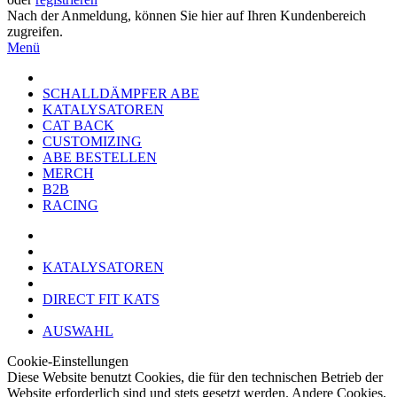
Nach der Anmeldung, können Sie hier auf Ihren Kundenbereich
zugreifen.
Menü
SCHALLDÄMPFER ABE
KATALYSATOREN
CAT BACK
CUSTOMIZING
ABE BESTELLEN
MERCH
B2B
RACING
KATALYSATOREN
DIRECT FIT KATS
AUSWAHL
Cookie-Einstellungen
Diese Website benutzt Cookies, die für den technischen Betrieb der
Website erforderlich sind und stets gesetzt werden. Andere Cookies,