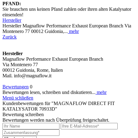
PFAND:
Sie brauchen uns keinen Pfand zahlen oder ihren alten Katalysator
einsenden!
Hersteller
Hersteller Magnaflow Performance Exhaust European Branch Via
Montenero 77 00012 Guidonia,...
mehr
Zurück
Hersteller
Magnaflow Performance Exhaust European Branch
Via Montenero 77
00012 Guidonia, Rome, Italien
Mail. info@magnaflow.it
Bewertungen
0
Bewertungen lesen, schreiben und diskutieren...
mehr
Menü schließen
Kundenbewertungen für "MAGNAFLOW DIRECT FIT
KATALYSATOR 70933D"
Bewertung schreiben
Bewertungen werden nach Überprüfung freigeschaltet.