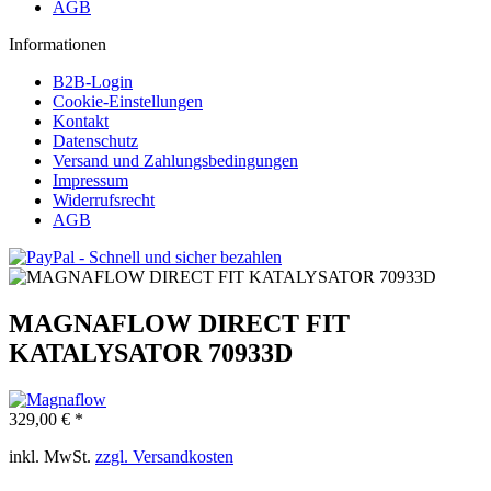
AGB
Informationen
B2B-Login
Cookie-Einstellungen
Kontakt
Datenschutz
Versand und Zahlungsbedingungen
Impressum
Widerrufsrecht
AGB
MAGNAFLOW DIRECT FIT
KATALYSATOR 70933D
329,00 € *
inkl. MwSt.
zzgl. Versandkosten