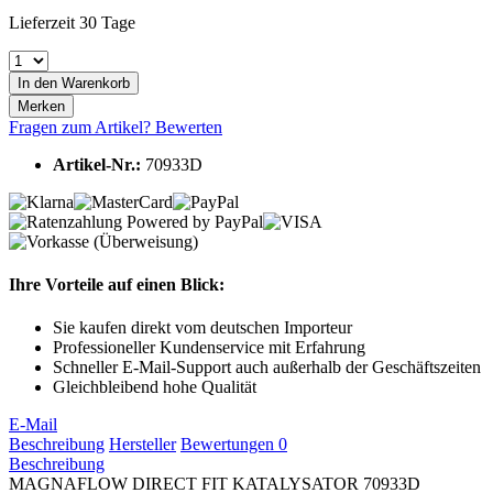
Lieferzeit 30 Tage
In den
Warenkorb
Merken
Fragen zum Artikel?
Bewerten
Artikel-Nr.:
70933D
Ihre Vorteile auf einen Blick:
Sie kaufen direkt vom deutschen Importeur
Professioneller Kundenservice mit Erfahrung
Schneller E-Mail-Support auch außerhalb der Geschäftszeiten
Gleichbleibend hohe Qualität
E-Mail
Beschreibung
Hersteller
Bewertungen
0
Beschreibung
MAGNAFLOW DIRECT FIT KATALYSATOR 70933D