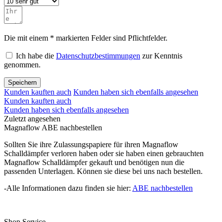
Die mit einem * markierten Felder sind Pflichtfelder.
Ich habe die
Datenschutzbestimmungen
zur Kenntnis
genommen.
Speichern
Kunden kauften auch
Kunden haben sich ebenfalls angesehen
Kunden kauften auch
Kunden haben sich ebenfalls angesehen
Zuletzt angesehen
Magnaflow ABE nachbestellen
Sollten Sie ihre Zulassungspapiere für ihren Magnaflow
Schalldämpfer verloren haben oder sie haben einen gebrauchten
Magnaflow Schalldämpfer gekauft und benötigen nun die
passenden Unterlagen. Können sie diese bei uns nach bestellen.
-Alle Informationen dazu finden sie hier:
ABE nachbestellen
Shop Service