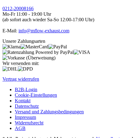
0212-20008166
Mo-Fr 11:00 - 19:00 Uhr
(ab sofort auch wieder Sa-So 12:00-17:00 Uhr)
E-Mail:
info@mflow-exhaust.com
Unsere Zahlungsarten
Wir versenden mit:
Vertrag widerrufen
B2B-Login
Cookie-Einstellungen
Kontakt
Datenschutz
Versand und Zahlungsbedingungen
Impressum
Widerrufsrecht
AGB