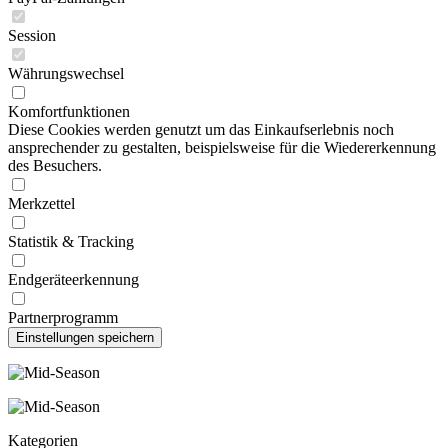
Session
Währungswechsel
Komfortfunktionen
Diese Cookies werden genutzt um das Einkaufserlebnis noch
ansprechender zu gestalten, beispielsweise für die Wiedererkennung
des Besuchers.
Merkzettel
Statistik & Tracking
Endgeräteerkennung
Partnerprogramm
Kategorien