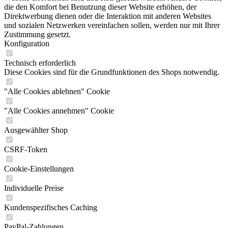
die den Komfort bei Benutzung dieser Website erhöhen, der
Direktwerbung dienen oder die Interaktion mit anderen Websites
und sozialen Netzwerken vereinfachen sollen, werden nur mit Ihrer
Zustimmung gesetzt.
Konfiguration
Technisch erforderlich
Diese Cookies sind für die Grundfunktionen des Shops notwendig.
"Alle Cookies ablehnen" Cookie
"Alle Cookies annehmen" Cookie
Ausgewählter Shop
CSRF-Token
Cookie-Einstellungen
Individuelle Preise
Kundenspezifisches Caching
PayPal-Zahlungen