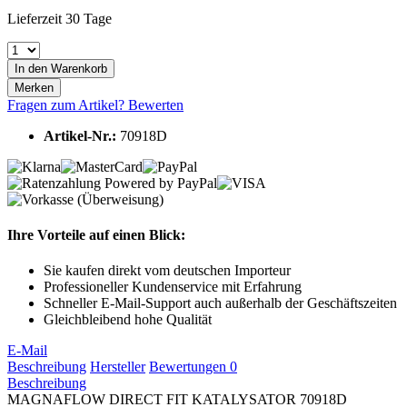
Lieferzeit 30 Tage
In den
Warenkorb
Merken
Fragen zum Artikel?
Bewerten
Artikel-Nr.:
70918D
Ihre Vorteile auf einen Blick:
Sie kaufen direkt vom deutschen Importeur
Professioneller Kundenservice mit Erfahrung
Schneller E-Mail-Support auch außerhalb der Geschäftszeiten
Gleichbleibend hohe Qualität
E-Mail
Beschreibung
Hersteller
Bewertungen
0
Beschreibung
MAGNAFLOW DIRECT FIT KATALYSATOR 70918D