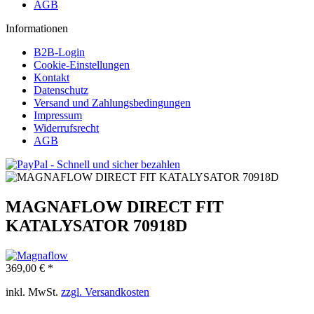
AGB
Informationen
B2B-Login
Cookie-Einstellungen
Kontakt
Datenschutz
Versand und Zahlungsbedingungen
Impressum
Widerrufsrecht
AGB
MAGNAFLOW DIRECT FIT
KATALYSATOR 70918D
369,00 € *
inkl. MwSt.
zzgl. Versandkosten