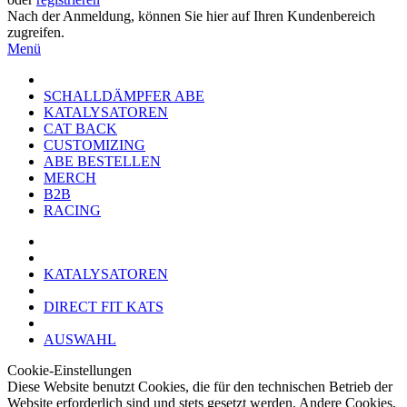
Nach der Anmeldung, können Sie hier auf Ihren Kundenbereich
zugreifen.
Menü
SCHALLDÄMPFER ABE
KATALYSATOREN
CAT BACK
CUSTOMIZING
ABE BESTELLEN
MERCH
B2B
RACING
KATALYSATOREN
DIRECT FIT KATS
AUSWAHL
Cookie-Einstellungen
Diese Website benutzt Cookies, die für den technischen Betrieb der
Website erforderlich sind und stets gesetzt werden. Andere Cookies,