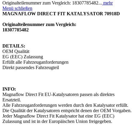
Originalteilenummer zum Vergleich: 18307785482...
mehr
Menü schließen
MAGNAFLOW DIRECT FIT KATALYSATOR 70918D
Originalteilenummer zum Vergleich:
18307785482
DETAILS:
OEM Qualität
EG (EEC) Zulassung
Erfüllt alle Fahrzeuganforderungen
Direkt passendes Fahrzeugteil
INFO:
Magnaflow Direct Fit EU-Katalysatoren passen als direktes
Ersatzteil.
Alle Fahrzeuganforderungen werden durch den Katalysator erfüllt.
Die Qualität der Katalysatoren entspricht denen der OEM Vorgaben.
Jeder Magnaflow Direct Fit Katalysator hat eine EG (EEC)
Zulassung und ist in der Europäischen Union freigegeben.