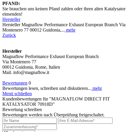
PFAND:
Sie brauchen uns keinen Pfand zahlen oder ihren alten Katalysator
einsenden!
Hersteller
Hersteller Magnaflow Performance Exhaust European Branch Via
Montenero 77 00012 Guidonia,...
mehr
Zurück
Hersteller
Magnaflow Performance Exhaust European Branch
Via Montenero 77
00012 Guidonia, Rome, Italien
Mail. info@magnaflow.it
Bewertungen
0
Bewertungen lesen, schreiben und diskutieren...
mehr
Menü schließen
Kundenbewertungen für "MAGNAFLOW DIRECT FIT
KATALYSATOR 70918D"
Bewertung schreiben
Bewertungen werden nach Überprüfung freigeschaltet.