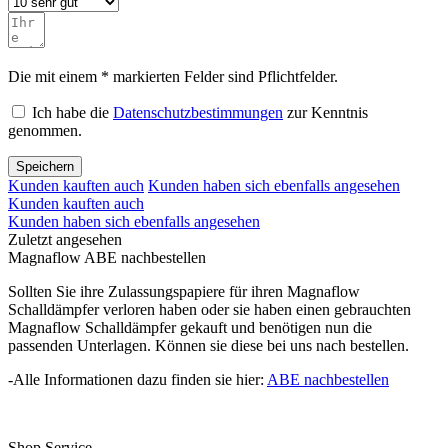
Die mit einem * markierten Felder sind Pflichtfelder.
Ich habe die
Datenschutzbestimmungen
zur Kenntnis
genommen.
Speichern
Kunden kauften auch
Kunden haben sich ebenfalls angesehen
Kunden kauften auch
Kunden haben sich ebenfalls angesehen
Zuletzt angesehen
Magnaflow ABE nachbestellen
Sollten Sie ihre Zulassungspapiere für ihren Magnaflow
Schalldämpfer verloren haben oder sie haben einen gebrauchten
Magnaflow Schalldämpfer gekauft und benötigen nun die
passenden Unterlagen. Können sie diese bei uns nach bestellen.
-Alle Informationen dazu finden sie hier:
ABE nachbestellen
Shop Service