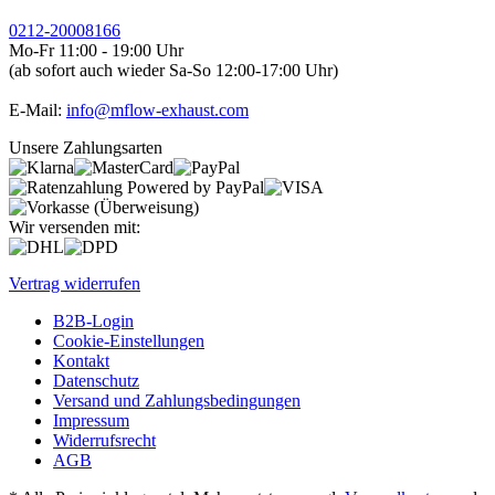
0212-20008166
Mo-Fr 11:00 - 19:00 Uhr
(ab sofort auch wieder Sa-So 12:00-17:00 Uhr)
E-Mail:
info@mflow-exhaust.com
Unsere Zahlungsarten
Wir versenden mit:
Vertrag widerrufen
B2B-Login
Cookie-Einstellungen
Kontakt
Datenschutz
Versand und Zahlungsbedingungen
Impressum
Widerrufsrecht
AGB