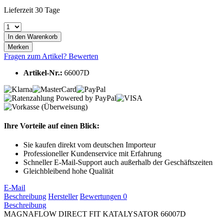
Lieferzeit 30 Tage
In den
Warenkorb
Merken
Fragen zum Artikel?
Bewerten
Artikel-Nr.:
66007D
Ihre Vorteile auf einen Blick:
Sie kaufen direkt vom deutschen Importeur
Professioneller Kundenservice mit Erfahrung
Schneller E-Mail-Support auch außerhalb der Geschäftszeiten
Gleichbleibend hohe Qualität
E-Mail
Beschreibung
Hersteller
Bewertungen
0
Beschreibung
MAGNAFLOW DIRECT FIT KATALYSATOR 66007D