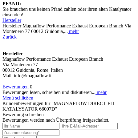
PFAND:
Sie brauchen uns keinen Pfand zahlen oder ihren alten Katalysator
einsenden!
Hersteller
Hersteller Magnaflow Performance Exhaust European Branch Via
Montenero 77 00012 Guidonia,...
mehr
Zurück
Hersteller
Magnaflow Performance Exhaust European Branch
Via Montenero 77
00012 Guidonia, Rome, Italien
Mail. info@magnaflow.it
Bewertungen
0
Bewertungen lesen, schreiben und diskutieren...
mehr
Menü schließen
Kundenbewertungen für "MAGNAFLOW DIRECT FIT
KATALYSATOR 66007D"
Bewertung schreiben
Bewertungen werden nach Überprüfung freigeschaltet.