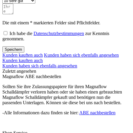
Die mit einem * markierten Felder sind Pflichtfelder.
Ich habe die
Datenschutzbestimmungen
zur Kenntnis
genommen.
Speichern
Kunden kauften auch
Kunden haben sich ebenfalls angesehen
Kunden kauften auch
Kunden haben sich ebenfalls angesehen
Zuletzt angesehen
Magnaflow ABE nachbestellen
Sollten Sie ihre Zulassungspapiere für ihren Magnaflow
Schalldämpfer verloren haben oder sie haben einen gebrauchten
Magnaflow Schalldämpfer gekauft und benötigen nun die
passenden Unterlagen. Können sie diese bei uns nach bestellen.
-Alle Informationen dazu finden sie hier:
ABE nachbestellen
Shop Service