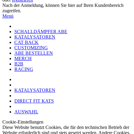
Nach der Anmeldung, können Sie hier auf Ihren Kundenbereich
zugreifen.
Menü
SCHALLDÄMPFER ABE
KATALYSATOREN
CAT BACK
CUSTOMIZING
ABE BESTELLEN
MERCH
B2B
RACING
KATALYSATOREN
DIRECT FIT KATS
AUSWAHL
Cookie-Einstellungen
Diese Website benutzt Cookies, die für den technischen Betrieb der
Website erforderlich sind und stets gesetzt werden. Andere Cookies,