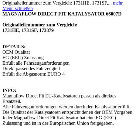
Originalteilenummer zum Vergleich: 1731HE, 1731SF,...
mehr
Menü schließen
MAGNAFLOW DIRECT FIT KATALYSATOR 66007D
Originalteilenummer zum Vergleich:
1731HE, 1731SF, 173879
DETAILS:
OEM Qualität
EG (EEC) Zulassung
Erfüllt alle Fahrzeuganforderungen
Direkt passendes Fahrzeugteil
Erfüllt die Abgasnorm: EURO 4
INFO:
Magnaflow Direct Fit EU-Katalysatoren passen als direktes
Ersatzteil.
Alle Fahrzeuganforderungen werden durch den Katalysator erfüllt.
Die Qualität der Katalysatoren entspricht denen der OEM Vorgaben.
Jeder Magnaflow Direct Fit Katalysator hat eine EG (EEC)
Zulassung und ist in der Europäischen Union freigegeben.