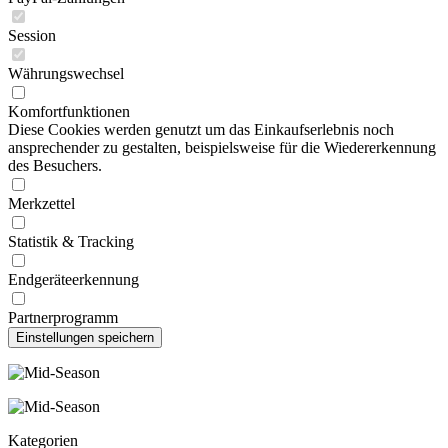
Session
Währungswechsel
Komfortfunktionen
Diese Cookies werden genutzt um das Einkaufserlebnis noch
ansprechender zu gestalten, beispielsweise für die Wiedererkennung
des Besuchers.
Merkzettel
Statistik & Tracking
Endgeräteerkennung
Partnerprogramm
Kategorien