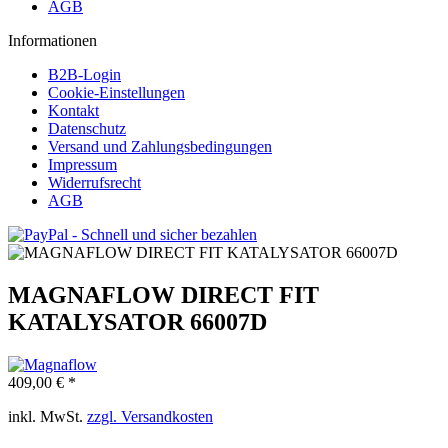
AGB
Informationen
B2B-Login
Cookie-Einstellungen
Kontakt
Datenschutz
Versand und Zahlungsbedingungen
Impressum
Widerrufsrecht
AGB
MAGNAFLOW DIRECT FIT
KATALYSATOR 66007D
409,00 € *
inkl. MwSt.
zzgl. Versandkosten