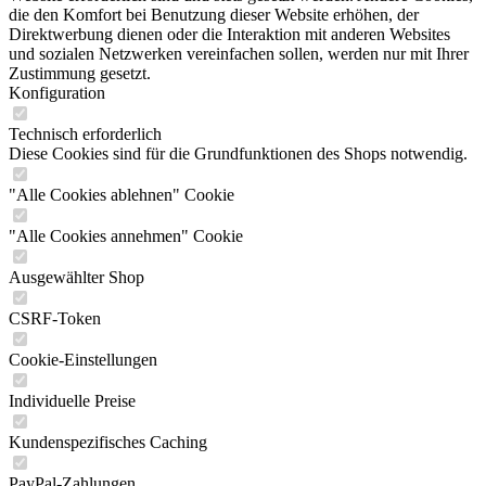
die den Komfort bei Benutzung dieser Website erhöhen, der
Direktwerbung dienen oder die Interaktion mit anderen Websites
und sozialen Netzwerken vereinfachen sollen, werden nur mit Ihrer
Zustimmung gesetzt.
Konfiguration
Technisch erforderlich
Diese Cookies sind für die Grundfunktionen des Shops notwendig.
"Alle Cookies ablehnen" Cookie
"Alle Cookies annehmen" Cookie
Ausgewählter Shop
CSRF-Token
Cookie-Einstellungen
Individuelle Preise
Kundenspezifisches Caching
PayPal-Zahlungen