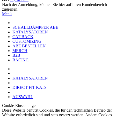
Nach der Anmeldung, können Sie hier auf Ihren Kundenbereich
zugreifen.
Menü
SCHALLDÄMPFER ABE
KATALYSATOREN
CAT BACK
CUSTOMIZING
ABE BESTELLEN
MERCH
B2B
RACING
KATALYSATOREN
DIRECT FIT KATS
AUSWAHL
Cookie-Einstellungen
Diese Website benutzt Cookies, die für den technischen Betrieb der
Website erforderlich sind und stets gesetzt werden. Andere Cookies,