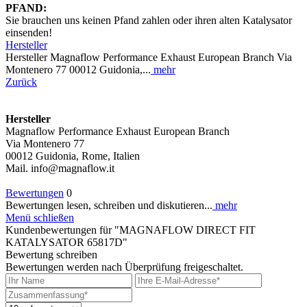
PFAND:
Sie brauchen uns keinen Pfand zahlen oder ihren alten Katalysator
einsenden!
Hersteller
Hersteller Magnaflow Performance Exhaust European Branch Via
Montenero 77 00012 Guidonia,...
mehr
Zurück
Hersteller
Magnaflow Performance Exhaust European Branch
Via Montenero 77
00012 Guidonia, Rome, Italien
Mail. info@magnaflow.it
Bewertungen
0
Bewertungen lesen, schreiben und diskutieren...
mehr
Menü schließen
Kundenbewertungen für "MAGNAFLOW DIRECT FIT
KATALYSATOR 65817D"
Bewertung schreiben
Bewertungen werden nach Überprüfung freigeschaltet.