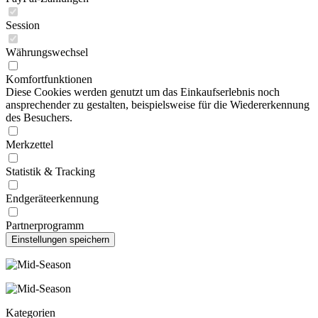
Session
Währungswechsel
Komfortfunktionen
Diese Cookies werden genutzt um das Einkaufserlebnis noch
ansprechender zu gestalten, beispielsweise für die Wiedererkennung
des Besuchers.
Merkzettel
Statistik & Tracking
Endgeräteerkennung
Partnerprogramm
Kategorien