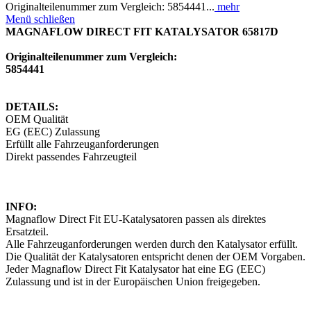
Originalteilenummer zum Vergleich: 5854441...
mehr
Menü schließen
MAGNAFLOW DIRECT FIT KATALYSATOR 65817D
Originalteilenummer zum Vergleich:
5854441
DETAILS:
OEM Qualität
EG (EEC) Zulassung
Erfüllt alle Fahrzeuganforderungen
Direkt passendes Fahrzeugteil
INFO:
Magnaflow Direct Fit EU-Katalysatoren passen als direktes
Ersatzteil.
Alle Fahrzeuganforderungen werden durch den Katalysator erfüllt.
Die Qualität der Katalysatoren entspricht denen der OEM Vorgaben.
Jeder Magnaflow Direct Fit Katalysator hat eine EG (EEC)
Zulassung und ist in der Europäischen Union freigegeben.