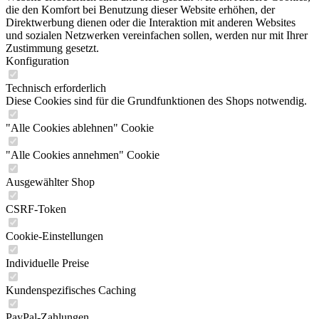
die den Komfort bei Benutzung dieser Website erhöhen, der
Direktwerbung dienen oder die Interaktion mit anderen Websites
und sozialen Netzwerken vereinfachen sollen, werden nur mit Ihrer
Zustimmung gesetzt.
Konfiguration
Technisch erforderlich
Diese Cookies sind für die Grundfunktionen des Shops notwendig.
"Alle Cookies ablehnen" Cookie
"Alle Cookies annehmen" Cookie
Ausgewählter Shop
CSRF-Token
Cookie-Einstellungen
Individuelle Preise
Kundenspezifisches Caching
PayPal-Zahlungen