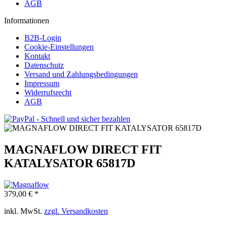
AGB
Informationen
B2B-Login
Cookie-Einstellungen
Kontakt
Datenschutz
Versand und Zahlungsbedingungen
Impressum
Widerrufsrecht
AGB
MAGNAFLOW DIRECT FIT
KATALYSATOR 65817D
379,00 € *
inkl. MwSt.
zzgl. Versandkosten