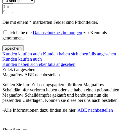
Die mit einem * markierten Felder sind Pflichtfelder.
Ich habe die
Datenschutzbestimmungen
zur Kenntnis
genommen.
Speichern
Kunden kauften auch
Kunden haben sich ebenfalls angesehen
Kunden kauften auch
Kunden haben sich ebenfalls angesehen
Zuletzt angesehen
Magnaflow ABE nachbestellen
Sollten Sie ihre Zulassungspapiere für ihren Magnaflow
Schalldämpfer verloren haben oder sie haben einen gebrauchten
Magnaflow Schalldämpfer gekauft und benötigen nun die
passenden Unterlagen. Können sie diese bei uns nach bestellen.
-Alle Informationen dazu finden sie hier:
ABE nachbestellen
Shop Service