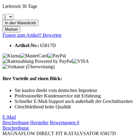
Lieferzeit 30 Tage
In den
Warenkorb
Merken
Fragen zum Artikel?
Bewerten
Artikel-Nr.:
65817D
Ihre Vorteile auf einen Blick:
Sie kaufen direkt vom deutschen Importeur
Professioneller Kundenservice mit Erfahrung
Schneller E-Mail-Support auch außerhalb der Geschäftszeiten
Gleichbleibend hohe Qualität
E-Mail
Beschreibung
Hersteller
Bewertungen
0
Beschreibung
MAGNAFLOW DIRECT FIT KATALYSATOR 65817D