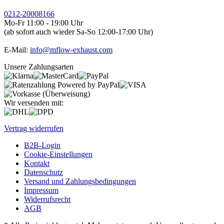
0212-20008166
Mo-Fr 11:00 - 19:00 Uhr
(ab sofort auch wieder Sa-So 12:00-17:00 Uhr)
E-Mail:
info@mflow-exhaust.com
Unsere Zahlungsarten
Wir versenden mit:
Vertrag widerrufen
B2B-Login
Cookie-Einstellungen
Kontakt
Datenschutz
Versand und Zahlungsbedingungen
Impressum
Widerrufsrecht
AGB