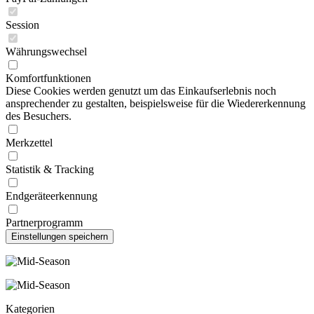
Session
Währungswechsel
Komfortfunktionen
Diese Cookies werden genutzt um das Einkaufserlebnis noch
ansprechender zu gestalten, beispielsweise für die Wiedererkennung
des Besuchers.
Merkzettel
Statistik & Tracking
Endgeräteerkennung
Partnerprogramm
Kategorien