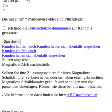
Die mit einem * markierten Felder sind Pflichtfelder.
Ich habe die
Datenschutzbestimmungen
zur Kenntnis
genommen.
Speichern
Kunden kauften auch
Kunden haben sich ebenfalls angesehen
Kunden kauften auch
Kunden haben sich ebenfalls angesehen
Zuletzt angesehen
Magnaflow ABE nachbestellen
Sollten Sie ihre Zulassungspapiere für ihren Magnaflow
Schalldämpfer verloren haben oder sie haben einen gebrauchten
Magnaflow Schalldämpfer gekauft und benötigen nun die
passenden Unterlagen. Können sie diese bei uns nach bestellen.
-Alle Informationen dazu finden sie hier:
ABE nachbestellen
Shop Service