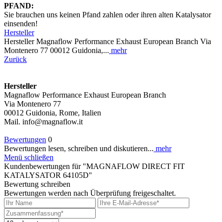
PFAND:
Sie brauchen uns keinen Pfand zahlen oder ihren alten Katalysator
einsenden!
Hersteller
Hersteller Magnaflow Performance Exhaust European Branch Via
Montenero 77 00012 Guidonia,...
mehr
Zurück
Hersteller
Magnaflow Performance Exhaust European Branch
Via Montenero 77
00012 Guidonia, Rome, Italien
Mail. info@magnaflow.it
Bewertungen
0
Bewertungen lesen, schreiben und diskutieren...
mehr
Menü schließen
Kundenbewertungen für "MAGNAFLOW DIRECT FIT
KATALYSATOR 64105D"
Bewertung schreiben
Bewertungen werden nach Überprüfung freigeschaltet.