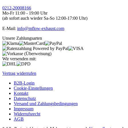
0212-20008166
Mo-Fr 11:00 - 19:00 Uhr
(ab sofort auch wieder Sa-So 12:00-17:00 Uhr)
E-Mail:
info@mflow-exhaust.com
Unsere Zahlungsarten
Wir versenden mit:
Vertrag widerrufen
B2B-Login
Cookie-Einstellungen
Kontakt
Datenschutz
Versand und Zahlungsbedingungen
Impressum
Widerrufsrecht
AGB