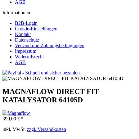
AGB
Informationen
B2B-Login
Cookie-Einstellungen
Kontakt
Datenschutz
Versand und Zahlungsbedingungen
Impressum
Widerrufsrecht
AGB
MAGNAFLOW DIRECT FIT
KATALYSATOR 64105D
399,00 € *
inkl. MwSt.
zzgl. Versandkosten