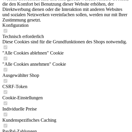
die den Komfort bei Benutzung dieser Website erhöhen, der
Direktwerbung dienen oder die Interaktion mit anderen Websites
und sozialen Netzwerken vereinfachen sollen, werden nur mit Ihrer
Zustimmung gesetzt.
Konfiguration
Technisch erforderlich
Diese Cookies sind für die Grundfunktionen des Shops notwendig.
"Alle Cookies ablehnen" Cookie
"Alle Cookies annehmen" Cookie
Ausgewählter Shop
CSRF-Token
Cookie-Einstellungen
Individuelle Preise
Kundenspezifisches Caching
PayPal-Zahlungen