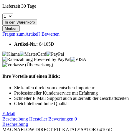
Lieferzeit 30 Tage
In den
Warenkorb
Merken
Fragen zum Artikel?
Bewerten
Artikel-Nr.:
64105D
Ihre Vorteile auf einen Blick:
Sie kaufen direkt vom deutschen Importeur
Professioneller Kundenservice mit Erfahrung
Schneller E-Mail-Support auch außerhalb der Geschäftszeiten
Gleichbleibend hohe Qualität
E-Mail
Beschreibung
Hersteller
Bewertungen
0
Beschreibung
MAGNAFLOW DIRECT FIT KATALYSATOR 64105D