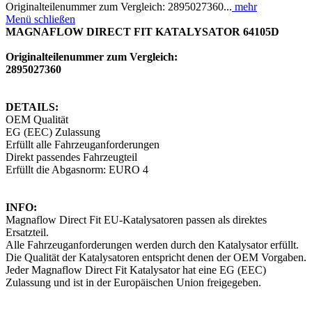
Originalteilenummer zum Vergleich: 2895027360...
mehr
Menü schließen
MAGNAFLOW DIRECT FIT KATALYSATOR 64105D
Originalteilenummer zum Vergleich:
2895027360
DETAILS:
OEM Qualität
EG (EEC) Zulassung
Erfüllt alle Fahrzeuganforderungen
Direkt passendes Fahrzeugteil
Erfüllt die Abgasnorm: EURO 4
INFO:
Magnaflow Direct Fit EU-Katalysatoren passen als direktes
Ersatzteil.
Alle Fahrzeuganforderungen werden durch den Katalysator erfüllt.
Die Qualität der Katalysatoren entspricht denen der OEM Vorgaben.
Jeder Magnaflow Direct Fit Katalysator hat eine EG (EEC)
Zulassung und ist in der Europäischen Union freigegeben.