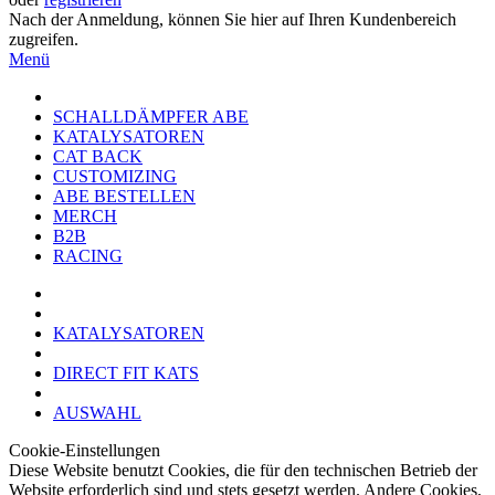
Nach der Anmeldung, können Sie hier auf Ihren Kundenbereich
zugreifen.
Menü
SCHALLDÄMPFER ABE
KATALYSATOREN
CAT BACK
CUSTOMIZING
ABE BESTELLEN
MERCH
B2B
RACING
KATALYSATOREN
DIRECT FIT KATS
AUSWAHL
Cookie-Einstellungen
Diese Website benutzt Cookies, die für den technischen Betrieb der
Website erforderlich sind und stets gesetzt werden. Andere Cookies,