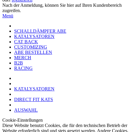
Nach der Anmeldung, können Sie hier auf Ihren Kundenbereich
zugreifen.
Menü
SCHALLDÄMPFER ABE
KATALYSATOREN
CAT BACK
CUSTOMIZING
ABE BESTELLEN
MERCH
B2B
RACING
KATALYSATOREN
DIRECT FIT KATS
AUSWAHL
Cookie-Einstellungen
Diese Website benutzt Cookies, die für den technischen Betrieb der
Website erforderlich sind und stets gesetzt werden. Andere Cookies,