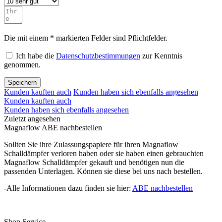
Die mit einem * markierten Felder sind Pflichtfelder.
Ich habe die
Datenschutzbestimmungen
zur Kenntnis
genommen.
Speichern
Kunden kauften auch
Kunden haben sich ebenfalls angesehen
Kunden kauften auch
Kunden haben sich ebenfalls angesehen
Zuletzt angesehen
Magnaflow ABE nachbestellen
Sollten Sie ihre Zulassungspapiere für ihren Magnaflow
Schalldämpfer verloren haben oder sie haben einen gebrauchten
Magnaflow Schalldämpfer gekauft und benötigen nun die
passenden Unterlagen. Können sie diese bei uns nach bestellen.
-Alle Informationen dazu finden sie hier:
ABE nachbestellen
Shop Service