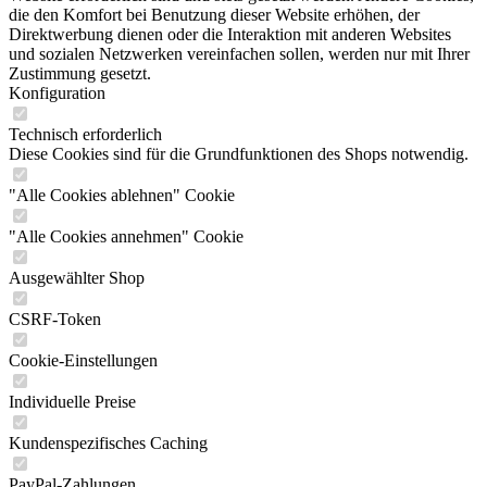
die den Komfort bei Benutzung dieser Website erhöhen, der
Direktwerbung dienen oder die Interaktion mit anderen Websites
und sozialen Netzwerken vereinfachen sollen, werden nur mit Ihrer
Zustimmung gesetzt.
Konfiguration
Technisch erforderlich
Diese Cookies sind für die Grundfunktionen des Shops notwendig.
"Alle Cookies ablehnen" Cookie
"Alle Cookies annehmen" Cookie
Ausgewählter Shop
CSRF-Token
Cookie-Einstellungen
Individuelle Preise
Kundenspezifisches Caching
PayPal-Zahlungen