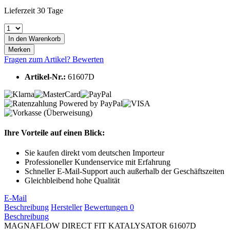
Lieferzeit 30 Tage
In den
Warenkorb
Merken
Fragen zum Artikel?
Bewerten
Artikel-Nr.:
61607D
Ihre Vorteile auf einen Blick:
Sie kaufen direkt vom deutschen Importeur
Professioneller Kundenservice mit Erfahrung
Schneller E-Mail-Support auch außerhalb der Geschäftszeiten
Gleichbleibend hohe Qualität
E-Mail
Beschreibung
Hersteller
Bewertungen
0
Beschreibung
MAGNAFLOW DIRECT FIT KATALYSATOR 61607D