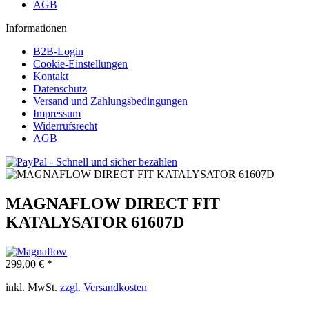
AGB
Informationen
B2B-Login
Cookie-Einstellungen
Kontakt
Datenschutz
Versand und Zahlungsbedingungen
Impressum
Widerrufsrecht
AGB
MAGNAFLOW DIRECT FIT
KATALYSATOR 61607D
299,00 € *
inkl. MwSt.
zzgl. Versandkosten