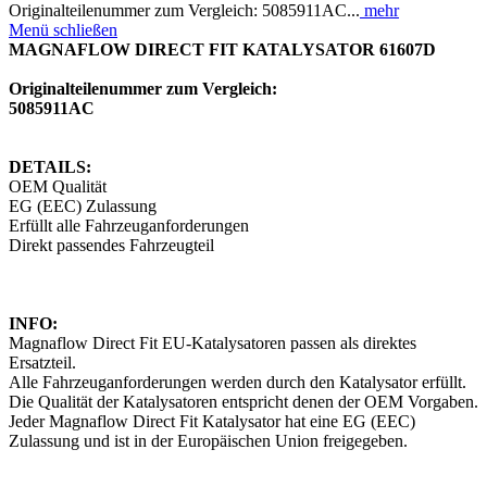
Originalteilenummer zum Vergleich: 5085911AC...
mehr
Menü schließen
MAGNAFLOW DIRECT FIT KATALYSATOR 61607D
Originalteilenummer zum Vergleich:
5085911AC
DETAILS:
OEM Qualität
EG (EEC) Zulassung
Erfüllt alle Fahrzeuganforderungen
Direkt passendes Fahrzeugteil
INFO:
Magnaflow Direct Fit EU-Katalysatoren passen als direktes
Ersatzteil.
Alle Fahrzeuganforderungen werden durch den Katalysator erfüllt.
Die Qualität der Katalysatoren entspricht denen der OEM Vorgaben.
Jeder Magnaflow Direct Fit Katalysator hat eine EG (EEC)
Zulassung und ist in der Europäischen Union freigegeben.