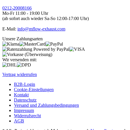
0212-20008166
Mo-Fr 11:00 - 19:00 Uhr
(ab sofort auch wieder Sa-So 12:00-17:00 Uhr)
E-Mail:
info@mflow-exhaust.com
Unsere Zahlungsarten
Wir versenden mit:
Vertrag widerrufen
B2B-Login
Cookie-Einstellungen
Kontakt
Datenschutz
Versand und Zahlungsbedingungen
Impressum
Widerrufsrecht
AGB