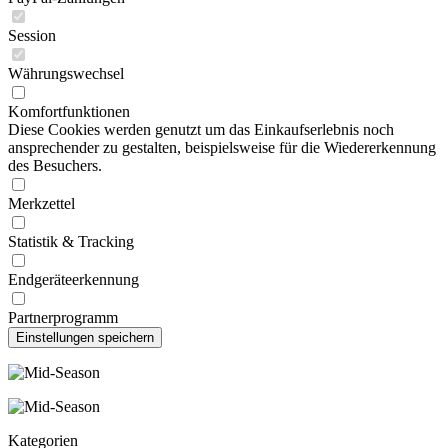
Session
Währungswechsel
Komfortfunktionen
Diese Cookies werden genutzt um das Einkaufserlebnis noch
ansprechender zu gestalten, beispielsweise für die Wiedererkennung
des Besuchers.
Merkzettel
Statistik & Tracking
Endgeräteerkennung
Partnerprogramm
Kategorien