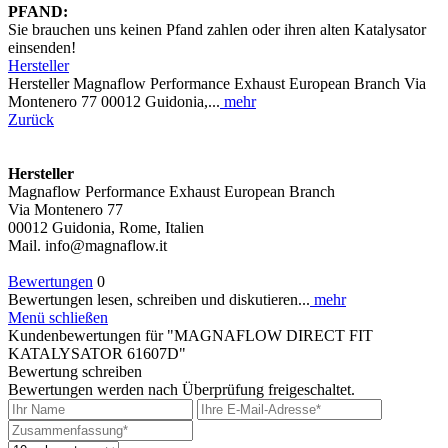
PFAND:
Sie brauchen uns keinen Pfand zahlen oder ihren alten Katalysator
einsenden!
Hersteller
Hersteller Magnaflow Performance Exhaust European Branch Via
Montenero 77 00012 Guidonia,...
mehr
Zurück
Hersteller
Magnaflow Performance Exhaust European Branch
Via Montenero 77
00012 Guidonia, Rome, Italien
Mail. info@magnaflow.it
Bewertungen
0
Bewertungen lesen, schreiben und diskutieren...
mehr
Menü schließen
Kundenbewertungen für "MAGNAFLOW DIRECT FIT
KATALYSATOR 61607D"
Bewertung schreiben
Bewertungen werden nach Überprüfung freigeschaltet.