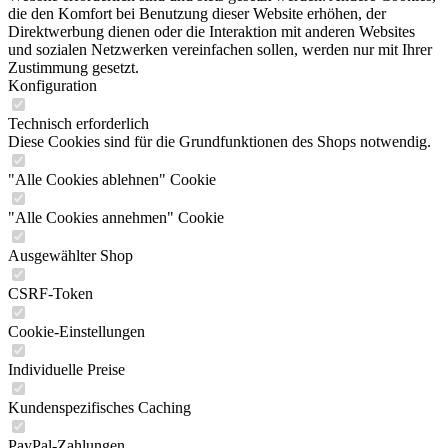
die den Komfort bei Benutzung dieser Website erhöhen, der
Direktwerbung dienen oder die Interaktion mit anderen Websites
und sozialen Netzwerken vereinfachen sollen, werden nur mit Ihrer
Zustimmung gesetzt.
Konfiguration
Technisch erforderlich
Diese Cookies sind für die Grundfunktionen des Shops notwendig.
"Alle Cookies ablehnen" Cookie
"Alle Cookies annehmen" Cookie
Ausgewählter Shop
CSRF-Token
Cookie-Einstellungen
Individuelle Preise
Kundenspezifisches Caching
PayPal-Zahlungen