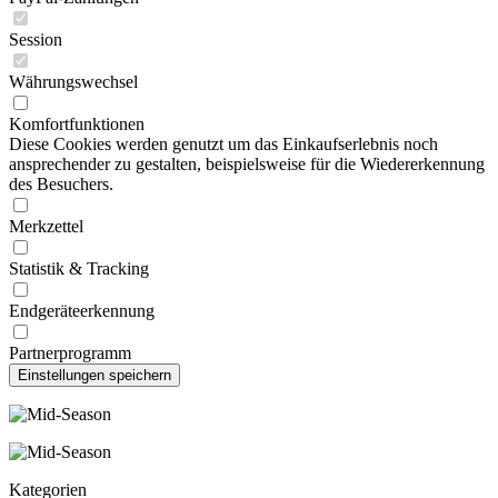
Session
Währungswechsel
Komfortfunktionen
Diese Cookies werden genutzt um das Einkaufserlebnis noch
ansprechender zu gestalten, beispielsweise für die Wiedererkennung
des Besuchers.
Merkzettel
Statistik & Tracking
Endgeräteerkennung
Partnerprogramm
Kategorien