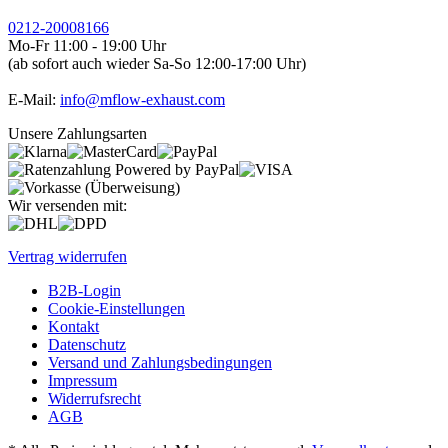
0212-20008166
Mo-Fr 11:00 - 19:00 Uhr
(ab sofort auch wieder Sa-So 12:00-17:00 Uhr)
E-Mail:
info@mflow-exhaust.com
Unsere Zahlungsarten
Wir versenden mit:
Vertrag widerrufen
B2B-Login
Cookie-Einstellungen
Kontakt
Datenschutz
Versand und Zahlungsbedingungen
Impressum
Widerrufsrecht
AGB