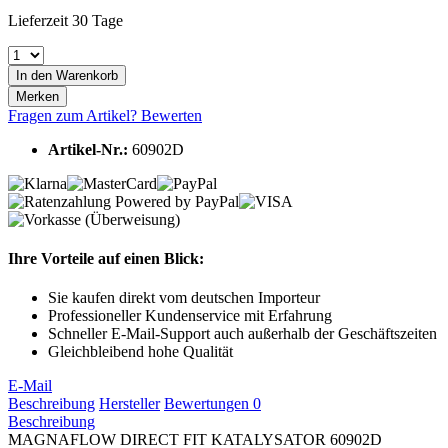
Lieferzeit 30 Tage
In den
Warenkorb
Merken
Fragen zum Artikel?
Bewerten
Artikel-Nr.:
60902D
Ihre Vorteile auf einen Blick:
Sie kaufen direkt vom deutschen Importeur
Professioneller Kundenservice mit Erfahrung
Schneller E-Mail-Support auch außerhalb der Geschäftszeiten
Gleichbleibend hohe Qualität
E-Mail
Beschreibung
Hersteller
Bewertungen
0
Beschreibung
MAGNAFLOW DIRECT FIT KATALYSATOR 60902D