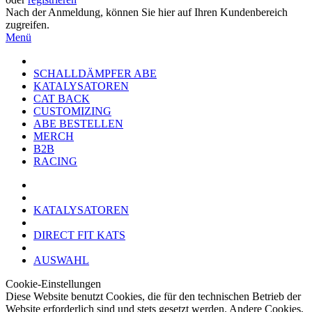
Nach der Anmeldung, können Sie hier auf Ihren Kundenbereich
zugreifen.
Menü
SCHALLDÄMPFER ABE
KATALYSATOREN
CAT BACK
CUSTOMIZING
ABE BESTELLEN
MERCH
B2B
RACING
KATALYSATOREN
DIRECT FIT KATS
AUSWAHL
Cookie-Einstellungen
Diese Website benutzt Cookies, die für den technischen Betrieb der
Website erforderlich sind und stets gesetzt werden. Andere Cookies,