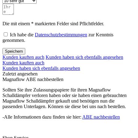
Die mit einem * markierten Felder sind Pflichtfelder.
Ich habe die
Datenschutzbestimmungen
zur Kenntnis
genommen.
Speichern
Kunden kauften auch
Kunden haben sich ebenfalls angesehen
Kunden kauften auch
Kunden haben sich ebenfalls angesehen
Zuletzt angesehen
Magnaflow ABE nachbestellen
Sollten Sie ihre Zulassungspapiere für ihren Magnaflow
Schalldämpfer verloren haben oder sie haben einen gebrauchten
Magnaflow Schalldämpfer gekauft und benötigen nun die
passenden Unterlagen. Können sie diese bei uns nach bestellen.
-Alle Informationen dazu finden sie hier:
ABE nachbestellen
Shop Service