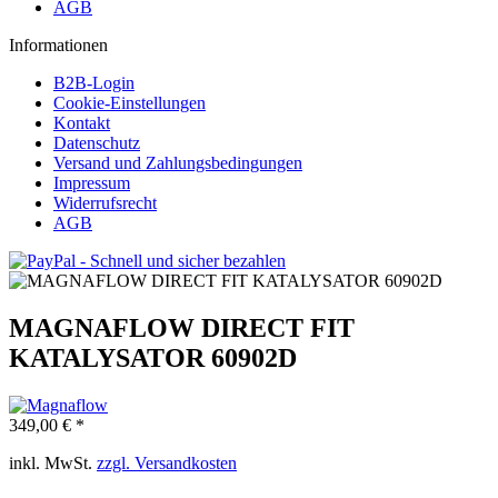
AGB
Informationen
B2B-Login
Cookie-Einstellungen
Kontakt
Datenschutz
Versand und Zahlungsbedingungen
Impressum
Widerrufsrecht
AGB
MAGNAFLOW DIRECT FIT
KATALYSATOR 60902D
349,00 € *
inkl. MwSt.
zzgl. Versandkosten