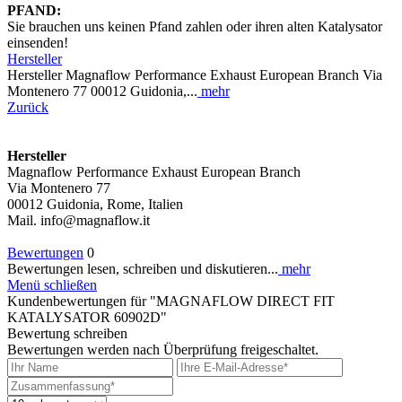
PFAND:
Sie brauchen uns keinen Pfand zahlen oder ihren alten Katalysator
einsenden!
Hersteller
Hersteller Magnaflow Performance Exhaust European Branch Via
Montenero 77 00012 Guidonia,...
mehr
Zurück
Hersteller
Magnaflow Performance Exhaust European Branch
Via Montenero 77
00012 Guidonia, Rome, Italien
Mail. info@magnaflow.it
Bewertungen
0
Bewertungen lesen, schreiben und diskutieren...
mehr
Menü schließen
Kundenbewertungen für "MAGNAFLOW DIRECT FIT
KATALYSATOR 60902D"
Bewertung schreiben
Bewertungen werden nach Überprüfung freigeschaltet.