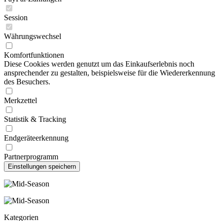
Session
Währungswechsel
Komfortfunktionen
Diese Cookies werden genutzt um das Einkaufserlebnis noch
ansprechender zu gestalten, beispielsweise für die Wiedererkennung
des Besuchers.
Merkzettel
Statistik & Tracking
Endgeräteerkennung
Partnerprogramm
Kategorien