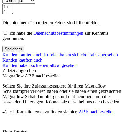
Die mit einem * markierten Felder sind Pflichtfelder.
Ich habe die
Datenschutzbestimmungen
zur Kenntnis
genommen.
Speichern
Kunden kauften auch
Kunden haben sich ebenfalls angesehen
Kunden kauften auch
Kunden haben sich ebenfalls angesehen
Zuletzt angesehen
Magnaflow ABE nachbestellen
Sollten Sie ihre Zulassungspapiere für ihren Magnaflow
Schalldämpfer verloren haben oder sie haben einen gebrauchten
Magnaflow Schalldämpfer gekauft und benötigen nun die
passenden Unterlagen. Können sie diese bei uns nach bestellen.
-Alle Informationen dazu finden sie hier:
ABE nachbestellen
Shop Service