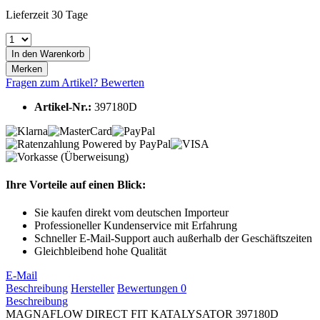
Lieferzeit 30 Tage
In den
Warenkorb
Merken
Fragen zum Artikel?
Bewerten
Artikel-Nr.:
397180D
Ihre Vorteile auf einen Blick:
Sie kaufen direkt vom deutschen Importeur
Professioneller Kundenservice mit Erfahrung
Schneller E-Mail-Support auch außerhalb der Geschäftszeiten
Gleichbleibend hohe Qualität
E-Mail
Beschreibung
Hersteller
Bewertungen
0
Beschreibung
MAGNAFLOW DIRECT FIT KATALYSATOR 397180D