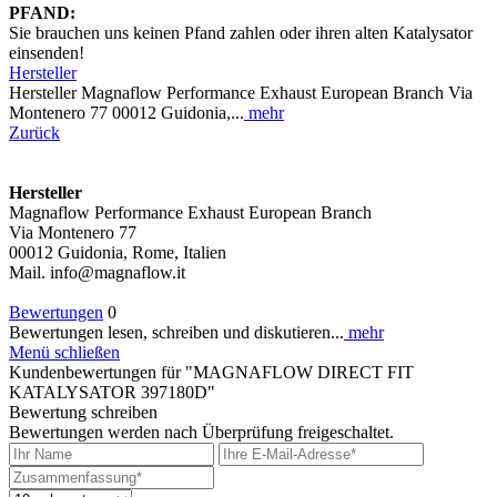
PFAND:
Sie brauchen uns keinen Pfand zahlen oder ihren alten Katalysator
einsenden!
Hersteller
Hersteller Magnaflow Performance Exhaust European Branch Via
Montenero 77 00012 Guidonia,...
mehr
Zurück
Hersteller
Magnaflow Performance Exhaust European Branch
Via Montenero 77
00012 Guidonia, Rome, Italien
Mail. info@magnaflow.it
Bewertungen
0
Bewertungen lesen, schreiben und diskutieren...
mehr
Menü schließen
Kundenbewertungen für "MAGNAFLOW DIRECT FIT
KATALYSATOR 397180D"
Bewertung schreiben
Bewertungen werden nach Überprüfung freigeschaltet.