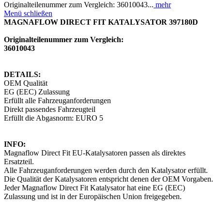
Originalteilenummer zum Vergleich: 36010043...
mehr
Menü schließen
MAGNAFLOW DIRECT FIT KATALYSATOR 397180D
Originalteilenummer zum Vergleich:
36010043
DETAILS:
OEM Qualität
EG (EEC) Zulassung
Erfüllt alle Fahrzeuganforderungen
Direkt passendes Fahrzeugteil
Erfüllt die Abgasnorm: EURO 5
INFO:
Magnaflow Direct Fit EU-Katalysatoren passen als direktes
Ersatzteil.
Alle Fahrzeuganforderungen werden durch den Katalysator erfüllt.
Die Qualität der Katalysatoren entspricht denen der OEM Vorgaben.
Jeder Magnaflow Direct Fit Katalysator hat eine EG (EEC)
Zulassung und ist in der Europäischen Union freigegeben.