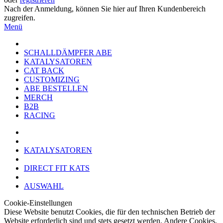
Nach der Anmeldung, können Sie hier auf Ihren Kundenbereich
zugreifen.
Menü
SCHALLDÄMPFER ABE
KATALYSATOREN
CAT BACK
CUSTOMIZING
ABE BESTELLEN
MERCH
B2B
RACING
KATALYSATOREN
DIRECT FIT KATS
AUSWAHL
Cookie-Einstellungen
Diese Website benutzt Cookies, die für den technischen Betrieb der
Website erforderlich sind und stets gesetzt werden. Andere Cookies,