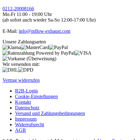
0212-20008166
Mo-Fr 11:00 - 19:00 Uhr
(ab sofort auch wieder Sa-So 12:00-17:00 Uhr)
E-Mail:
info@mflow-exhaust.com
Unsere Zahlungsarten
Wir versenden mit:
Vertrag widerrufen
B2B-Login
Cookie-Einstellungen
Kontakt
Datenschutz
Versand und Zahlungsbedingungen
Impressum
Widerrufsrecht
AGB