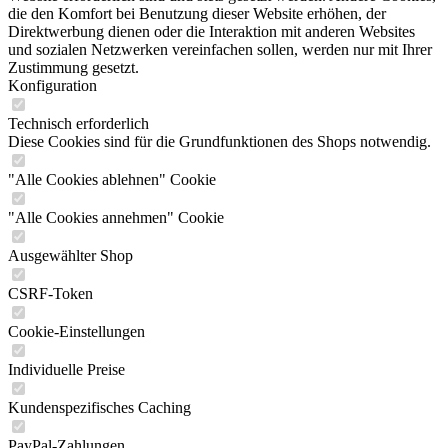
die den Komfort bei Benutzung dieser Website erhöhen, der
Direktwerbung dienen oder die Interaktion mit anderen Websites
und sozialen Netzwerken vereinfachen sollen, werden nur mit Ihrer
Zustimmung gesetzt.
Konfiguration
Technisch erforderlich
Diese Cookies sind für die Grundfunktionen des Shops notwendig.
"Alle Cookies ablehnen" Cookie
"Alle Cookies annehmen" Cookie
Ausgewählter Shop
CSRF-Token
Cookie-Einstellungen
Individuelle Preise
Kundenspezifisches Caching
PayPal-Zahlungen