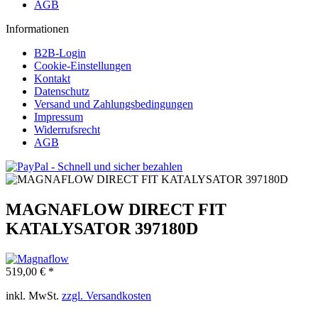
AGB
Informationen
B2B-Login
Cookie-Einstellungen
Kontakt
Datenschutz
Versand und Zahlungsbedingungen
Impressum
Widerrufsrecht
AGB
MAGNAFLOW DIRECT FIT
KATALYSATOR 397180D
519,00 € *
inkl. MwSt.
zzgl. Versandkosten