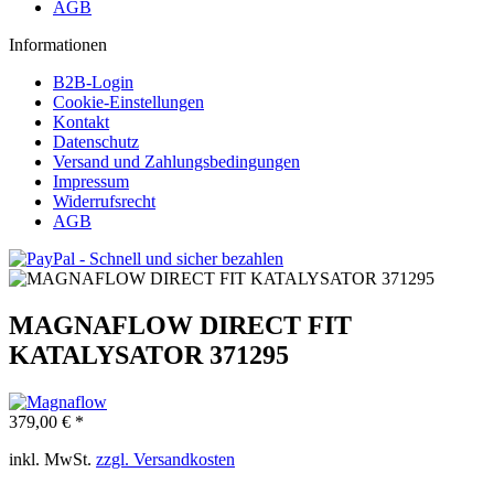
AGB
Informationen
B2B-Login
Cookie-Einstellungen
Kontakt
Datenschutz
Versand und Zahlungsbedingungen
Impressum
Widerrufsrecht
AGB
MAGNAFLOW DIRECT FIT
KATALYSATOR 371295
379,00 € *
inkl. MwSt.
zzgl. Versandkosten