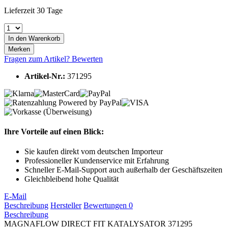
Lieferzeit 30 Tage
In den
Warenkorb
Merken
Fragen zum Artikel?
Bewerten
Artikel-Nr.:
371295
Ihre Vorteile auf einen Blick:
Sie kaufen direkt vom deutschen Importeur
Professioneller Kundenservice mit Erfahrung
Schneller E-Mail-Support auch außerhalb der Geschäftszeiten
Gleichbleibend hohe Qualität
E-Mail
Beschreibung
Hersteller
Bewertungen
0
Beschreibung
MAGNAFLOW DIRECT FIT KATALYSATOR 371295