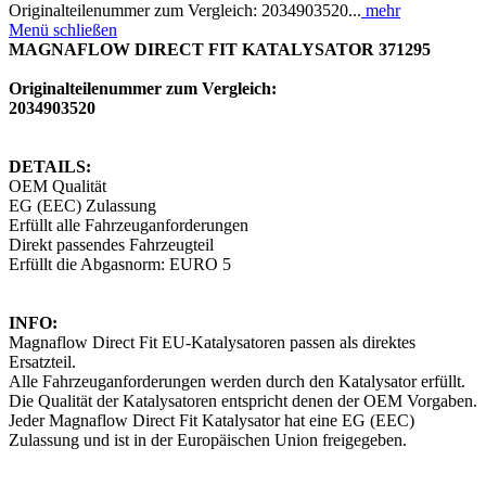
Originalteilenummer zum Vergleich: 2034903520...
mehr
Menü schließen
MAGNAFLOW DIRECT FIT KATALYSATOR 371295
Originalteilenummer zum Vergleich:
2034903520
DETAILS:
OEM Qualität
EG (EEC) Zulassung
Erfüllt alle Fahrzeuganforderungen
Direkt passendes Fahrzeugteil
Erfüllt die Abgasnorm: EURO 5
INFO:
Magnaflow Direct Fit EU-Katalysatoren passen als direktes
Ersatzteil.
Alle Fahrzeuganforderungen werden durch den Katalysator erfüllt.
Die Qualität der Katalysatoren entspricht denen der OEM Vorgaben.
Jeder Magnaflow Direct Fit Katalysator hat eine EG (EEC)
Zulassung und ist in der Europäischen Union freigegeben.