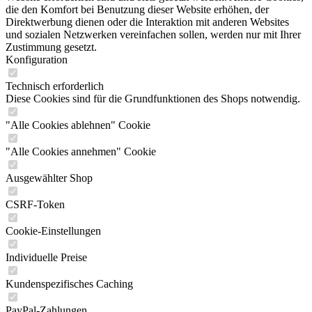
die den Komfort bei Benutzung dieser Website erhöhen, der
Direktwerbung dienen oder die Interaktion mit anderen Websites
und sozialen Netzwerken vereinfachen sollen, werden nur mit Ihrer
Zustimmung gesetzt.
Konfiguration
Technisch erforderlich
Diese Cookies sind für die Grundfunktionen des Shops notwendig.
"Alle Cookies ablehnen" Cookie
"Alle Cookies annehmen" Cookie
Ausgewählter Shop
CSRF-Token
Cookie-Einstellungen
Individuelle Preise
Kundenspezifisches Caching
PayPal-Zahlungen