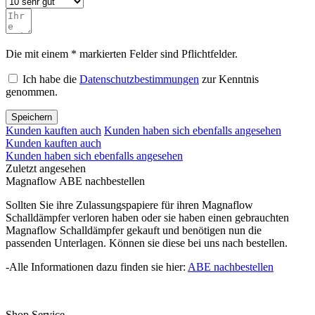
Die mit einem * markierten Felder sind Pflichtfelder.
Ich habe die
Datenschutzbestimmungen
zur Kenntnis
genommen.
Speichern
Kunden kauften auch
Kunden haben sich ebenfalls angesehen
Kunden kauften auch
Kunden haben sich ebenfalls angesehen
Zuletzt angesehen
Magnaflow ABE nachbestellen
Sollten Sie ihre Zulassungspapiere für ihren Magnaflow
Schalldämpfer verloren haben oder sie haben einen gebrauchten
Magnaflow Schalldämpfer gekauft und benötigen nun die
passenden Unterlagen. Können sie diese bei uns nach bestellen.
-Alle Informationen dazu finden sie hier:
ABE nachbestellen
Shop Service