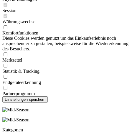
Session
Währungswechsel
Komfortfunktionen
Diese Cookies werden genutzt um das Einkaufserlebnis noch
ansprechender zu gestalten, beispielsweise für die Wiedererkennung
des Besuchers.
Merkzettel
Statistik & Tracking
Endgeräteerkennung
Partnerprogramm
Kategorien