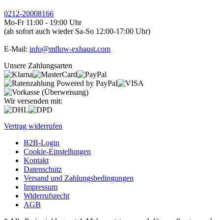
0212-20008166
Mo-Fr 11:00 - 19:00 Uhr
(ab sofort auch wieder Sa-So 12:00-17:00 Uhr)
E-Mail:
info@mflow-exhaust.com
Unsere Zahlungsarten
Wir versenden mit:
Vertrag widerrufen
B2B-Login
Cookie-Einstellungen
Kontakt
Datenschutz
Versand und Zahlungsbedingungen
Impressum
Widerrufsrecht
AGB