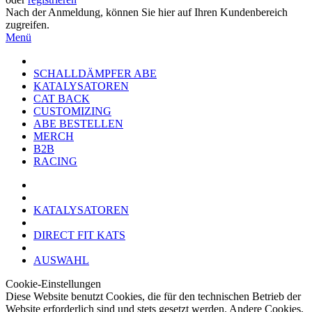
Nach der Anmeldung, können Sie hier auf Ihren Kundenbereich
zugreifen.
Menü
SCHALLDÄMPFER ABE
KATALYSATOREN
CAT BACK
CUSTOMIZING
ABE BESTELLEN
MERCH
B2B
RACING
KATALYSATOREN
DIRECT FIT KATS
AUSWAHL
Cookie-Einstellungen
Diese Website benutzt Cookies, die für den technischen Betrieb der
Website erforderlich sind und stets gesetzt werden. Andere Cookies,