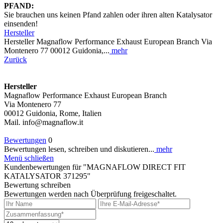
PFAND:
Sie brauchen uns keinen Pfand zahlen oder ihren alten Katalysator
einsenden!
Hersteller
Hersteller Magnaflow Performance Exhaust European Branch Via
Montenero 77 00012 Guidonia,...
mehr
Zurück
Hersteller
Magnaflow Performance Exhaust European Branch
Via Montenero 77
00012 Guidonia, Rome, Italien
Mail. info@magnaflow.it
Bewertungen
0
Bewertungen lesen, schreiben und diskutieren...
mehr
Menü schließen
Kundenbewertungen für "MAGNAFLOW DIRECT FIT
KATALYSATOR 371295"
Bewertung schreiben
Bewertungen werden nach Überprüfung freigeschaltet.