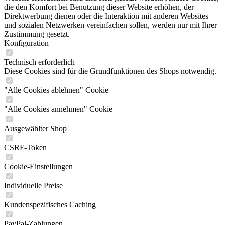
die den Komfort bei Benutzung dieser Website erhöhen, der
Direktwerbung dienen oder die Interaktion mit anderen Websites
und sozialen Netzwerken vereinfachen sollen, werden nur mit Ihrer
Zustimmung gesetzt.
Konfiguration
Technisch erforderlich
Diese Cookies sind für die Grundfunktionen des Shops notwendig.
"Alle Cookies ablehnen" Cookie
"Alle Cookies annehmen" Cookie
Ausgewählter Shop
CSRF-Token
Cookie-Einstellungen
Individuelle Preise
Kundenspezifisches Caching
PayPal-Zahlungen