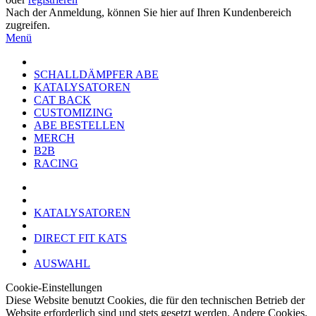
Nach der Anmeldung, können Sie hier auf Ihren Kundenbereich
zugreifen.
Menü
SCHALLDÄMPFER ABE
KATALYSATOREN
CAT BACK
CUSTOMIZING
ABE BESTELLEN
MERCH
B2B
RACING
KATALYSATOREN
DIRECT FIT KATS
AUSWAHL
Cookie-Einstellungen
Diese Website benutzt Cookies, die für den technischen Betrieb der
Website erforderlich sind und stets gesetzt werden. Andere Cookies,