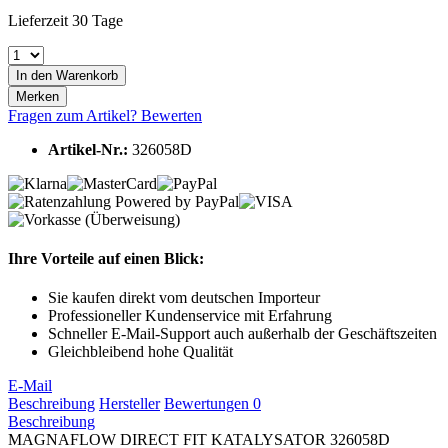
Lieferzeit 30 Tage
In den
Warenkorb
Merken
Fragen zum Artikel?
Bewerten
Artikel-Nr.:
326058D
Ihre Vorteile auf einen Blick:
Sie kaufen direkt vom deutschen Importeur
Professioneller Kundenservice mit Erfahrung
Schneller E-Mail-Support auch außerhalb der Geschäftszeiten
Gleichbleibend hohe Qualität
E-Mail
Beschreibung
Hersteller
Bewertungen
0
Beschreibung
MAGNAFLOW DIRECT FIT KATALYSATOR 326058D