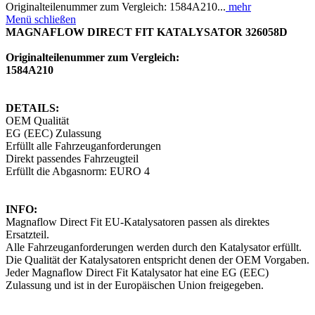
Originalteilenummer zum Vergleich: 1584A210...
mehr
Menü schließen
MAGNAFLOW DIRECT FIT KATALYSATOR 326058D
Originalteilenummer zum Vergleich:
1584A210
DETAILS:
OEM Qualität
EG (EEC) Zulassung
Erfüllt alle Fahrzeuganforderungen
Direkt passendes Fahrzeugteil
Erfüllt die Abgasnorm: EURO 4
INFO:
Magnaflow Direct Fit EU-Katalysatoren passen als direktes
Ersatzteil.
Alle Fahrzeuganforderungen werden durch den Katalysator erfüllt.
Die Qualität der Katalysatoren entspricht denen der OEM Vorgaben.
Jeder Magnaflow Direct Fit Katalysator hat eine EG (EEC)
Zulassung und ist in der Europäischen Union freigegeben.