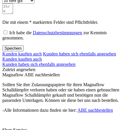
Die mit einem * markierten Felder sind Pflichtfelder.
Ich habe die
Datenschutzbestimmungen
zur Kenntnis
genommen.
Speichern
Kunden kauften auch
Kunden haben sich ebenfalls angesehen
Kunden kauften auch
Kunden haben sich ebenfalls angesehen
Zuletzt angesehen
Magnaflow ABE nachbestellen
Sollten Sie ihre Zulassungspapiere für ihren Magnaflow
Schalldämpfer verloren haben oder sie haben einen gebrauchten
Magnaflow Schalldämpfer gekauft und benötigen nun die
passenden Unterlagen. Können sie diese bei uns nach bestellen.
-Alle Informationen dazu finden sie hier:
ABE nachbestellen
Shop Service