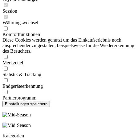
Session
Währungswechsel
Komfortfunktionen
Diese Cookies werden genutzt um das Einkaufserlebnis noch
ansprechender zu gestalten, beispielsweise für die Wiedererkennung
des Besuchers.
Merkzettel
Statistik & Tracking
Endgeräteerkennung
Partnerprogramm
Kategorien