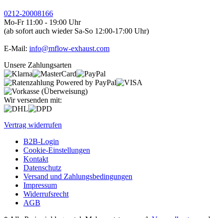
0212-20008166
Mo-Fr 11:00 - 19:00 Uhr
(ab sofort auch wieder Sa-So 12:00-17:00 Uhr)
E-Mail:
info@mflow-exhaust.com
Unsere Zahlungsarten
Wir versenden mit:
Vertrag widerrufen
B2B-Login
Cookie-Einstellungen
Kontakt
Datenschutz
Versand und Zahlungsbedingungen
Impressum
Widerrufsrecht
AGB