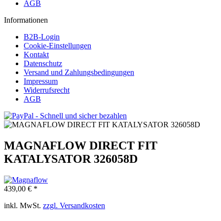
AGB
Informationen
B2B-Login
Cookie-Einstellungen
Kontakt
Datenschutz
Versand und Zahlungsbedingungen
Impressum
Widerrufsrecht
AGB
MAGNAFLOW DIRECT FIT
KATALYSATOR 326058D
439,00 € *
inkl. MwSt.
zzgl. Versandkosten