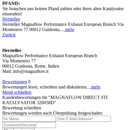
PFAND:
Sie brauchen uns keinen Pfand zahlen oder ihren alten Katalysator
einsenden!
Hersteller
Hersteller Magnaflow Performance Exhaust European Branch Via
Montenero 77 00012 Guidonia,...
mehr
Zurück
Hersteller
Magnaflow Performance Exhaust European Branch
Via Montenero 77
00012 Guidonia, Rome, Italien
Mail. info@magnaflow.it
Bewertungen
0
Bewertungen lesen, schreiben und diskutieren...
mehr
Menü schließen
Kundenbewertungen für "MAGNAFLOW DIRECT FIT
KATALYSATOR 326058D"
Bewertung schreiben
Bewertungen werden nach Überprüfung freigeschaltet.