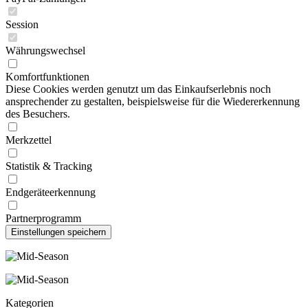
Session
Währungswechsel
Komfortfunktionen
Diese Cookies werden genutzt um das Einkaufserlebnis noch
ansprechender zu gestalten, beispielsweise für die Wiedererkennung
des Besuchers.
Merkzettel
Statistik & Tracking
Endgeräteerkennung
Partnerprogramm
Kategorien