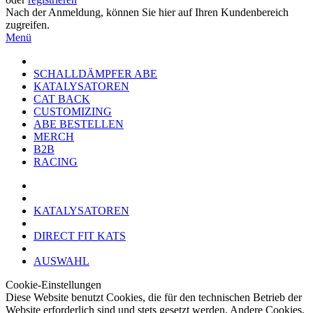
Nach der Anmeldung, können Sie hier auf Ihren Kundenbereich
zugreifen.
Menü
SCHALLDÄMPFER ABE
KATALYSATOREN
CAT BACK
CUSTOMIZING
ABE BESTELLEN
MERCH
B2B
RACING
KATALYSATOREN
DIRECT FIT KATS
AUSWAHL
Cookie-Einstellungen
Diese Website benutzt Cookies, die für den technischen Betrieb der
Website erforderlich sind und stets gesetzt werden. Andere Cookies,