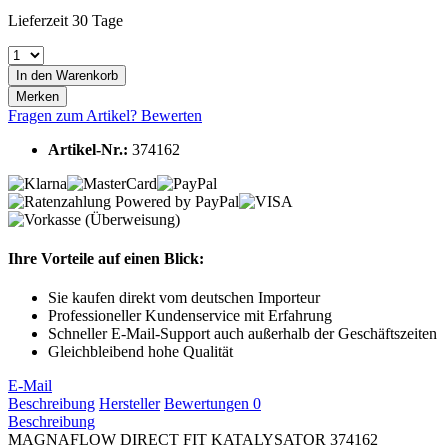
Lieferzeit 30 Tage
In den
Warenkorb
Merken
Fragen zum Artikel?
Bewerten
Artikel-Nr.:
374162
Ihre Vorteile auf einen Blick:
Sie kaufen direkt vom deutschen Importeur
Professioneller Kundenservice mit Erfahrung
Schneller E-Mail-Support auch außerhalb der Geschäftszeiten
Gleichbleibend hohe Qualität
E-Mail
Beschreibung
Hersteller
Bewertungen
0
Beschreibung
MAGNAFLOW DIRECT FIT KATALYSATOR 374162