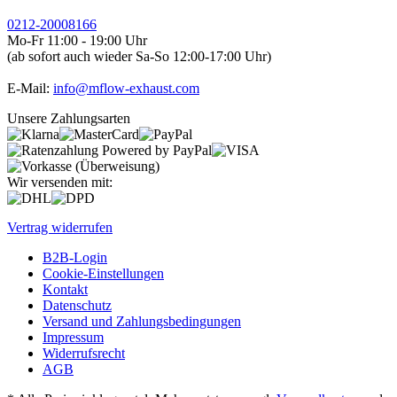
0212-20008166
Mo-Fr 11:00 - 19:00 Uhr
(ab sofort auch wieder Sa-So 12:00-17:00 Uhr)
E-Mail:
info@mflow-exhaust.com
Unsere Zahlungsarten
Wir versenden mit:
Vertrag widerrufen
B2B-Login
Cookie-Einstellungen
Kontakt
Datenschutz
Versand und Zahlungsbedingungen
Impressum
Widerrufsrecht
AGB