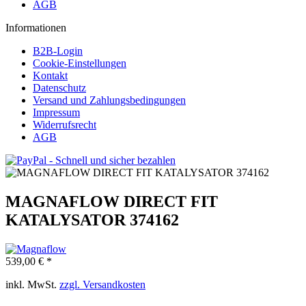
AGB
Informationen
B2B-Login
Cookie-Einstellungen
Kontakt
Datenschutz
Versand und Zahlungsbedingungen
Impressum
Widerrufsrecht
AGB
MAGNAFLOW DIRECT FIT
KATALYSATOR 374162
539,00 € *
inkl. MwSt.
zzgl. Versandkosten