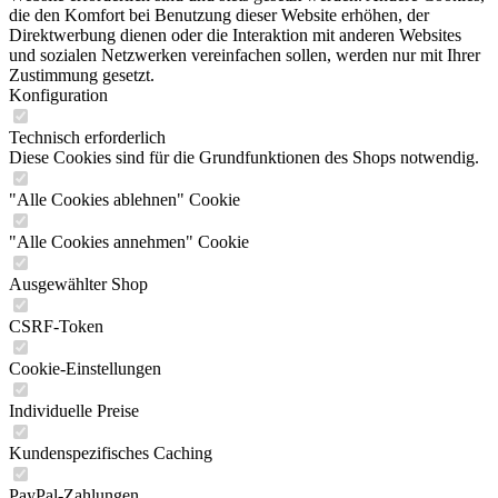
die den Komfort bei Benutzung dieser Website erhöhen, der
Direktwerbung dienen oder die Interaktion mit anderen Websites
und sozialen Netzwerken vereinfachen sollen, werden nur mit Ihrer
Zustimmung gesetzt.
Konfiguration
Technisch erforderlich
Diese Cookies sind für die Grundfunktionen des Shops notwendig.
"Alle Cookies ablehnen" Cookie
"Alle Cookies annehmen" Cookie
Ausgewählter Shop
CSRF-Token
Cookie-Einstellungen
Individuelle Preise
Kundenspezifisches Caching
PayPal-Zahlungen