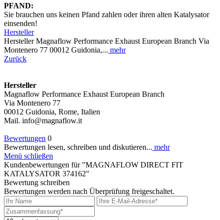
PFAND:
Sie brauchen uns keinen Pfand zahlen oder ihren alten Katalysator
einsenden!
Hersteller
Hersteller Magnaflow Performance Exhaust European Branch Via
Montenero 77 00012 Guidonia,...
mehr
Zurück
Hersteller
Magnaflow Performance Exhaust European Branch
Via Montenero 77
00012 Guidonia, Rome, Italien
Mail. info@magnaflow.it
Bewertungen
0
Bewertungen lesen, schreiben und diskutieren...
mehr
Menü schließen
Kundenbewertungen für "MAGNAFLOW DIRECT FIT
KATALYSATOR 374162"
Bewertung schreiben
Bewertungen werden nach Überprüfung freigeschaltet.