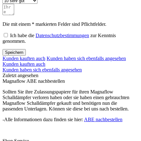
Die mit einem * markierten Felder sind Pflichtfelder.
Ich habe die
Datenschutzbestimmungen
zur Kenntnis
genommen.
Speichern
Kunden kauften auch
Kunden haben sich ebenfalls angesehen
Kunden kauften auch
Kunden haben sich ebenfalls angesehen
Zuletzt angesehen
Magnaflow ABE nachbestellen
Sollten Sie ihre Zulassungspapiere für ihren Magnaflow
Schalldämpfer verloren haben oder sie haben einen gebrauchten
Magnaflow Schalldämpfer gekauft und benötigen nun die
passenden Unterlagen. Können sie diese bei uns nach bestellen.
-Alle Informationen dazu finden sie hier:
ABE nachbestellen
Shop Service