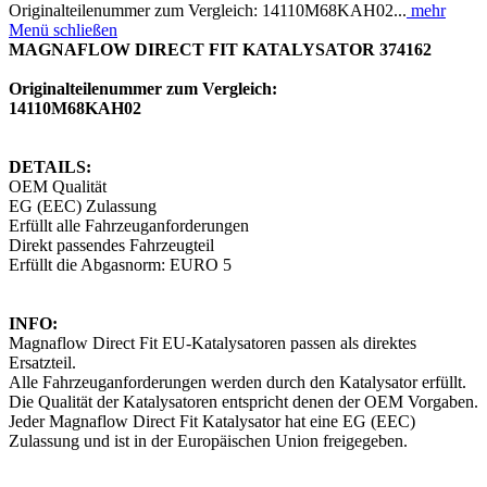
Originalteilenummer zum Vergleich: 14110M68KAH02...
mehr
Menü schließen
MAGNAFLOW DIRECT FIT KATALYSATOR 374162
Originalteilenummer zum Vergleich:
14110M68KAH02
DETAILS:
OEM Qualität
EG (EEC) Zulassung
Erfüllt alle Fahrzeuganforderungen
Direkt passendes Fahrzeugteil
Erfüllt die Abgasnorm: EURO 5
INFO:
Magnaflow Direct Fit EU-Katalysatoren passen als direktes
Ersatzteil.
Alle Fahrzeuganforderungen werden durch den Katalysator erfüllt.
Die Qualität der Katalysatoren entspricht denen der OEM Vorgaben.
Jeder Magnaflow Direct Fit Katalysator hat eine EG (EEC)
Zulassung und ist in der Europäischen Union freigegeben.