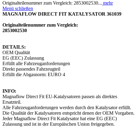
Originalteilenummer zum Vergleich: 2853002530...
mehr
Menü schließen
MAGNAFLOW DIRECT FIT KATALYSATOR 361039
Originalteilenummer zum Vergleich:
2853002530
DETAILS:
OEM Qualität
EG (EEC) Zulassung
Erfüllt alle Fahrzeuganforderungen
Direkt passendes Fahrzeugteil
Erfüllt die Abgasnorm: EURO 4
INFO:
Magnaflow Direct Fit EU-Katalysatoren passen als direktes
Ersatzteil.
Alle Fahrzeuganforderungen werden durch den Katalysator erfüllt.
Die Qualität der Katalysatoren entspricht denen der OEM Vorgaben.
Jeder Magnaflow Direct Fit Katalysator hat eine EG (EEC)
Zulassung und ist in der Europäischen Union freigegeben.