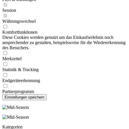
Session
Währungswechsel
Komfortfunktionen
Diese Cookies werden genutzt um das Einkaufserlebnis noch
ansprechender zu gestalten, beispielsweise für die Wiedererkennung
des Besuchers.
Merkzettel
Statistik & Tracking
Endgeräteerkennung
Partnerprogramm
Kategorien