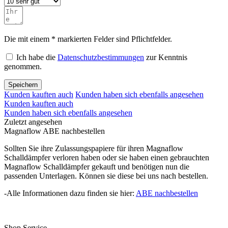
Die mit einem * markierten Felder sind Pflichtfelder.
Ich habe die
Datenschutzbestimmungen
zur Kenntnis
genommen.
Speichern
Kunden kauften auch
Kunden haben sich ebenfalls angesehen
Kunden kauften auch
Kunden haben sich ebenfalls angesehen
Zuletzt angesehen
Magnaflow ABE nachbestellen
Sollten Sie ihre Zulassungspapiere für ihren Magnaflow
Schalldämpfer verloren haben oder sie haben einen gebrauchten
Magnaflow Schalldämpfer gekauft und benötigen nun die
passenden Unterlagen. Können sie diese bei uns nach bestellen.
-Alle Informationen dazu finden sie hier:
ABE nachbestellen
Shop Service