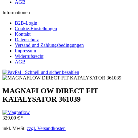
AGB
Informationen
B2B-Login
Cookie-Einstellungen
Kontakt
Datenschutz
Versand und Zahlungsbedingungen
Impressum
Widerrufsrecht
AGB
MAGNAFLOW DIRECT FIT
KATALYSATOR 361039
329,00 € *
inkl. MwSt.
zzgl. Versandkosten