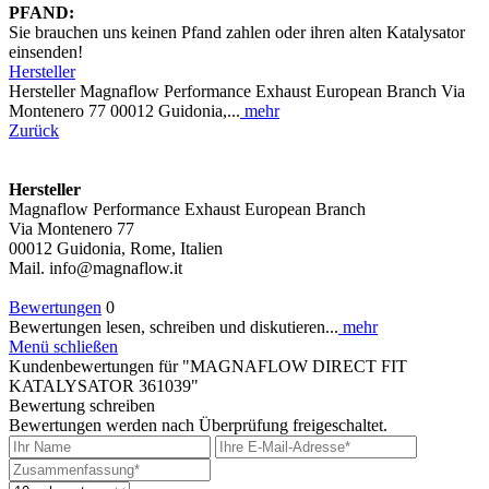
PFAND:
Sie brauchen uns keinen Pfand zahlen oder ihren alten Katalysator
einsenden!
Hersteller
Hersteller Magnaflow Performance Exhaust European Branch Via
Montenero 77 00012 Guidonia,...
mehr
Zurück
Hersteller
Magnaflow Performance Exhaust European Branch
Via Montenero 77
00012 Guidonia, Rome, Italien
Mail. info@magnaflow.it
Bewertungen
0
Bewertungen lesen, schreiben und diskutieren...
mehr
Menü schließen
Kundenbewertungen für "MAGNAFLOW DIRECT FIT
KATALYSATOR 361039"
Bewertung schreiben
Bewertungen werden nach Überprüfung freigeschaltet.