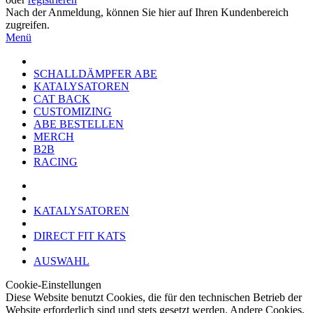
Nach der Anmeldung, können Sie hier auf Ihren Kundenbereich
zugreifen.
Menü
SCHALLDÄMPFER ABE
KATALYSATOREN
CAT BACK
CUSTOMIZING
ABE BESTELLEN
MERCH
B2B
RACING
KATALYSATOREN
DIRECT FIT KATS
AUSWAHL
Cookie-Einstellungen
Diese Website benutzt Cookies, die für den technischen Betrieb der
Website erforderlich sind und stets gesetzt werden. Andere Cookies,