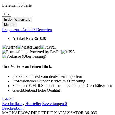
Lieferzeit 30 Tage
In den
Warenkorb
Merken
Fragen zum Artikel?
Bewerten
Artikel-Nr.:
361039
Ihre Vorteile auf einen Blick:
Sie kaufen direkt vom deutschen Importeur
Professioneller Kundenservice mit Erfahrung
Schneller E-Mail-Support auch außerhalb der Geschäftszeiten
Gleichbleibend hohe Qualität
E-Mail
Beschreibung
Hersteller
Bewertungen
0
Beschreibung
MAGNAFLOW DIRECT FIT KATALYSATOR 361039