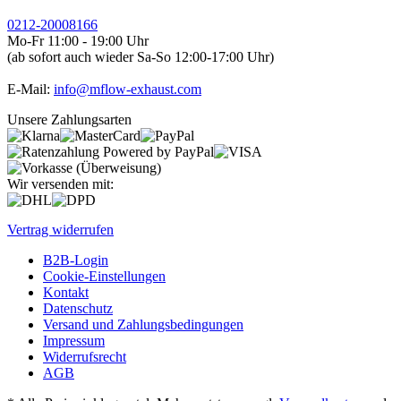
0212-20008166
Mo-Fr 11:00 - 19:00 Uhr
(ab sofort auch wieder Sa-So 12:00-17:00 Uhr)
E-Mail:
info@mflow-exhaust.com
Unsere Zahlungsarten
Wir versenden mit:
Vertrag widerrufen
B2B-Login
Cookie-Einstellungen
Kontakt
Datenschutz
Versand und Zahlungsbedingungen
Impressum
Widerrufsrecht
AGB