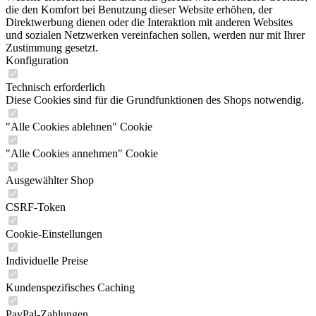
die den Komfort bei Benutzung dieser Website erhöhen, der
Direktwerbung dienen oder die Interaktion mit anderen Websites
und sozialen Netzwerken vereinfachen sollen, werden nur mit Ihrer
Zustimmung gesetzt.
Konfiguration
Technisch erforderlich
Diese Cookies sind für die Grundfunktionen des Shops notwendig.
"Alle Cookies ablehnen" Cookie
"Alle Cookies annehmen" Cookie
Ausgewählter Shop
CSRF-Token
Cookie-Einstellungen
Individuelle Preise
Kundenspezifisches Caching
PayPal-Zahlungen