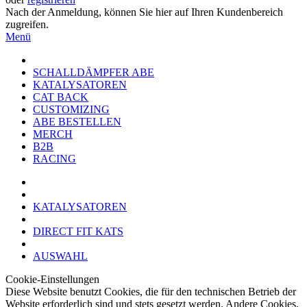
Nach der Anmeldung, können Sie hier auf Ihren Kundenbereich
zugreifen.
Menü
SCHALLDÄMPFER ABE
KATALYSATOREN
CAT BACK
CUSTOMIZING
ABE BESTELLEN
MERCH
B2B
RACING
KATALYSATOREN
DIRECT FIT KATS
AUSWAHL
Cookie-Einstellungen
Diese Website benutzt Cookies, die für den technischen Betrieb der
Website erforderlich sind und stets gesetzt werden. Andere Cookies,