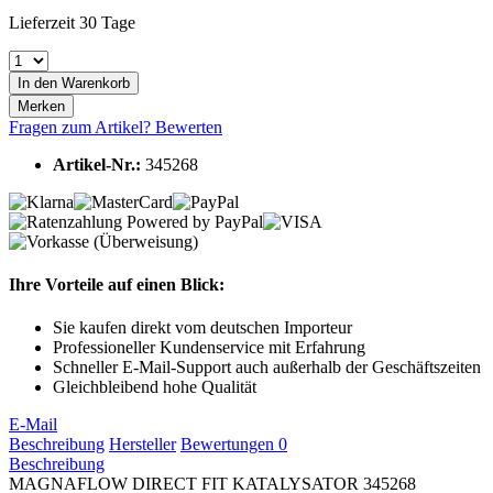
Lieferzeit 30 Tage
In den
Warenkorb
Merken
Fragen zum Artikel?
Bewerten
Artikel-Nr.:
345268
Ihre Vorteile auf einen Blick:
Sie kaufen direkt vom deutschen Importeur
Professioneller Kundenservice mit Erfahrung
Schneller E-Mail-Support auch außerhalb der Geschäftszeiten
Gleichbleibend hohe Qualität
E-Mail
Beschreibung
Hersteller
Bewertungen
0
Beschreibung
MAGNAFLOW DIRECT FIT KATALYSATOR 345268