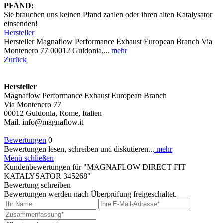
PFAND:
Sie brauchen uns keinen Pfand zahlen oder ihren alten Katalysator
einsenden!
Hersteller
Hersteller Magnaflow Performance Exhaust European Branch Via
Montenero 77 00012 Guidonia,...
mehr
Zurück
Hersteller
Magnaflow Performance Exhaust European Branch
Via Montenero 77
00012 Guidonia, Rome, Italien
Mail. info@magnaflow.it
Bewertungen
0
Bewertungen lesen, schreiben und diskutieren...
mehr
Menü schließen
Kundenbewertungen für "MAGNAFLOW DIRECT FIT
KATALYSATOR 345268"
Bewertung schreiben
Bewertungen werden nach Überprüfung freigeschaltet.