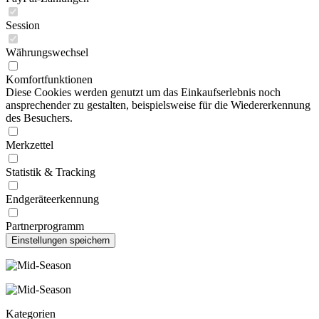
Session
Währungswechsel
Komfortfunktionen
Diese Cookies werden genutzt um das Einkaufserlebnis noch
ansprechender zu gestalten, beispielsweise für die Wiedererkennung
des Besuchers.
Merkzettel
Statistik & Tracking
Endgeräteerkennung
Partnerprogramm
Kategorien