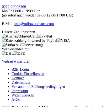
0212-20008166
Mo-Fr 11:00 - 19:00 Uhr
(ab sofort auch wieder Sa-So 12:00-17:00 Uhr)
E-Mail:
info@mflow-exhaust.com
Unsere Zahlungsarten
Wir versenden mit:
Vertrag widerrufen
B2B-Login
Cookie-Einstellungen
Kontakt
Datenschutz
Versand und Zahlungsbedingungen
Impressum
Widerrufsrecht
AGB