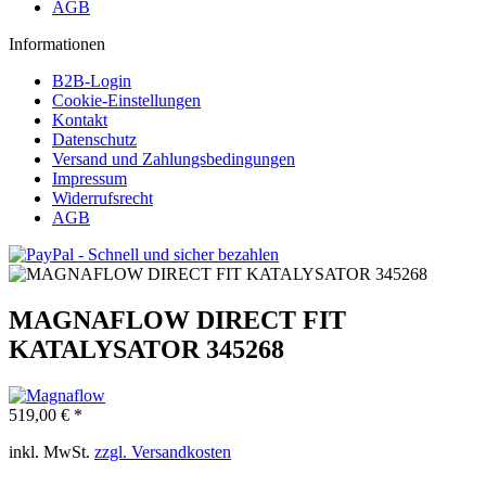
AGB
Informationen
B2B-Login
Cookie-Einstellungen
Kontakt
Datenschutz
Versand und Zahlungsbedingungen
Impressum
Widerrufsrecht
AGB
MAGNAFLOW DIRECT FIT
KATALYSATOR 345268
519,00 € *
inkl. MwSt.
zzgl. Versandkosten