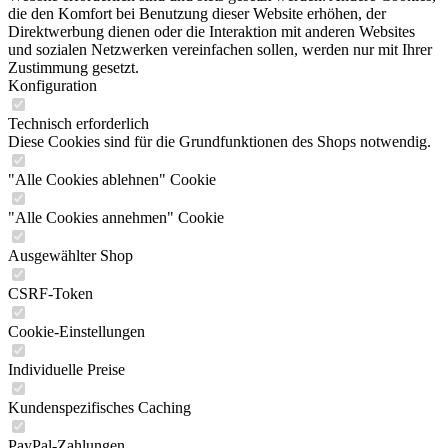
die den Komfort bei Benutzung dieser Website erhöhen, der
Direktwerbung dienen oder die Interaktion mit anderen Websites
und sozialen Netzwerken vereinfachen sollen, werden nur mit Ihrer
Zustimmung gesetzt.
Konfiguration
Technisch erforderlich
Diese Cookies sind für die Grundfunktionen des Shops notwendig.
"Alle Cookies ablehnen" Cookie
"Alle Cookies annehmen" Cookie
Ausgewählter Shop
CSRF-Token
Cookie-Einstellungen
Individuelle Preise
Kundenspezifisches Caching
PayPal-Zahlungen