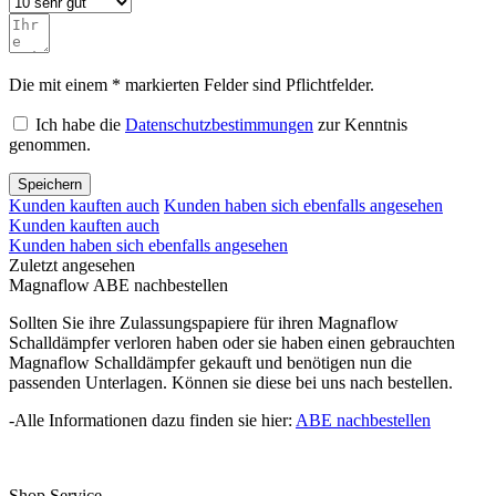
Die mit einem * markierten Felder sind Pflichtfelder.
Ich habe die
Datenschutzbestimmungen
zur Kenntnis
genommen.
Speichern
Kunden kauften auch
Kunden haben sich ebenfalls angesehen
Kunden kauften auch
Kunden haben sich ebenfalls angesehen
Zuletzt angesehen
Magnaflow ABE nachbestellen
Sollten Sie ihre Zulassungspapiere für ihren Magnaflow
Schalldämpfer verloren haben oder sie haben einen gebrauchten
Magnaflow Schalldämpfer gekauft und benötigen nun die
passenden Unterlagen. Können sie diese bei uns nach bestellen.
-Alle Informationen dazu finden sie hier:
ABE nachbestellen
Shop Service