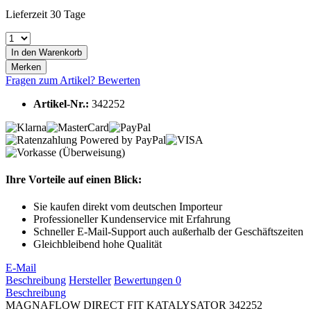
Lieferzeit 30 Tage
In den
Warenkorb
Merken
Fragen zum Artikel?
Bewerten
Artikel-Nr.:
342252
Ihre Vorteile auf einen Blick:
Sie kaufen direkt vom deutschen Importeur
Professioneller Kundenservice mit Erfahrung
Schneller E-Mail-Support auch außerhalb der Geschäftszeiten
Gleichbleibend hohe Qualität
E-Mail
Beschreibung
Hersteller
Bewertungen
0
Beschreibung
MAGNAFLOW DIRECT FIT KATALYSATOR 342252