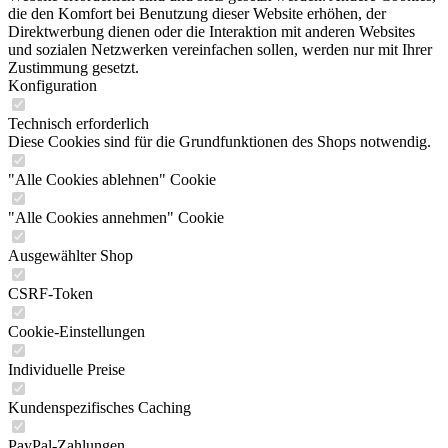
die den Komfort bei Benutzung dieser Website erhöhen, der
Direktwerbung dienen oder die Interaktion mit anderen Websites
und sozialen Netzwerken vereinfachen sollen, werden nur mit Ihrer
Zustimmung gesetzt.
Konfiguration
Technisch erforderlich
Diese Cookies sind für die Grundfunktionen des Shops notwendig.
"Alle Cookies ablehnen" Cookie
"Alle Cookies annehmen" Cookie
Ausgewählter Shop
CSRF-Token
Cookie-Einstellungen
Individuelle Preise
Kundenspezifisches Caching
PayPal-Zahlungen