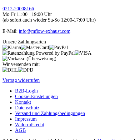
0212-20008166
Mo-Fr 11:00 - 19:00 Uhr
(ab sofort auch wieder Sa-So 12:00-17:00 Uhr)
E-Mail:
info@mflow-exhaust.com
Unsere Zahlungsarten
Wir versenden mit:
Vertrag widerrufen
B2B-Login
Cookie-Einstellungen
Kontakt
Datenschutz
Versand und Zahlungsbedingungen
Impressum
Widerrufsrecht
AGB