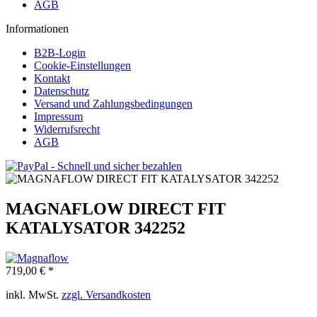
AGB
Informationen
B2B-Login
Cookie-Einstellungen
Kontakt
Datenschutz
Versand und Zahlungsbedingungen
Impressum
Widerrufsrecht
AGB
MAGNAFLOW DIRECT FIT
KATALYSATOR 342252
719,00 € *
inkl. MwSt.
zzgl. Versandkosten