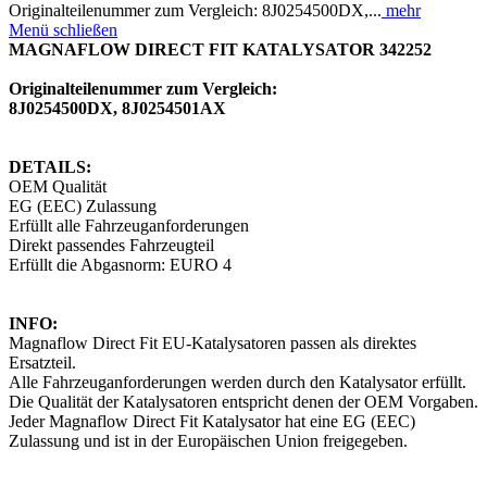
Originalteilenummer zum Vergleich: 8J0254500DX,...
mehr
Menü schließen
MAGNAFLOW DIRECT FIT KATALYSATOR 342252
Originalteilenummer zum Vergleich:
8J0254500DX, 8J0254501AX
DETAILS:
OEM Qualität
EG (EEC) Zulassung
Erfüllt alle Fahrzeuganforderungen
Direkt passendes Fahrzeugteil
Erfüllt die Abgasnorm: EURO 4
INFO:
Magnaflow Direct Fit EU-Katalysatoren passen als direktes
Ersatzteil.
Alle Fahrzeuganforderungen werden durch den Katalysator erfüllt.
Die Qualität der Katalysatoren entspricht denen der OEM Vorgaben.
Jeder Magnaflow Direct Fit Katalysator hat eine EG (EEC)
Zulassung und ist in der Europäischen Union freigegeben.