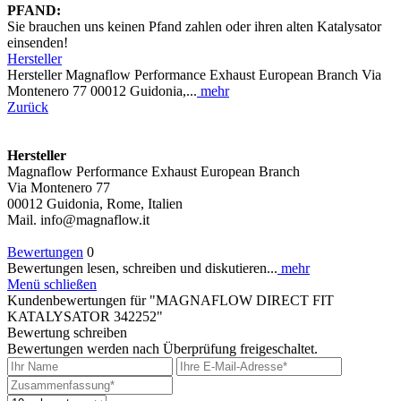
PFAND:
Sie brauchen uns keinen Pfand zahlen oder ihren alten Katalysator
einsenden!
Hersteller
Hersteller Magnaflow Performance Exhaust European Branch Via
Montenero 77 00012 Guidonia,...
mehr
Zurück
Hersteller
Magnaflow Performance Exhaust European Branch
Via Montenero 77
00012 Guidonia, Rome, Italien
Mail. info@magnaflow.it
Bewertungen
0
Bewertungen lesen, schreiben und diskutieren...
mehr
Menü schließen
Kundenbewertungen für "MAGNAFLOW DIRECT FIT
KATALYSATOR 342252"
Bewertung schreiben
Bewertungen werden nach Überprüfung freigeschaltet.