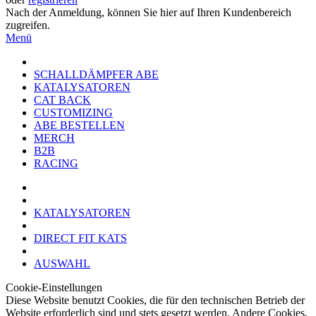
Nach der Anmeldung, können Sie hier auf Ihren Kundenbereich
zugreifen.
Menü
SCHALLDÄMPFER ABE
KATALYSATOREN
CAT BACK
CUSTOMIZING
ABE BESTELLEN
MERCH
B2B
RACING
KATALYSATOREN
DIRECT FIT KATS
AUSWAHL
Cookie-Einstellungen
Diese Website benutzt Cookies, die für den technischen Betrieb der
Website erforderlich sind und stets gesetzt werden. Andere Cookies,