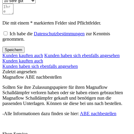
Die mit einem * markierten Felder sind Pflichtfelder.
Ich habe die
Datenschutzbestimmungen
zur Kenntnis
genommen.
Speichern
Kunden kauften auch
Kunden haben sich ebenfalls angesehen
Kunden kauften auch
Kunden haben sich ebenfalls angesehen
Zuletzt angesehen
Magnaflow ABE nachbestellen
Sollten Sie ihre Zulassungspapiere für ihren Magnaflow
Schalldämpfer verloren haben oder sie haben einen gebrauchten
Magnaflow Schalldämpfer gekauft und benötigen nun die
passenden Unterlagen. Können sie diese bei uns nach bestellen.
-Alle Informationen dazu finden sie hier:
ABE nachbestellen
Shop Service