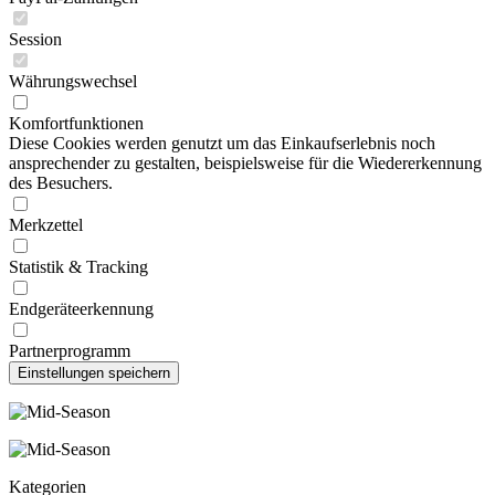
Session
Währungswechsel
Komfortfunktionen
Diese Cookies werden genutzt um das Einkaufserlebnis noch
ansprechender zu gestalten, beispielsweise für die Wiedererkennung
des Besuchers.
Merkzettel
Statistik & Tracking
Endgeräteerkennung
Partnerprogramm
Kategorien