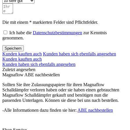
Die mit einem * markierten Felder sind Pflichtfelder.
Ich habe die
Datenschutzbestimmungen
zur Kenntnis
genommen.
Speichern
Kunden kauften auch
Kunden haben sich ebenfalls angesehen
Kunden kauften auch
Kunden haben sich ebenfalls angesehen
Zuletzt angesehen
Magnaflow ABE nachbestellen
Sollten Sie ihre Zulassungspapiere für ihren Magnaflow
Schalldämpfer verloren haben oder sie haben einen gebrauchten
Magnaflow Schalldämpfer gekauft und benötigen nun die
passenden Unterlagen. Können sie diese bei uns nach bestellen.
-Alle Informationen dazu finden sie hier:
ABE nachbestellen
Shop Service