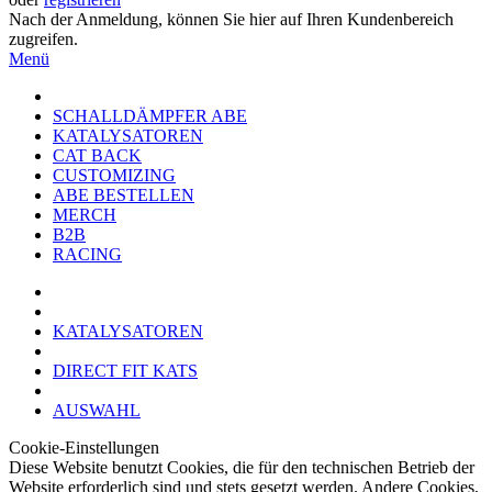
Nach der Anmeldung, können Sie hier auf Ihren Kundenbereich
zugreifen.
Menü
SCHALLDÄMPFER ABE
KATALYSATOREN
CAT BACK
CUSTOMIZING
ABE BESTELLEN
MERCH
B2B
RACING
KATALYSATOREN
DIRECT FIT KATS
AUSWAHL
Cookie-Einstellungen
Diese Website benutzt Cookies, die für den technischen Betrieb der
Website erforderlich sind und stets gesetzt werden. Andere Cookies,