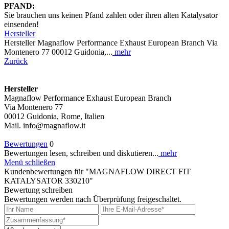
PFAND:
Sie brauchen uns keinen Pfand zahlen oder ihren alten Katalysator
einsenden!
Hersteller
Hersteller Magnaflow Performance Exhaust European Branch Via
Montenero 77 00012 Guidonia,...
mehr
Zurück
Hersteller
Magnaflow Performance Exhaust European Branch
Via Montenero 77
00012 Guidonia, Rome, Italien
Mail. info@magnaflow.it
Bewertungen
0
Bewertungen lesen, schreiben und diskutieren...
mehr
Menü schließen
Kundenbewertungen für "MAGNAFLOW DIRECT FIT
KATALYSATOR 330210"
Bewertung schreiben
Bewertungen werden nach Überprüfung freigeschaltet.