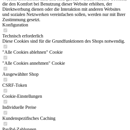
die den Komfort bei Benutzung dieser Website erhöhen, der
Direktwerbung dienen oder die Interaktion mit anderen Websites
und sozialen Netzwerken vereinfachen sollen, werden nur mit Ihrer
Zustimmung gesetzt.
Konfiguration
Technisch erforderlich
Diese Cookies sind für die Grundfunktionen des Shops notwendig.
"Alle Cookies ablehnen" Cookie
"Alle Cookies annehmen" Cookie
Ausgewählter Shop
CSRF-Token
Cookie-Einstellungen
Individuelle Preise
Kundenspezifisches Caching
PayPal-Zahlungen