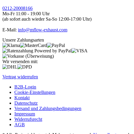
0212-20008166
Mo-Fr 11:00 - 19:00 Uhr
(ab sofort auch wieder Sa-So 12:00-17:00 Uhr)
E-Mail:
info@mflow-exhaust.com
Unsere Zahlungsarten
Wir versenden mit:
Vertrag widerrufen
B2B-Login
Cookie-Einstellungen
Kontakt
Datenschutz
Versand und Zahlungsbedingungen
Impressum
Widerrufsrecht
AGB