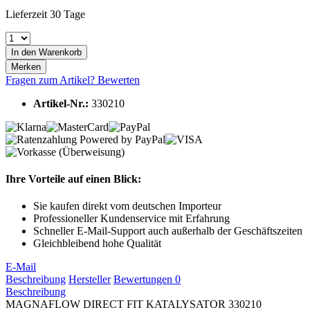
Lieferzeit 30 Tage
In den
Warenkorb
Merken
Fragen zum Artikel?
Bewerten
Artikel-Nr.:
330210
Ihre Vorteile auf einen Blick:
Sie kaufen direkt vom deutschen Importeur
Professioneller Kundenservice mit Erfahrung
Schneller E-Mail-Support auch außerhalb der Geschäftszeiten
Gleichbleibend hohe Qualität
E-Mail
Beschreibung
Hersteller
Bewertungen
0
Beschreibung
MAGNAFLOW DIRECT FIT KATALYSATOR 330210