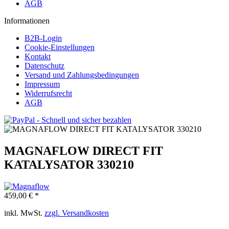
AGB
Informationen
B2B-Login
Cookie-Einstellungen
Kontakt
Datenschutz
Versand und Zahlungsbedingungen
Impressum
Widerrufsrecht
AGB
MAGNAFLOW DIRECT FIT
KATALYSATOR 330210
459,00 € *
inkl. MwSt.
zzgl. Versandkosten