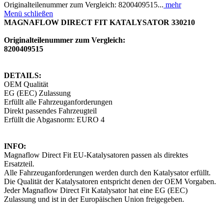
Originalteilenummer zum Vergleich: 8200409515...
mehr
Menü schließen
MAGNAFLOW DIRECT FIT KATALYSATOR 330210
Originalteilenummer zum Vergleich:
8200409515
DETAILS:
OEM Qualität
EG (EEC) Zulassung
Erfüllt alle Fahrzeuganforderungen
Direkt passendes Fahrzeugteil
Erfüllt die Abgasnorm: EURO 4
INFO:
Magnaflow Direct Fit EU-Katalysatoren passen als direktes
Ersatzteil.
Alle Fahrzeuganforderungen werden durch den Katalysator erfüllt.
Die Qualität der Katalysatoren entspricht denen der OEM Vorgaben.
Jeder Magnaflow Direct Fit Katalysator hat eine EG (EEC)
Zulassung und ist in der Europäischen Union freigegeben.