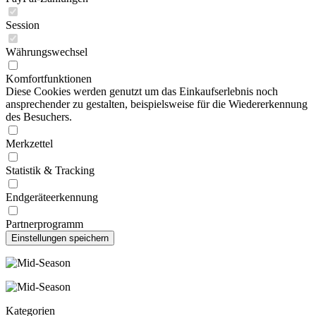
Session
Währungswechsel
Komfortfunktionen
Diese Cookies werden genutzt um das Einkaufserlebnis noch
ansprechender zu gestalten, beispielsweise für die Wiedererkennung
des Besuchers.
Merkzettel
Statistik & Tracking
Endgeräteerkennung
Partnerprogramm
Kategorien