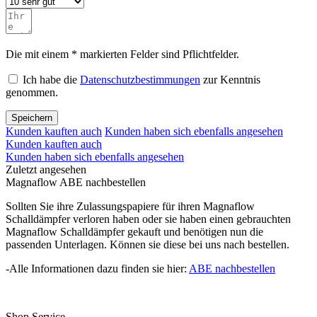
Die mit einem * markierten Felder sind Pflichtfelder.
Ich habe die
Datenschutzbestimmungen
zur Kenntnis
genommen.
Speichern
Kunden kauften auch
Kunden haben sich ebenfalls angesehen
Kunden kauften auch
Kunden haben sich ebenfalls angesehen
Zuletzt angesehen
Magnaflow ABE nachbestellen
Sollten Sie ihre Zulassungspapiere für ihren Magnaflow
Schalldämpfer verloren haben oder sie haben einen gebrauchten
Magnaflow Schalldämpfer gekauft und benötigen nun die
passenden Unterlagen. Können sie diese bei uns nach bestellen.
-Alle Informationen dazu finden sie hier:
ABE nachbestellen
Shop Service