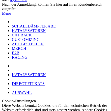
Nach der Anmeldung, können Sie hier auf Ihren Kundenbereich
zugreifen.
Menü
SCHALLDÄMPFER ABE
KATALYSATOREN
CAT BACK
CUSTOMIZING
ABE BESTELLEN
MERCH
B2B
RACING
KATALYSATOREN
DIRECT FIT KATS
AUSWAHL
Cookie-Einstellungen
Diese Website benutzt Cookies, die für den technischen Betrieb der
Website erforderlich sind und stets gesetzt werden. Andere Cookies,