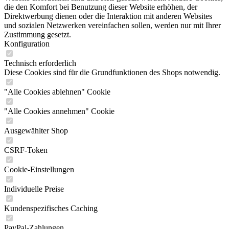
die den Komfort bei Benutzung dieser Website erhöhen, der
Direktwerbung dienen oder die Interaktion mit anderen Websites
und sozialen Netzwerken vereinfachen sollen, werden nur mit Ihrer
Zustimmung gesetzt.
Konfiguration
Technisch erforderlich
Diese Cookies sind für die Grundfunktionen des Shops notwendig.
"Alle Cookies ablehnen" Cookie
"Alle Cookies annehmen" Cookie
Ausgewählter Shop
CSRF-Token
Cookie-Einstellungen
Individuelle Preise
Kundenspezifisches Caching
PayPal-Zahlungen