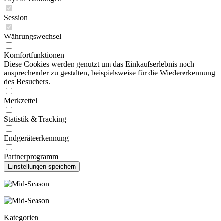
Session
Währungswechsel
Komfortfunktionen
Diese Cookies werden genutzt um das Einkaufserlebnis noch
ansprechender zu gestalten, beispielsweise für die Wiedererkennung
des Besuchers.
Merkzettel
Statistik & Tracking
Endgeräteerkennung
Partnerprogramm
Kategorien