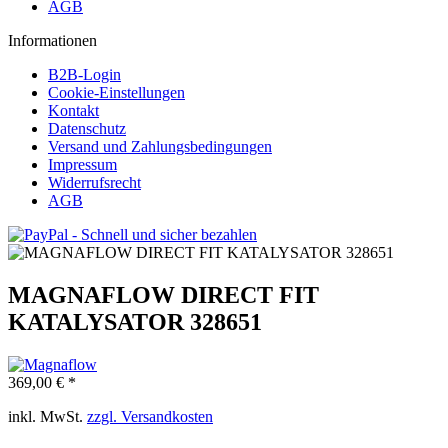
AGB
Informationen
B2B-Login
Cookie-Einstellungen
Kontakt
Datenschutz
Versand und Zahlungsbedingungen
Impressum
Widerrufsrecht
AGB
MAGNAFLOW DIRECT FIT
KATALYSATOR 328651
369,00 € *
inkl. MwSt.
zzgl. Versandkosten