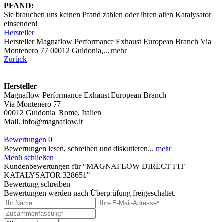
PFAND:
Sie brauchen uns keinen Pfand zahlen oder ihren alten Katalysator
einsenden!
Hersteller
Hersteller Magnaflow Performance Exhaust European Branch Via
Montenero 77 00012 Guidonia,...
mehr
Zurück
Hersteller
Magnaflow Performance Exhaust European Branch
Via Montenero 77
00012 Guidonia, Rome, Italien
Mail. info@magnaflow.it
Bewertungen
0
Bewertungen lesen, schreiben und diskutieren...
mehr
Menü schließen
Kundenbewertungen für "MAGNAFLOW DIRECT FIT
KATALYSATOR 328651"
Bewertung schreiben
Bewertungen werden nach Überprüfung freigeschaltet.