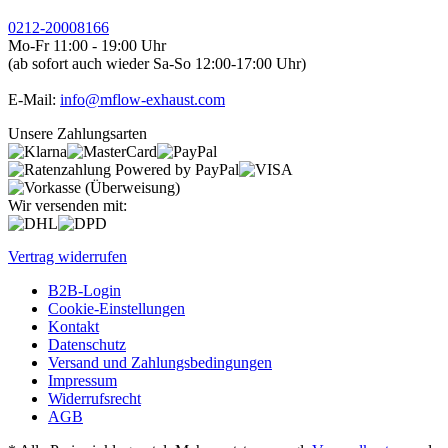
0212-20008166
Mo-Fr 11:00 - 19:00 Uhr
(ab sofort auch wieder Sa-So 12:00-17:00 Uhr)
E-Mail:
info@mflow-exhaust.com
Unsere Zahlungsarten
Wir versenden mit:
Vertrag widerrufen
B2B-Login
Cookie-Einstellungen
Kontakt
Datenschutz
Versand und Zahlungsbedingungen
Impressum
Widerrufsrecht
AGB