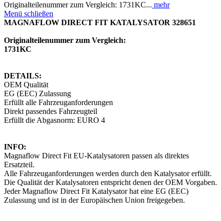
Originalteilenummer zum Vergleich: 1731KC...
mehr
Menü schließen
MAGNAFLOW DIRECT FIT KATALYSATOR 328651
Originalteilenummer zum Vergleich:
1731KC
DETAILS:
OEM Qualität
EG (EEC) Zulassung
Erfüllt alle Fahrzeuganforderungen
Direkt passendes Fahrzeugteil
Erfüllt die Abgasnorm: EURO 4
INFO:
Magnaflow Direct Fit EU-Katalysatoren passen als direktes
Ersatzteil.
Alle Fahrzeuganforderungen werden durch den Katalysator erfüllt.
Die Qualität der Katalysatoren entspricht denen der OEM Vorgaben.
Jeder Magnaflow Direct Fit Katalysator hat eine EG (EEC)
Zulassung und ist in der Europäischen Union freigegeben.