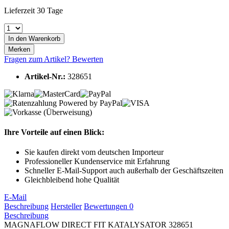
Lieferzeit 30 Tage
In den
Warenkorb
Merken
Fragen zum Artikel?
Bewerten
Artikel-Nr.:
328651
Ihre Vorteile auf einen Blick:
Sie kaufen direkt vom deutschen Importeur
Professioneller Kundenservice mit Erfahrung
Schneller E-Mail-Support auch außerhalb der Geschäftszeiten
Gleichbleibend hohe Qualität
E-Mail
Beschreibung
Hersteller
Bewertungen
0
Beschreibung
MAGNAFLOW DIRECT FIT KATALYSATOR 328651