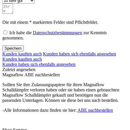
Die mit einem * markierten Felder sind Pflichtfelder.
Ich habe die
Datenschutzbestimmungen
zur Kenntnis
genommen.
Speichern
Kunden kauften auch
Kunden haben sich ebenfalls angesehen
Kunden kauften auch
Kunden haben sich ebenfalls angesehen
Zuletzt angesehen
Magnaflow ABE nachbestellen
Sollten Sie ihre Zulassungspapiere für ihren Magnaflow
Schalldämpfer verloren haben oder sie haben einen gebrauchten
Magnaflow Schalldämpfer gekauft und benötigen nun die
passenden Unterlagen. Können sie diese bei uns nach bestellen.
-Alle Informationen dazu finden sie hier:
ABE nachbestellen
Shop Service