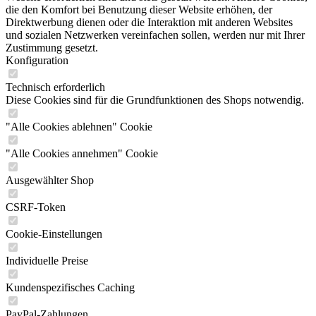
die den Komfort bei Benutzung dieser Website erhöhen, der
Direktwerbung dienen oder die Interaktion mit anderen Websites
und sozialen Netzwerken vereinfachen sollen, werden nur mit Ihrer
Zustimmung gesetzt.
Konfiguration
Technisch erforderlich
Diese Cookies sind für die Grundfunktionen des Shops notwendig.
"Alle Cookies ablehnen" Cookie
"Alle Cookies annehmen" Cookie
Ausgewählter Shop
CSRF-Token
Cookie-Einstellungen
Individuelle Preise
Kundenspezifisches Caching
PayPal-Zahlungen