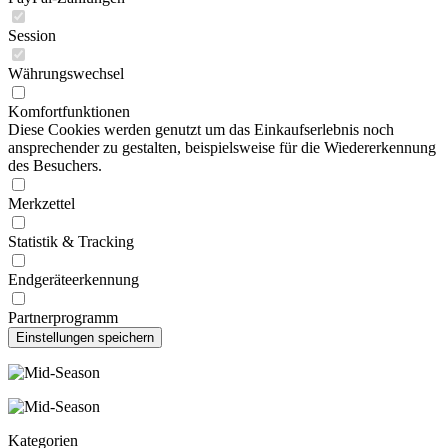
Session
Währungswechsel
Komfortfunktionen
Diese Cookies werden genutzt um das Einkaufserlebnis noch
ansprechender zu gestalten, beispielsweise für die Wiedererkennung
des Besuchers.
Merkzettel
Statistik & Tracking
Endgeräteerkennung
Partnerprogramm
Kategorien