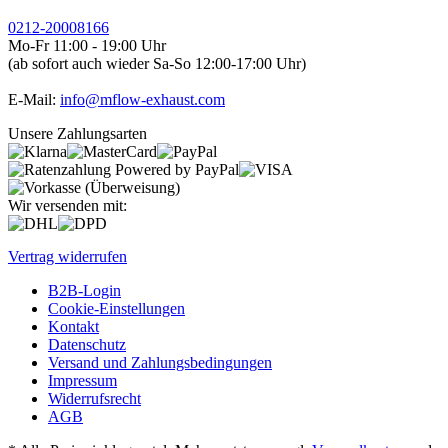
0212-20008166
Mo-Fr 11:00 - 19:00 Uhr
(ab sofort auch wieder Sa-So 12:00-17:00 Uhr)
E-Mail:
info@mflow-exhaust.com
Unsere Zahlungsarten
Wir versenden mit:
Vertrag widerrufen
B2B-Login
Cookie-Einstellungen
Kontakt
Datenschutz
Versand und Zahlungsbedingungen
Impressum
Widerrufsrecht
AGB