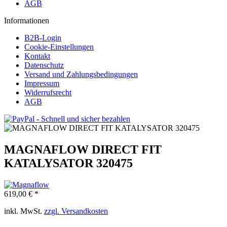
AGB
Informationen
B2B-Login
Cookie-Einstellungen
Kontakt
Datenschutz
Versand und Zahlungsbedingungen
Impressum
Widerrufsrecht
AGB
MAGNAFLOW DIRECT FIT
KATALYSATOR 320475
619,00 € *
inkl. MwSt.
zzgl. Versandkosten