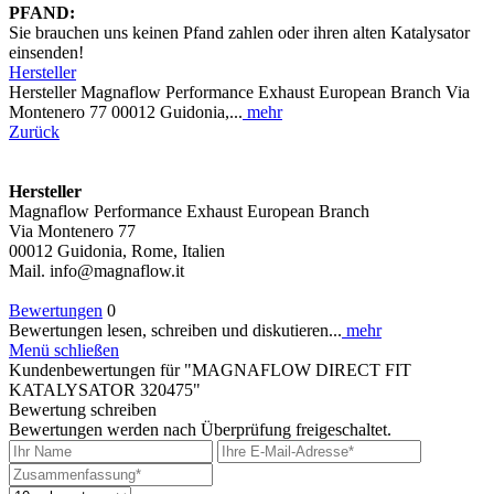
PFAND:
Sie brauchen uns keinen Pfand zahlen oder ihren alten Katalysator
einsenden!
Hersteller
Hersteller Magnaflow Performance Exhaust European Branch Via
Montenero 77 00012 Guidonia,...
mehr
Zurück
Hersteller
Magnaflow Performance Exhaust European Branch
Via Montenero 77
00012 Guidonia, Rome, Italien
Mail. info@magnaflow.it
Bewertungen
0
Bewertungen lesen, schreiben und diskutieren...
mehr
Menü schließen
Kundenbewertungen für "MAGNAFLOW DIRECT FIT
KATALYSATOR 320475"
Bewertung schreiben
Bewertungen werden nach Überprüfung freigeschaltet.