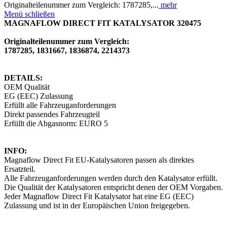
Originalteilenummer zum Vergleich: 1787285,...
mehr
Menü schließen
MAGNAFLOW DIRECT FIT KATALYSATOR 320475
Originalteilenummer zum Vergleich:
1787285, 1831667, 1836874, 2214373
DETAILS:
OEM Qualität
EG (EEC) Zulassung
Erfüllt alle Fahrzeuganforderungen
Direkt passendes Fahrzeugteil
Erfüllt die Abgasnorm: EURO 5
INFO:
Magnaflow Direct Fit EU-Katalysatoren passen als direktes
Ersatzteil.
Alle Fahrzeuganforderungen werden durch den Katalysator erfüllt.
Die Qualität der Katalysatoren entspricht denen der OEM Vorgaben.
Jeder Magnaflow Direct Fit Katalysator hat eine EG (EEC)
Zulassung und ist in der Europäischen Union freigegeben.