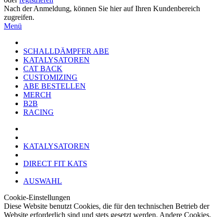
Nach der Anmeldung, können Sie hier auf Ihren Kundenbereich
zugreifen.
Menü
SCHALLDÄMPFER ABE
KATALYSATOREN
CAT BACK
CUSTOMIZING
ABE BESTELLEN
MERCH
B2B
RACING
KATALYSATOREN
DIRECT FIT KATS
AUSWAHL
Cookie-Einstellungen
Diese Website benutzt Cookies, die für den technischen Betrieb der
Website erforderlich sind und stets gesetzt werden. Andere Cookies,