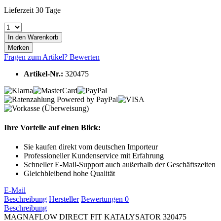
Lieferzeit 30 Tage
In den
Warenkorb
Merken
Fragen zum Artikel?
Bewerten
Artikel-Nr.:
320475
Ihre Vorteile auf einen Blick:
Sie kaufen direkt vom deutschen Importeur
Professioneller Kundenservice mit Erfahrung
Schneller E-Mail-Support auch außerhalb der Geschäftszeiten
Gleichbleibend hohe Qualität
E-Mail
Beschreibung
Hersteller
Bewertungen
0
Beschreibung
MAGNAFLOW DIRECT FIT KATALYSATOR 320475