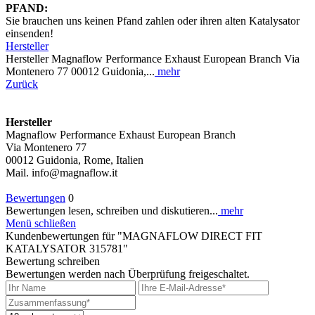
PFAND:
Sie brauchen uns keinen Pfand zahlen oder ihren alten Katalysator
einsenden!
Hersteller
Hersteller Magnaflow Performance Exhaust European Branch Via
Montenero 77 00012 Guidonia,...
mehr
Zurück
Hersteller
Magnaflow Performance Exhaust European Branch
Via Montenero 77
00012 Guidonia, Rome, Italien
Mail. info@magnaflow.it
Bewertungen
0
Bewertungen lesen, schreiben und diskutieren...
mehr
Menü schließen
Kundenbewertungen für "MAGNAFLOW DIRECT FIT
KATALYSATOR 315781"
Bewertung schreiben
Bewertungen werden nach Überprüfung freigeschaltet.