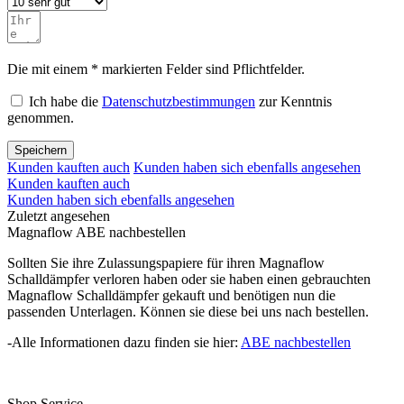
Die mit einem * markierten Felder sind Pflichtfelder.
Ich habe die
Datenschutzbestimmungen
zur Kenntnis
genommen.
Speichern
Kunden kauften auch
Kunden haben sich ebenfalls angesehen
Kunden kauften auch
Kunden haben sich ebenfalls angesehen
Zuletzt angesehen
Magnaflow ABE nachbestellen
Sollten Sie ihre Zulassungspapiere für ihren Magnaflow
Schalldämpfer verloren haben oder sie haben einen gebrauchten
Magnaflow Schalldämpfer gekauft und benötigen nun die
passenden Unterlagen. Können sie diese bei uns nach bestellen.
-Alle Informationen dazu finden sie hier:
ABE nachbestellen
Shop Service