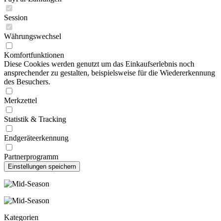
Session
Währungswechsel
Komfortfunktionen
Diese Cookies werden genutzt um das Einkaufserlebnis noch
ansprechender zu gestalten, beispielsweise für die Wiedererkennung
des Besuchers.
Merkzettel
Statistik & Tracking
Endgeräteerkennung
Partnerprogramm
Kategorien