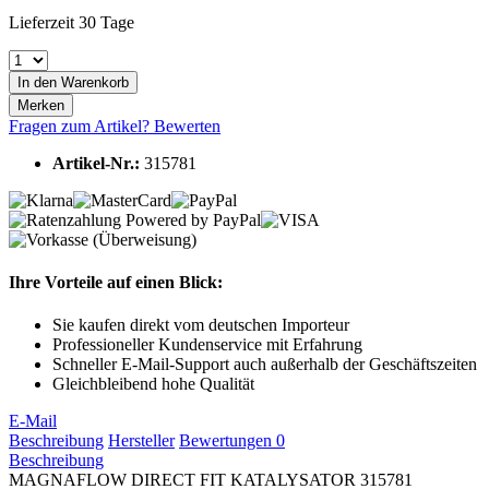
Lieferzeit 30 Tage
In den
Warenkorb
Merken
Fragen zum Artikel?
Bewerten
Artikel-Nr.:
315781
Ihre Vorteile auf einen Blick:
Sie kaufen direkt vom deutschen Importeur
Professioneller Kundenservice mit Erfahrung
Schneller E-Mail-Support auch außerhalb der Geschäftszeiten
Gleichbleibend hohe Qualität
E-Mail
Beschreibung
Hersteller
Bewertungen
0
Beschreibung
MAGNAFLOW DIRECT FIT KATALYSATOR 315781