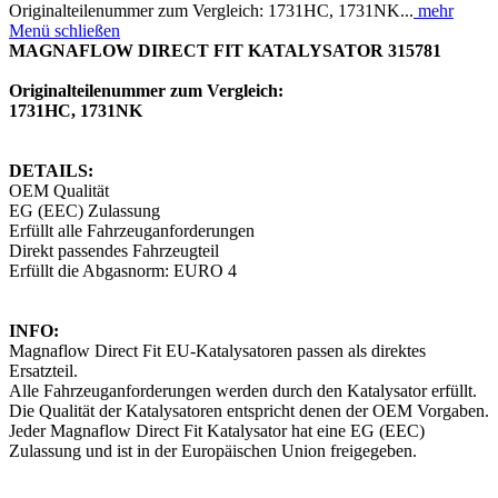
Originalteilenummer zum Vergleich: 1731HC, 1731NK...
mehr
Menü schließen
MAGNAFLOW DIRECT FIT KATALYSATOR 315781
Originalteilenummer zum Vergleich:
1731HC, 1731NK
DETAILS:
OEM Qualität
EG (EEC) Zulassung
Erfüllt alle Fahrzeuganforderungen
Direkt passendes Fahrzeugteil
Erfüllt die Abgasnorm: EURO 4
INFO:
Magnaflow Direct Fit EU-Katalysatoren passen als direktes
Ersatzteil.
Alle Fahrzeuganforderungen werden durch den Katalysator erfüllt.
Die Qualität der Katalysatoren entspricht denen der OEM Vorgaben.
Jeder Magnaflow Direct Fit Katalysator hat eine EG (EEC)
Zulassung und ist in der Europäischen Union freigegeben.