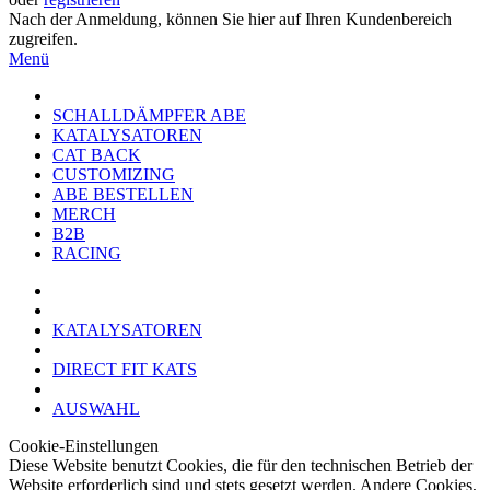
Nach der Anmeldung, können Sie hier auf Ihren Kundenbereich
zugreifen.
Menü
SCHALLDÄMPFER ABE
KATALYSATOREN
CAT BACK
CUSTOMIZING
ABE BESTELLEN
MERCH
B2B
RACING
KATALYSATOREN
DIRECT FIT KATS
AUSWAHL
Cookie-Einstellungen
Diese Website benutzt Cookies, die für den technischen Betrieb der
Website erforderlich sind und stets gesetzt werden. Andere Cookies,