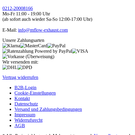
0212-20008166
Mo-Fr 11:00 - 19:00 Uhr
(ab sofort auch wieder Sa-So 12:00-17:00 Uhr)
E-Mail:
info@mflow-exhaust.com
Unsere Zahlungsarten
Wir versenden mit:
Vertrag widerrufen
B2B-Login
Cookie-Einstellungen
Kontakt
Datenschutz
Versand und Zahlungsbedingungen
Impressum
Widerrufsrecht
AGB