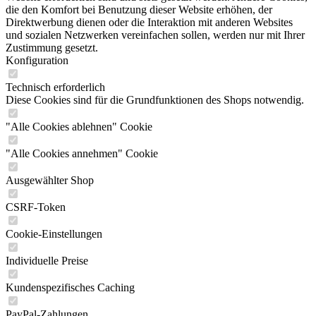
die den Komfort bei Benutzung dieser Website erhöhen, der
Direktwerbung dienen oder die Interaktion mit anderen Websites
und sozialen Netzwerken vereinfachen sollen, werden nur mit Ihrer
Zustimmung gesetzt.
Konfiguration
Technisch erforderlich
Diese Cookies sind für die Grundfunktionen des Shops notwendig.
"Alle Cookies ablehnen" Cookie
"Alle Cookies annehmen" Cookie
Ausgewählter Shop
CSRF-Token
Cookie-Einstellungen
Individuelle Preise
Kundenspezifisches Caching
PayPal-Zahlungen