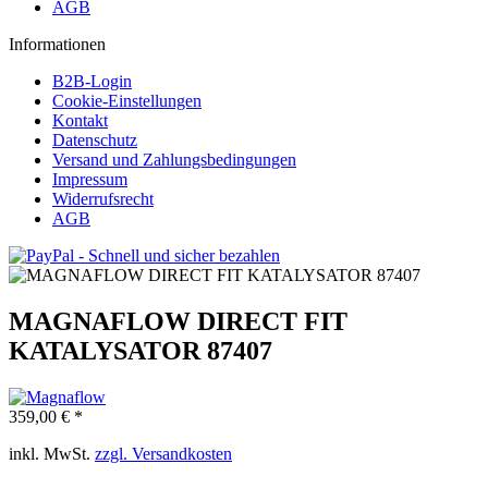
AGB
Informationen
B2B-Login
Cookie-Einstellungen
Kontakt
Datenschutz
Versand und Zahlungsbedingungen
Impressum
Widerrufsrecht
AGB
MAGNAFLOW DIRECT FIT
KATALYSATOR 87407
359,00 € *
inkl. MwSt.
zzgl. Versandkosten