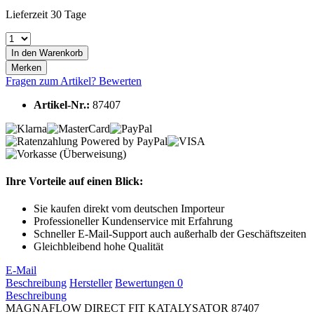
Lieferzeit 30 Tage
In den
Warenkorb
Merken
Fragen zum Artikel?
Bewerten
Artikel-Nr.:
87407
Ihre Vorteile auf einen Blick:
Sie kaufen direkt vom deutschen Importeur
Professioneller Kundenservice mit Erfahrung
Schneller E-Mail-Support auch außerhalb der Geschäftszeiten
Gleichbleibend hohe Qualität
E-Mail
Beschreibung
Hersteller
Bewertungen
0
Beschreibung
MAGNAFLOW DIRECT FIT KATALYSATOR 87407