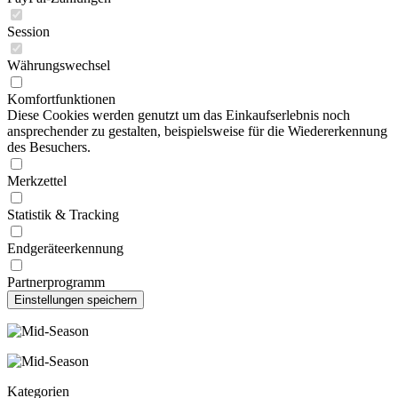
Session
Währungswechsel
Komfortfunktionen
Diese Cookies werden genutzt um das Einkaufserlebnis noch
ansprechender zu gestalten, beispielsweise für die Wiedererkennung
des Besuchers.
Merkzettel
Statistik & Tracking
Endgeräteerkennung
Partnerprogramm
Kategorien