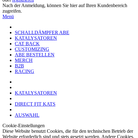
Nach der Anmeldung, können Sie hier auf Ihren Kundenbereich
zugreifen.
Menü
SCHALLDÄMPFER ABE
KATALYSATOREN
CAT BACK
CUSTOMIZING
ABE BESTELLEN
MERCH
B2B
RACING
KATALYSATOREN
DIRECT FIT KATS
AUSWAHL
Cookie-Einstellungen
Diese Website benutzt Cookies, die für den technischen Betrieb der
Website erforderlich sind und stets gesetzt werden. Andere Cookies,