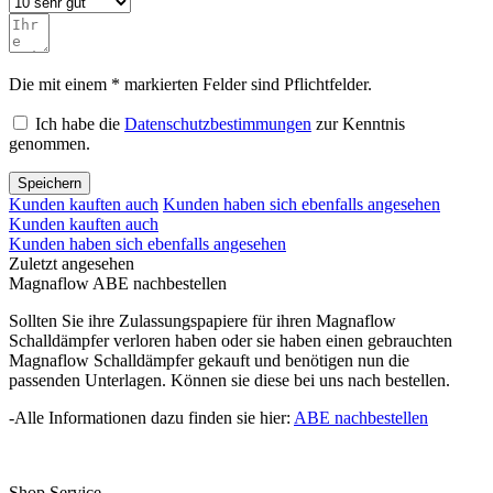
Die mit einem * markierten Felder sind Pflichtfelder.
Ich habe die
Datenschutzbestimmungen
zur Kenntnis
genommen.
Speichern
Kunden kauften auch
Kunden haben sich ebenfalls angesehen
Kunden kauften auch
Kunden haben sich ebenfalls angesehen
Zuletzt angesehen
Magnaflow ABE nachbestellen
Sollten Sie ihre Zulassungspapiere für ihren Magnaflow
Schalldämpfer verloren haben oder sie haben einen gebrauchten
Magnaflow Schalldämpfer gekauft und benötigen nun die
passenden Unterlagen. Können sie diese bei uns nach bestellen.
-Alle Informationen dazu finden sie hier:
ABE nachbestellen
Shop Service