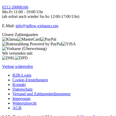
0212-20008166
Mo-Fr 11:00 - 19:00 Uhr
(ab sofort auch wieder Sa-So 12:00-17:00 Uhr)
E-Mail:
info@mflow-exhaust.com
Unsere Zahlungsarten
Wir versenden mit:
Vertrag widerrufen
B2B-Login
Cookie-Einstellungen
Kontakt
Datenschutz
Versand und Zahlungsbedingungen
Impressum
Widerrufsrecht
AGB