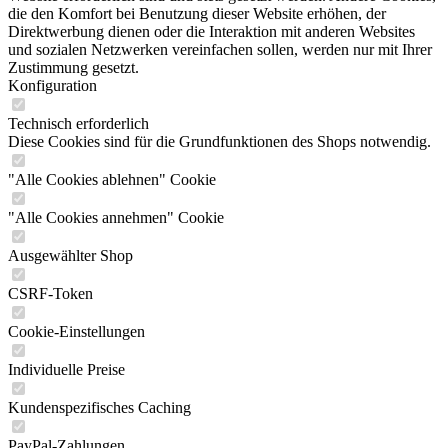
die den Komfort bei Benutzung dieser Website erhöhen, der
Direktwerbung dienen oder die Interaktion mit anderen Websites
und sozialen Netzwerken vereinfachen sollen, werden nur mit Ihrer
Zustimmung gesetzt.
Konfiguration
Technisch erforderlich
Diese Cookies sind für die Grundfunktionen des Shops notwendig.
"Alle Cookies ablehnen" Cookie
"Alle Cookies annehmen" Cookie
Ausgewählter Shop
CSRF-Token
Cookie-Einstellungen
Individuelle Preise
Kundenspezifisches Caching
PayPal-Zahlungen