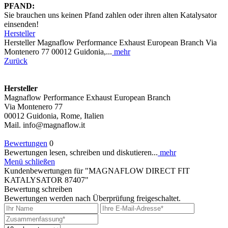
PFAND:
Sie brauchen uns keinen Pfand zahlen oder ihren alten Katalysator
einsenden!
Hersteller
Hersteller Magnaflow Performance Exhaust European Branch Via
Montenero 77 00012 Guidonia,...
mehr
Zurück
Hersteller
Magnaflow Performance Exhaust European Branch
Via Montenero 77
00012 Guidonia, Rome, Italien
Mail. info@magnaflow.it
Bewertungen
0
Bewertungen lesen, schreiben und diskutieren...
mehr
Menü schließen
Kundenbewertungen für "MAGNAFLOW DIRECT FIT
KATALYSATOR 87407"
Bewertung schreiben
Bewertungen werden nach Überprüfung freigeschaltet.