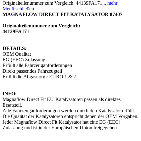
Originalteilenummer zum Vergleich: 44139FA171...
mehr
Menü schließen
MAGNAFLOW DIRECT FIT KATALYSATOR 87407
Originalteilenummer zum Vergleich:
44139FA171
DETAILS:
OEM Qualität
EG (EEC) Zulassung
Erfüllt alle Fahrzeuganforderungen
Direkt passendes Fahrzeugteil
Erfüllt die Abgasnorm: EURO 1 & 2
INFO:
Magnaflow Direct Fit EU-Katalysatoren passen als direktes
Ersatzteil.
Alle Fahrzeuganforderungen werden durch den Katalysator erfüllt.
Die Qualität der Katalysatoren entspricht denen der OEM Vorgaben.
Jeder Magnaflow Direct Fit Katalysator hat eine EG (EEC)
Zulassung und ist in der Europäischen Union freigegeben.