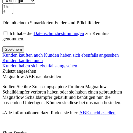
Die mit einem * markierten Felder sind Pflichtfelder.
Ich habe die
Datenschutzbestimmungen
zur Kenntnis
genommen.
Speichern
Kunden kauften auch
Kunden haben sich ebenfalls angesehen
Kunden kauften auch
Kunden haben sich ebenfalls angesehen
Zuletzt angesehen
Magnaflow ABE nachbestellen
Sollten Sie ihre Zulassungspapiere für ihren Magnaflow
Schalldämpfer verloren haben oder sie haben einen gebrauchten
Magnaflow Schalldämpfer gekauft und benötigen nun die
passenden Unterlagen. Können sie diese bei uns nach bestellen.
-Alle Informationen dazu finden sie hier:
ABE nachbestellen
Shop Service