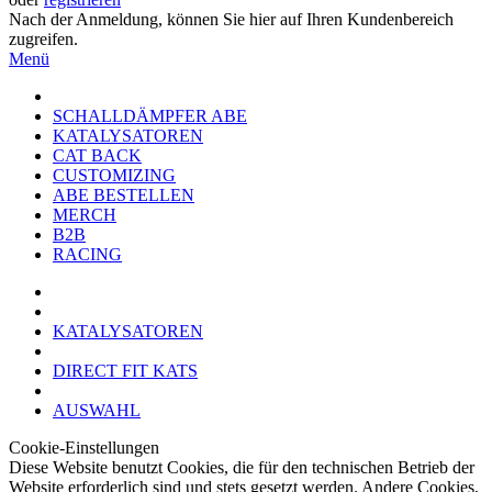
Nach der Anmeldung, können Sie hier auf Ihren Kundenbereich
zugreifen.
Menü
SCHALLDÄMPFER ABE
KATALYSATOREN
CAT BACK
CUSTOMIZING
ABE BESTELLEN
MERCH
B2B
RACING
KATALYSATOREN
DIRECT FIT KATS
AUSWAHL
Cookie-Einstellungen
Diese Website benutzt Cookies, die für den technischen Betrieb der
Website erforderlich sind und stets gesetzt werden. Andere Cookies,