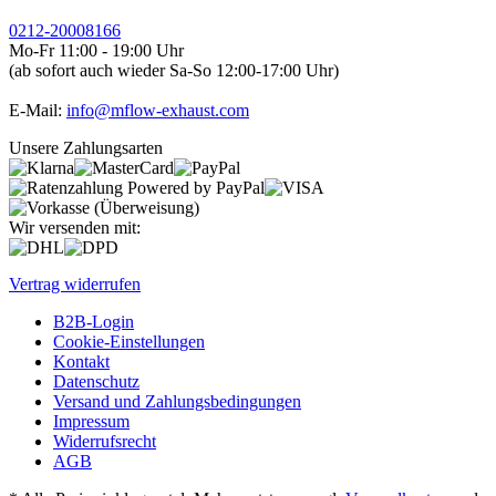
0212-20008166
Mo-Fr 11:00 - 19:00 Uhr
(ab sofort auch wieder Sa-So 12:00-17:00 Uhr)
E-Mail:
info@mflow-exhaust.com
Unsere Zahlungsarten
Wir versenden mit:
Vertrag widerrufen
B2B-Login
Cookie-Einstellungen
Kontakt
Datenschutz
Versand und Zahlungsbedingungen
Impressum
Widerrufsrecht
AGB