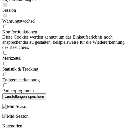
Session
Währungswechsel
Komfortfunktionen
Diese Cookies werden genutzt um das Einkaufserlebnis noch
ansprechender zu gestalten, beispielsweise für die Wiedererkennung
des Besuchers.
Merkzettel
Statistik & Tracking
Endgeräteerkennung
Partnerprogramm
Kategorien