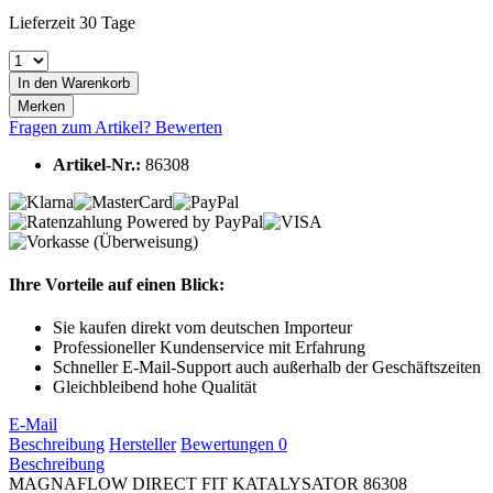
Lieferzeit 30 Tage
In den
Warenkorb
Merken
Fragen zum Artikel?
Bewerten
Artikel-Nr.:
86308
Ihre Vorteile auf einen Blick:
Sie kaufen direkt vom deutschen Importeur
Professioneller Kundenservice mit Erfahrung
Schneller E-Mail-Support auch außerhalb der Geschäftszeiten
Gleichbleibend hohe Qualität
E-Mail
Beschreibung
Hersteller
Bewertungen
0
Beschreibung
MAGNAFLOW DIRECT FIT KATALYSATOR 86308