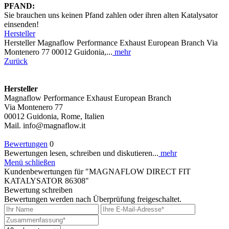
PFAND:
Sie brauchen uns keinen Pfand zahlen oder ihren alten Katalysator
einsenden!
Hersteller
Hersteller Magnaflow Performance Exhaust European Branch Via
Montenero 77 00012 Guidonia,...
mehr
Zurück
Hersteller
Magnaflow Performance Exhaust European Branch
Via Montenero 77
00012 Guidonia, Rome, Italien
Mail. info@magnaflow.it
Bewertungen
0
Bewertungen lesen, schreiben und diskutieren...
mehr
Menü schließen
Kundenbewertungen für "MAGNAFLOW DIRECT FIT
KATALYSATOR 86308"
Bewertung schreiben
Bewertungen werden nach Überprüfung freigeschaltet.