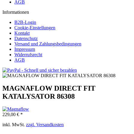
AGB
Informationen
B2B-Login
Cookie-Einstellungen
Kontakt
Datenschutz
Versand und Zahlungsbedingungen
Impressum
Widerrufsrecht
AGB
MAGNAFLOW DIRECT FIT
KATALYSATOR 86308
229,00 € *
inkl. MwSt.
zzgl. Versandkosten