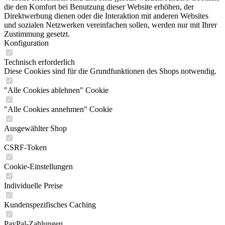
die den Komfort bei Benutzung dieser Website erhöhen, der
Direktwerbung dienen oder die Interaktion mit anderen Websites
und sozialen Netzwerken vereinfachen sollen, werden nur mit Ihrer
Zustimmung gesetzt.
Konfiguration
Technisch erforderlich
Diese Cookies sind für die Grundfunktionen des Shops notwendig.
"Alle Cookies ablehnen" Cookie
"Alle Cookies annehmen" Cookie
Ausgewählter Shop
CSRF-Token
Cookie-Einstellungen
Individuelle Preise
Kundenspezifisches Caching
PayPal-Zahlungen