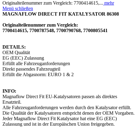
Originalteilenummer zum Vergleich: 7700414615,...
mehr
Menü schließen
MAGNAFLOW DIRECT FIT KATALYSATOR 86308
Originalteilenummer zum Vergleich:
7700414615, 7700787548, 7700790768, 7700805541
DETAILS:
OEM Qualität
EG (EEC) Zulassung
Erfüllt alle Fahrzeuganforderungen
Direkt passendes Fahrzeugteil
Erfüllt die Abgasnorm: EURO 1 & 2
INFO:
Magnaflow Direct Fit EU-Katalysatoren passen als direktes
Ersatzteil.
Alle Fahrzeuganforderungen werden durch den Katalysator erfüllt.
Die Qualität der Katalysatoren entspricht denen der OEM Vorgaben.
Jeder Magnaflow Direct Fit Katalysator hat eine EG (EEC)
Zulassung und ist in der Europäischen Union freigegeben.