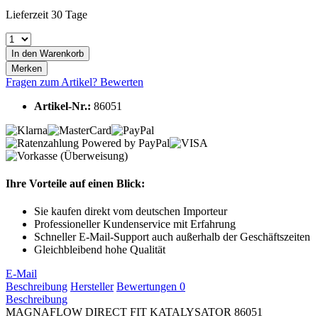
Lieferzeit 30 Tage
In den
Warenkorb
Merken
Fragen zum Artikel?
Bewerten
Artikel-Nr.:
86051
Ihre Vorteile auf einen Blick:
Sie kaufen direkt vom deutschen Importeur
Professioneller Kundenservice mit Erfahrung
Schneller E-Mail-Support auch außerhalb der Geschäftszeiten
Gleichbleibend hohe Qualität
E-Mail
Beschreibung
Hersteller
Bewertungen
0
Beschreibung
MAGNAFLOW DIRECT FIT KATALYSATOR 86051