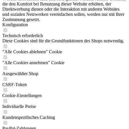
die den Komfort bei Benutzung dieser Website erhöhen, der
Direktwerbung dienen oder die Interaktion mit anderen Websites
und sozialen Netzwerken vereinfachen sollen, werden nur mit Ihrer
Zustimmung gesetzt.
Konfiguration
Technisch erforderlich
Diese Cookies sind für die Grundfunktionen des Shops notwendig.
"Alle Cookies ablehnen" Cookie
"Alle Cookies annehmen" Cookie
Ausgewählter Shop
CSRF-Token
Cookie-Einstellungen
Individuelle Preise
Kundenspezifisches Caching
PayPal-Zahlungen