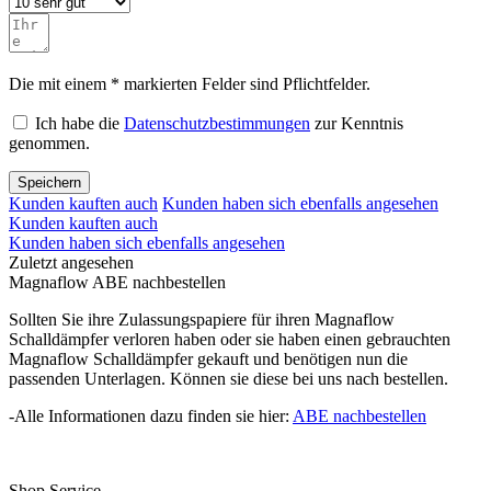
Die mit einem * markierten Felder sind Pflichtfelder.
Ich habe die
Datenschutzbestimmungen
zur Kenntnis
genommen.
Speichern
Kunden kauften auch
Kunden haben sich ebenfalls angesehen
Kunden kauften auch
Kunden haben sich ebenfalls angesehen
Zuletzt angesehen
Magnaflow ABE nachbestellen
Sollten Sie ihre Zulassungspapiere für ihren Magnaflow
Schalldämpfer verloren haben oder sie haben einen gebrauchten
Magnaflow Schalldämpfer gekauft und benötigen nun die
passenden Unterlagen. Können sie diese bei uns nach bestellen.
-Alle Informationen dazu finden sie hier:
ABE nachbestellen
Shop Service