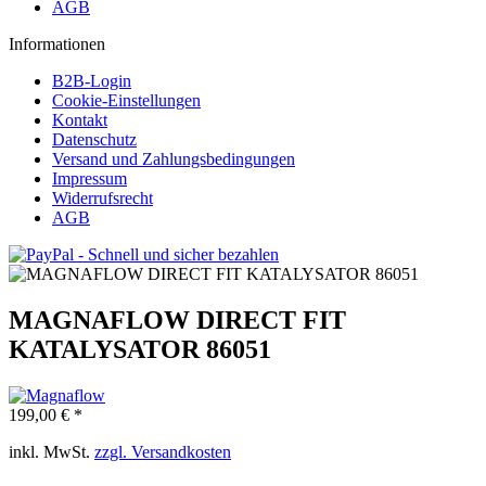
AGB
Informationen
B2B-Login
Cookie-Einstellungen
Kontakt
Datenschutz
Versand und Zahlungsbedingungen
Impressum
Widerrufsrecht
AGB
MAGNAFLOW DIRECT FIT
KATALYSATOR 86051
199,00 € *
inkl. MwSt.
zzgl. Versandkosten