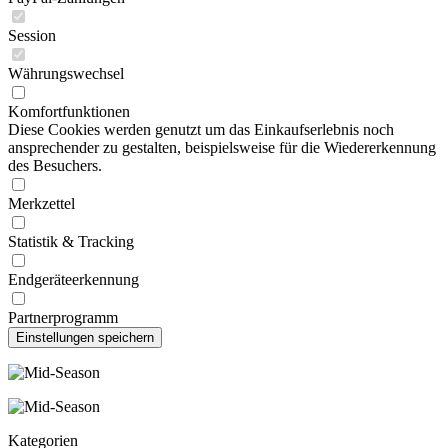
Session
Währungswechsel
Komfortfunktionen
Diese Cookies werden genutzt um das Einkaufserlebnis noch
ansprechender zu gestalten, beispielsweise für die Wiedererkennung
des Besuchers.
Merkzettel
Statistik & Tracking
Endgeräteerkennung
Partnerprogramm
Kategorien