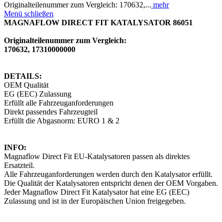
Originalteilenummer zum Vergleich: 170632,...
mehr
Menü schließen
MAGNAFLOW DIRECT FIT KATALYSATOR 86051
Originalteilenummer zum Vergleich:
170632, 17310000000
DETAILS:
OEM Qualität
EG (EEC) Zulassung
Erfüllt alle Fahrzeuganforderungen
Direkt passendes Fahrzeugteil
Erfüllt die Abgasnorm: EURO 1 & 2
INFO:
Magnaflow Direct Fit EU-Katalysatoren passen als direktes
Ersatzteil.
Alle Fahrzeuganforderungen werden durch den Katalysator erfüllt.
Die Qualität der Katalysatoren entspricht denen der OEM Vorgaben.
Jeder Magnaflow Direct Fit Katalysator hat eine EG (EEC)
Zulassung und ist in der Europäischen Union freigegeben.