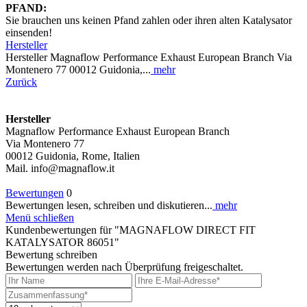
PFAND:
Sie brauchen uns keinen Pfand zahlen oder ihren alten Katalysator
einsenden!
Hersteller
Hersteller Magnaflow Performance Exhaust European Branch Via
Montenero 77 00012 Guidonia,...
mehr
Zurück
Hersteller
Magnaflow Performance Exhaust European Branch
Via Montenero 77
00012 Guidonia, Rome, Italien
Mail. info@magnaflow.it
Bewertungen
0
Bewertungen lesen, schreiben und diskutieren...
mehr
Menü schließen
Kundenbewertungen für "MAGNAFLOW DIRECT FIT
KATALYSATOR 86051"
Bewertung schreiben
Bewertungen werden nach Überprüfung freigeschaltet.