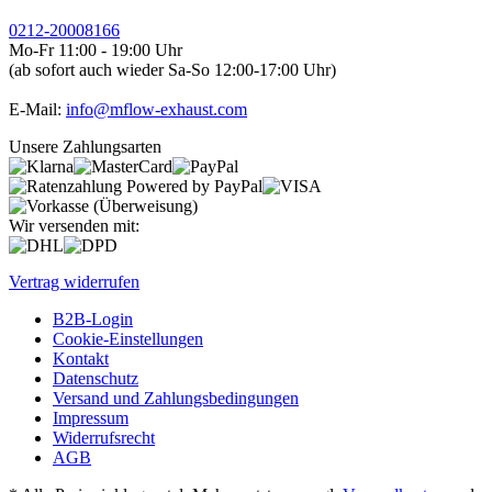
0212-20008166
Mo-Fr 11:00 - 19:00 Uhr
(ab sofort auch wieder Sa-So 12:00-17:00 Uhr)
E-Mail:
info@mflow-exhaust.com
Unsere Zahlungsarten
Wir versenden mit:
Vertrag widerrufen
B2B-Login
Cookie-Einstellungen
Kontakt
Datenschutz
Versand und Zahlungsbedingungen
Impressum
Widerrufsrecht
AGB