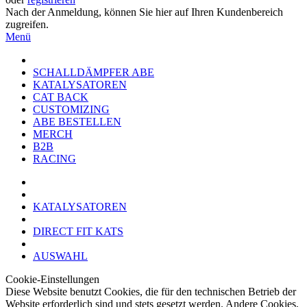
Nach der Anmeldung, können Sie hier auf Ihren Kundenbereich
zugreifen.
Menü
SCHALLDÄMPFER ABE
KATALYSATOREN
CAT BACK
CUSTOMIZING
ABE BESTELLEN
MERCH
B2B
RACING
KATALYSATOREN
DIRECT FIT KATS
AUSWAHL
Cookie-Einstellungen
Diese Website benutzt Cookies, die für den technischen Betrieb der
Website erforderlich sind und stets gesetzt werden. Andere Cookies,