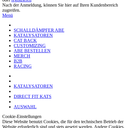
Nach der Anmeldung, können Sie hier auf Ihren Kundenbereich
zugreifen.
Menü
SCHALLDÄMPFER ABE
KATALYSATOREN
CAT BACK
CUSTOMIZING
ABE BESTELLEN
MERCH
B2B
RACING
KATALYSATOREN
DIRECT FIT KATS
AUSWAHL
Cookie-Einstellungen
Diese Website benutzt Cookies, die für den technischen Betrieb der
Website erforderlich sind und stets gesetzt werden. Andere Cookies,