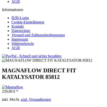
AGB
Informationen
B2B-Login
Cookie-Einstellungen
Kontakt
Datenschutz
Versand und Zahlungsbedingungen
Impressum
Widerrufsrecht
AGB
MAGNAFLOW DIRECT FIT
KATALYSATOR 85812
259,00 € *
inkl. MwSt.
zzgl. Versandkosten