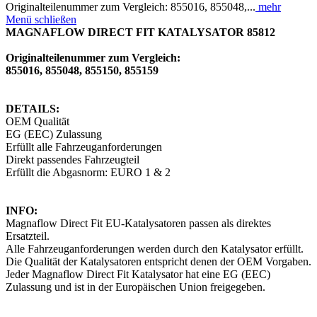
Originalteilenummer zum Vergleich: 855016, 855048,...
mehr
Menü schließen
MAGNAFLOW DIRECT FIT KATALYSATOR 85812
Originalteilenummer zum Vergleich:
855016, 855048, 855150, 855159
DETAILS:
OEM Qualität
EG (EEC) Zulassung
Erfüllt alle Fahrzeuganforderungen
Direkt passendes Fahrzeugteil
Erfüllt die Abgasnorm: EURO 1 & 2
INFO:
Magnaflow Direct Fit EU-Katalysatoren passen als direktes
Ersatzteil.
Alle Fahrzeuganforderungen werden durch den Katalysator erfüllt.
Die Qualität der Katalysatoren entspricht denen der OEM Vorgaben.
Jeder Magnaflow Direct Fit Katalysator hat eine EG (EEC)
Zulassung und ist in der Europäischen Union freigegeben.