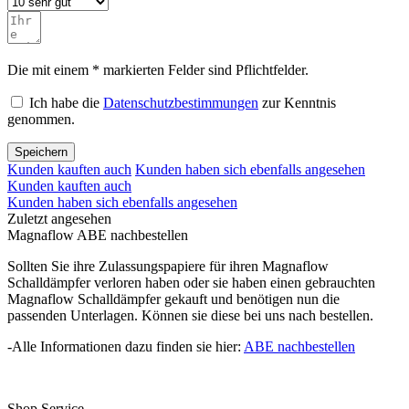
Die mit einem * markierten Felder sind Pflichtfelder.
Ich habe die
Datenschutzbestimmungen
zur Kenntnis
genommen.
Speichern
Kunden kauften auch
Kunden haben sich ebenfalls angesehen
Kunden kauften auch
Kunden haben sich ebenfalls angesehen
Zuletzt angesehen
Magnaflow ABE nachbestellen
Sollten Sie ihre Zulassungspapiere für ihren Magnaflow
Schalldämpfer verloren haben oder sie haben einen gebrauchten
Magnaflow Schalldämpfer gekauft und benötigen nun die
passenden Unterlagen. Können sie diese bei uns nach bestellen.
-Alle Informationen dazu finden sie hier:
ABE nachbestellen
Shop Service