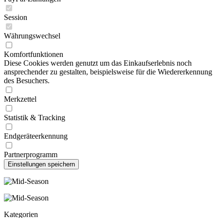
Session
Währungswechsel
Komfortfunktionen
Diese Cookies werden genutzt um das Einkaufserlebnis noch
ansprechender zu gestalten, beispielsweise für die Wiedererkennung
des Besuchers.
Merkzettel
Statistik & Tracking
Endgeräteerkennung
Partnerprogramm
Kategorien