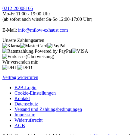
0212-20008166
Mo-Fr 11:00 - 19:00 Uhr
(ab sofort auch wieder Sa-So 12:00-17:00 Uhr)
E-Mail:
info@mflow-exhaust.com
Unsere Zahlungsarten
Wir versenden mit:
Vertrag widerrufen
B2B-Login
Cookie-Einstellungen
Kontakt
Datenschutz
Versand und Zahlungsbedingungen
Impressum
Widerrufsrecht
AGB