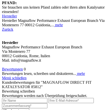
PFAND:
Sie brauchen uns keinen Pfand zahlen oder ihren alten Katalysator
einsenden!
Hersteller
Hersteller Magnaflow Performance Exhaust European Branch Via
Montenero 77 00012 Guidonia,...
mehr
Zurück
Hersteller
Magnaflow Performance Exhaust European Branch
Via Montenero 77
00012 Guidonia, Rome, Italien
Mail. info@magnaflow.it
Bewertungen
0
Bewertungen lesen, schreiben und diskutieren...
mehr
Menü schließen
Kundenbewertungen für "MAGNAFLOW DIRECT FIT
KATALYSATOR 85812"
Bewertung schreiben
Bewertungen werden nach Überprüfung freigeschaltet.