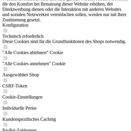
die den Komfort bei Benutzung dieser Website erhöhen, der
Direktwerbung dienen oder die Interaktion mit anderen Websites
und sozialen Netzwerken vereinfachen sollen, werden nur mit Ihrer
Zustimmung gesetzt.
Konfiguration
Technisch erforderlich
Diese Cookies sind für die Grundfunktionen des Shops notwendig.
"Alle Cookies ablehnen" Cookie
"Alle Cookies annehmen" Cookie
Ausgewählter Shop
CSRF-Token
Cookie-Einstellungen
Individuelle Preise
Kundenspezifisches Caching
PayPal-Zahlungen