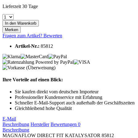
Lieferzeit 30 Tage
In den
Warenkorb
Merken
Fragen zum Artikel?
Bewerten
Artikel-Nr.:
85812
Ihre Vorteile auf einen Blick:
Sie kaufen direkt vom deutschen Importeur
Professioneller Kundenservice mit Erfahrung
Schneller E-Mail-Support auch außerhalb der Geschäftszeiten
Gleichbleibend hohe Qualität
E-Mail
Beschreibung
Hersteller
Bewertungen
0
Beschreibung
MAGNAFLOW DIRECT FIT KATALYSATOR 85812