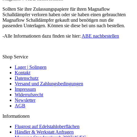
Sollten Sie ihre Zulassungspapiere für ihren Magnaflow
Schalldämpfer verloren haben oder sie haben einen gebrauchten
Magnaflow Schalldämpfer gekauft und benötigen nun die
passenden Unterlagen. Können sie diese bei uns nach bestellen.
-Alle Informationen dazu finden sie hier:
ABE nachbestellen
Shop Service
Lager | Solingen
Kontakt
Datenschutz
Versand und Zahlungsbedingungen
Impressum
Widerrufsrecht
Newsletter
AGB
Informationen
Flugrost auf Edelstahloberflächen
Händler & Werkstatt Anfragen