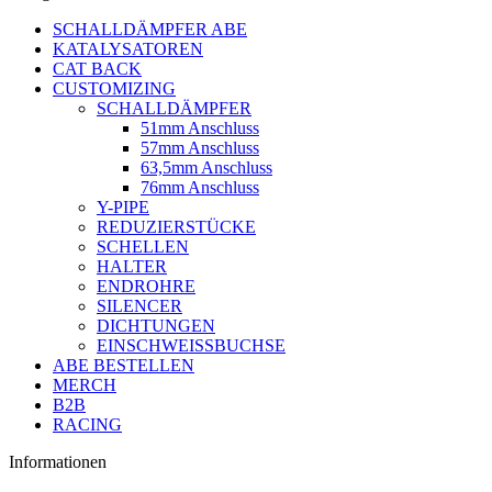
SCHALLDÄMPFER ABE
KATALYSATOREN
CAT BACK
CUSTOMIZING
SCHALLDÄMPFER
51mm Anschluss
57mm Anschluss
63,5mm Anschluss
76mm Anschluss
Y-PIPE
REDUZIERSTÜCKE
SCHELLEN
HALTER
ENDROHRE
SILENCER
DICHTUNGEN
EINSCHWEISSBUCHSE
ABE BESTELLEN
MERCH
B2B
RACING
Informationen