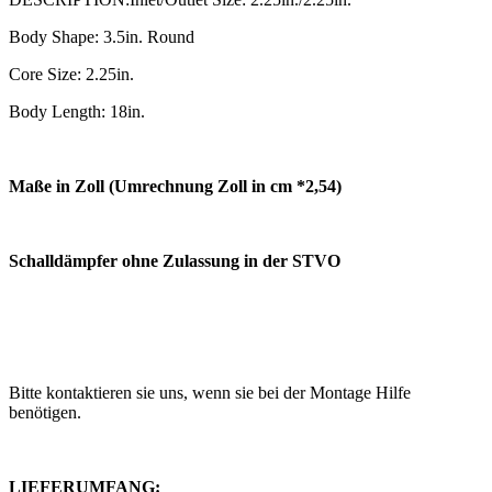
Body Shape: 3.5in. Round
Core Size: 2.25in.
Body Length: 18in.
Maße in Zoll (Umrechnung Zoll in cm *2,54)
Schalldämpfer ohne Zulassung in der STVO
Bitte kontaktieren sie uns, wenn sie bei der Montage Hilfe
benötigen.
LIEFERUMFANG: