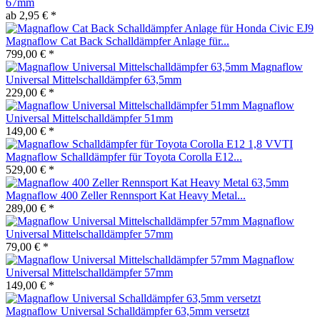
67mm
ab 2,95 € *
Magnaflow Cat Back Schalldämpfer Anlage für...
799,00 € *
Magnaflow
Universal Mittelschalldämpfer 63,5mm
229,00 € *
Magnaflow
Universal Mittelschalldämpfer 51mm
149,00 € *
Magnaflow Schalldämpfer für Toyota Corolla E12...
529,00 € *
Magnaflow 400 Zeller Rennsport Kat Heavy Metal...
289,00 € *
Magnaflow
Universal Mittelschalldämpfer 57mm
79,00 € *
Magnaflow
Universal Mittelschalldämpfer 57mm
149,00 € *
Magnaflow Universal Schalldämpfer 63,5mm versetzt