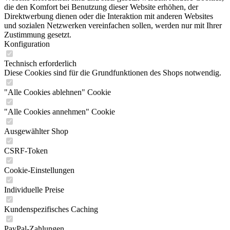
die den Komfort bei Benutzung dieser Website erhöhen, der
Direktwerbung dienen oder die Interaktion mit anderen Websites
und sozialen Netzwerken vereinfachen sollen, werden nur mit Ihrer
Zustimmung gesetzt.
Konfiguration
Technisch erforderlich
Diese Cookies sind für die Grundfunktionen des Shops notwendig.
"Alle Cookies ablehnen" Cookie
"Alle Cookies annehmen" Cookie
Ausgewählter Shop
CSRF-Token
Cookie-Einstellungen
Individuelle Preise
Kundenspezifisches Caching
PayPal-Zahlungen