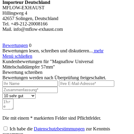
Importeur Deutschland
MFLOW-EXHAUST
Hillingweg 4
42657 Solingen, Deutschland
Tel. +49-212-20008166
Mail. info@mflow-exhaust.com
Bewertungen
0
Bewertungen lesen, schreiben und diskutieren...
mehr
Menü schließen
Kundenbewertungen für "Magnaflow Universal
Mittelschalldämpfer 57mm"
Bewertung schreiben
Bewertungen werden nach Überprüfung freigeschaltet.
Die mit einem * markierten Felder sind Pflichtfelder.
Ich habe die
Datenschutzbestimmungen
zur Kenntnis