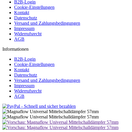
B2B-Login
Cookie-Einstellungen
Kontakt
Datenschutz
Versand und Zahlungsbedingungen
Impressum
Widerrufsrecht
AGB
Informationen
B2B-Login
Cookie-Einstellungen
Kontakt
Datenschutz
Versand und Zahlungsbedingungen
Impressum
Widerrufsrecht
AGB