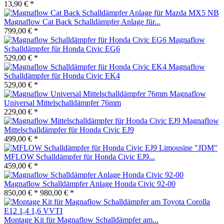
13,90 € *
Magnaflow Cat Back Schalldämpfer Anlage für...
799,00 € *
Magnaflow
Schalldämpfer für Honda Civic EG6
529,00 € *
Magnaflow
Schalldämpfer für Honda Civic EK4
529,00 € *
Magnaflow
Universal Mittelschalldämpfer 76mm
229,00 € *
Magnaflow
Mittelschalldämpfer für Honda Civic EJ9
499,00 € *
MFLOW Schalldämpfer für Honda Civic EJ9...
459,00 € *
Magnaflow Schalldämpfer Anlage Honda Civic 92-00
850,00 € *
980,00 € *
Montage Kit für Magnaflow Schalldämpfer am...