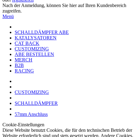
Nach der Anmeldung, können Sie hier auf Ihren Kundenbereich
zugreifen.
Menü
SCHALLDÄMPFER ABE
KATALYSATOREN
CAT BACK
CUSTOMIZING
ABE BESTELLEN
MERCH
B2B
RACING
CUSTOMIZING
SCHALLDÄMPFER
57mm Anschluss
Cookie-Einstellungen
Diese Website benutzt Cookies, die für den technischen Betrieb der
Website erforderlich sind und stets gesetzt werden. Andere Cookies,