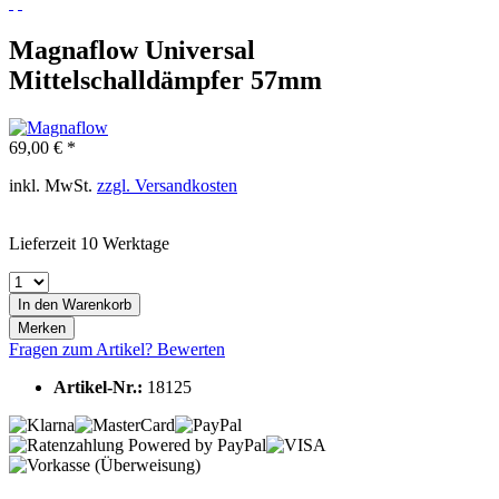
Magnaflow Universal
Mittelschalldämpfer 57mm
69,00 € *
inkl. MwSt.
zzgl. Versandkosten
Lieferzeit 10 Werktage
In den
Warenkorb
Merken
Fragen zum Artikel?
Bewerten
Artikel-Nr.:
18125