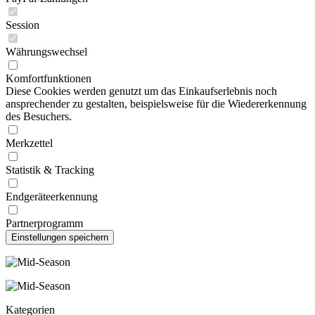
Session
Währungswechsel
Komfortfunktionen
Diese Cookies werden genutzt um das Einkaufserlebnis noch
ansprechender zu gestalten, beispielsweise für die Wiedererkennung
des Besuchers.
Merkzettel
Statistik & Tracking
Endgeräteerkennung
Partnerprogramm
Kategorien