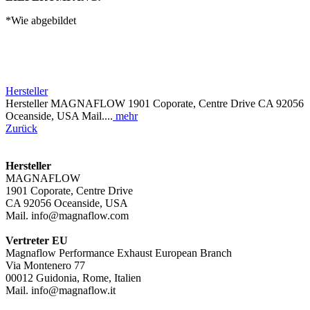
*Wie abgebildet
Hersteller
Hersteller MAGNAFLOW 1901 Coporate, Centre Drive CA 92056
Oceanside, USA Mail....
mehr
Zurück
Hersteller
MAGNAFLOW
1901 Coporate, Centre Drive
CA 92056 Oceanside, USA
Mail. info@magnaflow.com
Vertreter EU
Magnaflow Performance Exhaust European Branch
Via Montenero 77
00012 Guidonia, Rome, Italien
Mail. info@magnaflow.it