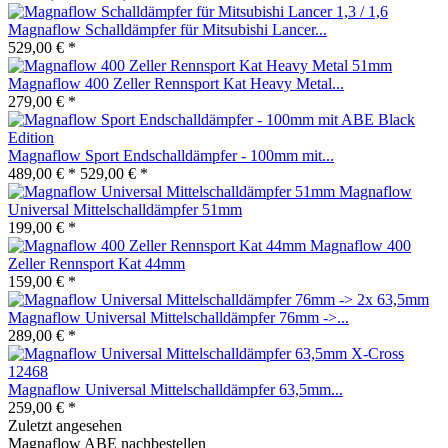
Magnaflow Schalldämpfer für Mitsubishi Lancer...
529,00 € *
Magnaflow 400 Zeller Rennsport Kat Heavy Metal...
279,00 € *
Magnaflow Sport Endschalldämpfer - 100mm mit...
489,00 € *
529,00 € *
Magnaflow
Universal Mittelschalldämpfer 51mm
199,00 € *
Magnaflow 400
Zeller Rennsport Kat 44mm
159,00 € *
Magnaflow Universal Mittelschalldämpfer 76mm ->...
289,00 € *
Magnaflow Universal Mittelschalldämpfer 63,5mm...
259,00 € *
Zuletzt angesehen
Magnaflow ABE nachbestellen