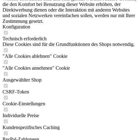
die den Komfort bei Benutzung dieser Website erhöhen, der
Direktwerbung dienen oder die Interaktion mit anderen Websites
und sozialen Netzwerken vereinfachen sollen, werden nur mit Ihrer
Zustimmung gesetzt.
Konfiguration
Technisch erforderlich
Diese Cookies sind für die Grundfunktionen des Shops notwendig.
"Alle Cookies ablehnen" Cookie
"Alle Cookies annehmen" Cookie
Ausgewählter Shop
CSRF-Token
Cookie-Einstellungen
Individuelle Preise
Kundenspezifisches Caching
PayPal-Zahlungen