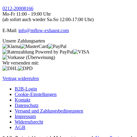
0212-20008166
Mo-Fr 11:00 - 19:00 Uhr
(ab sofort auch wieder Sa-So 12:00-17:00 Uhr)
E-Mail:
info@mflow-exhaust.com
Unsere Zahlungsarten
Wir versenden mit:
Vertrag widerrufen
B2B-Login
Cookie-Einstellungen
Kontakt
Datenschutz
Versand und Zahlungsbedingungen
Impressum
Widerrufsrecht
AGB