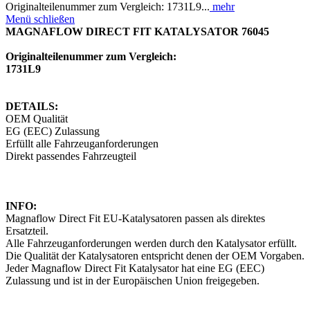
Originalteilenummer zum Vergleich: 1731L9...
mehr
Menü schließen
MAGNAFLOW DIRECT FIT KATALYSATOR 76045
Originalteilenummer zum Vergleich:
1731L9
DETAILS:
OEM Qualität
EG (EEC) Zulassung
Erfüllt alle Fahrzeuganforderungen
Direkt passendes Fahrzeugteil
INFO:
Magnaflow Direct Fit EU-Katalysatoren passen als direktes
Ersatzteil.
Alle Fahrzeuganforderungen werden durch den Katalysator erfüllt.
Die Qualität der Katalysatoren entspricht denen der OEM Vorgaben.
Jeder Magnaflow Direct Fit Katalysator hat eine EG (EEC)
Zulassung und ist in der Europäischen Union freigegeben.