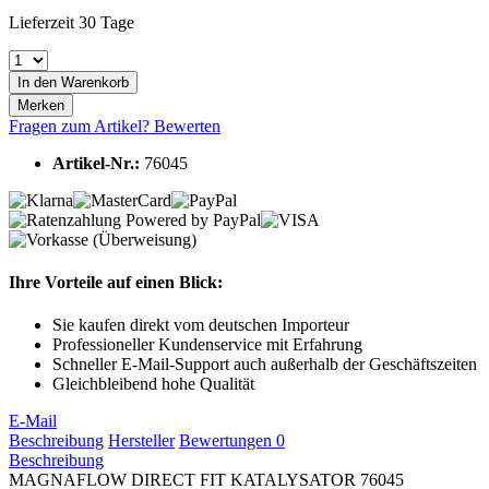
Lieferzeit 30 Tage
In den
Warenkorb
Merken
Fragen zum Artikel?
Bewerten
Artikel-Nr.:
76045
Ihre Vorteile auf einen Blick:
Sie kaufen direkt vom deutschen Importeur
Professioneller Kundenservice mit Erfahrung
Schneller E-Mail-Support auch außerhalb der Geschäftszeiten
Gleichbleibend hohe Qualität
E-Mail
Beschreibung
Hersteller
Bewertungen
0
Beschreibung
MAGNAFLOW DIRECT FIT KATALYSATOR 76045