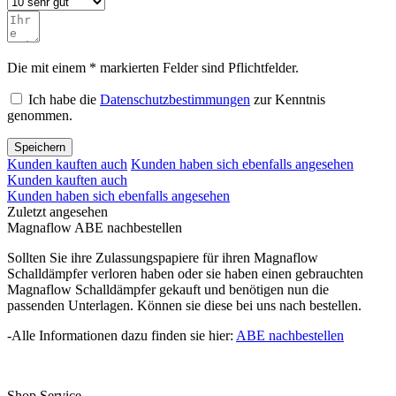
Die mit einem * markierten Felder sind Pflichtfelder.
Ich habe die
Datenschutzbestimmungen
zur Kenntnis
genommen.
Speichern
Kunden kauften auch
Kunden haben sich ebenfalls angesehen
Kunden kauften auch
Kunden haben sich ebenfalls angesehen
Zuletzt angesehen
Magnaflow ABE nachbestellen
Sollten Sie ihre Zulassungspapiere für ihren Magnaflow
Schalldämpfer verloren haben oder sie haben einen gebrauchten
Magnaflow Schalldämpfer gekauft und benötigen nun die
passenden Unterlagen. Können sie diese bei uns nach bestellen.
-Alle Informationen dazu finden sie hier:
ABE nachbestellen
Shop Service