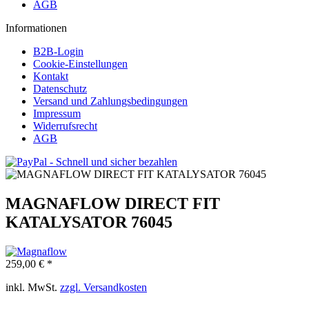
AGB
Informationen
B2B-Login
Cookie-Einstellungen
Kontakt
Datenschutz
Versand und Zahlungsbedingungen
Impressum
Widerrufsrecht
AGB
MAGNAFLOW DIRECT FIT
KATALYSATOR 76045
259,00 € *
inkl. MwSt.
zzgl. Versandkosten