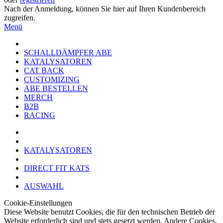
Nach der Anmeldung, können Sie hier auf Ihren Kundenbereich
zugreifen.
Menü
SCHALLDÄMPFER ABE
KATALYSATOREN
CAT BACK
CUSTOMIZING
ABE BESTELLEN
MERCH
B2B
RACING
KATALYSATOREN
DIRECT FIT KATS
AUSWAHL
Cookie-Einstellungen
Diese Website benutzt Cookies, die für den technischen Betrieb der
Website erforderlich sind und stets gesetzt werden. Andere Cookies,