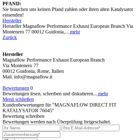
PFAND:
Sie brauchen uns keinen Pfand zahlen oder ihren alten Katalysator
einsenden!
Hersteller
Hersteller Magnaflow Performance Exhaust European Branch Via
Montenero 77 00012 Guidonia,...
mehr
Zurück
Hersteller
Magnaflow Performance Exhaust European Branch
Via Montenero 77
00012 Guidonia, Rome, Italien
Mail. info@magnaflow.it
Bewertungen
0
Bewertungen lesen, schreiben und diskutieren...
mehr
Menü schließen
Kundenbewertungen für "MAGNAFLOW DIRECT FIT
KATALYSATOR 76045"
Bewertung schreiben
Bewertungen werden nach Überprüfung freigeschaltet.