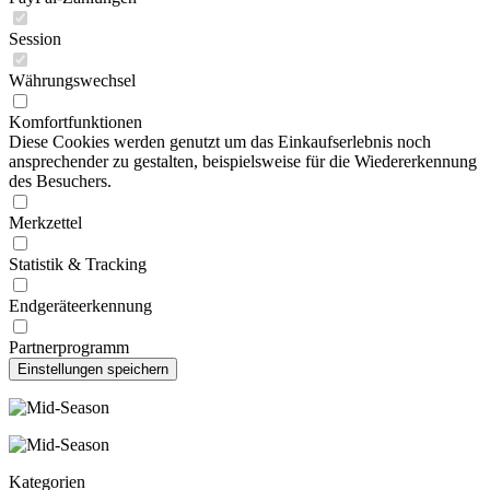
Session
Währungswechsel
Komfortfunktionen
Diese Cookies werden genutzt um das Einkaufserlebnis noch
ansprechender zu gestalten, beispielsweise für die Wiedererkennung
des Besuchers.
Merkzettel
Statistik & Tracking
Endgeräteerkennung
Partnerprogramm
Kategorien