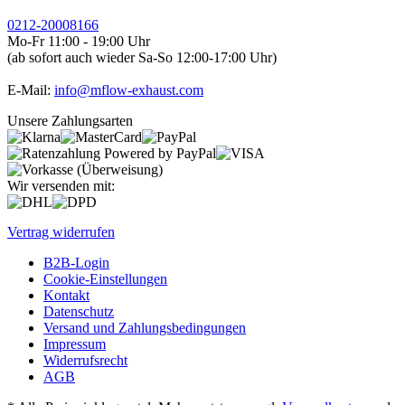
0212-20008166
Mo-Fr 11:00 - 19:00 Uhr
(ab sofort auch wieder Sa-So 12:00-17:00 Uhr)
E-Mail:
info@mflow-exhaust.com
Unsere Zahlungsarten
Wir versenden mit:
Vertrag widerrufen
B2B-Login
Cookie-Einstellungen
Kontakt
Datenschutz
Versand und Zahlungsbedingungen
Impressum
Widerrufsrecht
AGB