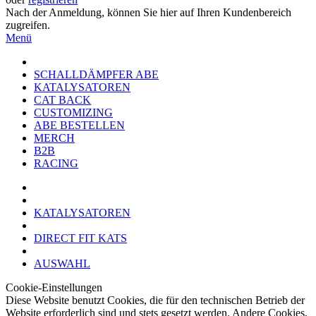
Nach der Anmeldung, können Sie hier auf Ihren Kundenbereich
zugreifen.
Menü
SCHALLDÄMPFER ABE
KATALYSATOREN
CAT BACK
CUSTOMIZING
ABE BESTELLEN
MERCH
B2B
RACING
KATALYSATOREN
DIRECT FIT KATS
AUSWAHL
Cookie-Einstellungen
Diese Website benutzt Cookies, die für den technischen Betrieb der
Website erforderlich sind und stets gesetzt werden. Andere Cookies,