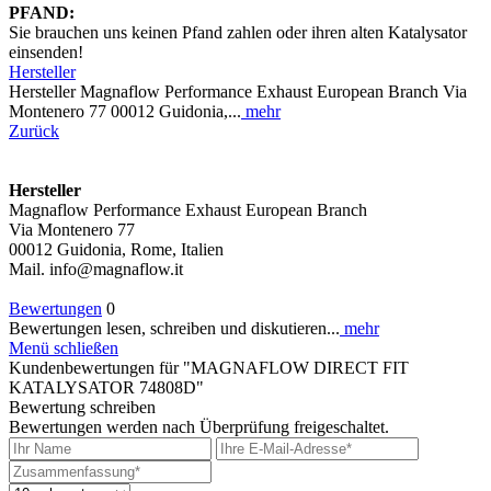
PFAND:
Sie brauchen uns keinen Pfand zahlen oder ihren alten Katalysator
einsenden!
Hersteller
Hersteller Magnaflow Performance Exhaust European Branch Via
Montenero 77 00012 Guidonia,...
mehr
Zurück
Hersteller
Magnaflow Performance Exhaust European Branch
Via Montenero 77
00012 Guidonia, Rome, Italien
Mail. info@magnaflow.it
Bewertungen
0
Bewertungen lesen, schreiben und diskutieren...
mehr
Menü schließen
Kundenbewertungen für "MAGNAFLOW DIRECT FIT
KATALYSATOR 74808D"
Bewertung schreiben
Bewertungen werden nach Überprüfung freigeschaltet.