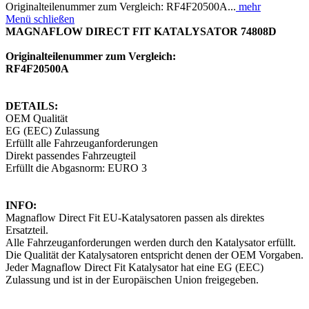
Originalteilenummer zum Vergleich: RF4F20500A...
mehr
Menü schließen
MAGNAFLOW DIRECT FIT KATALYSATOR 74808D
Originalteilenummer zum Vergleich:
RF4F20500A
DETAILS:
OEM Qualität
EG (EEC) Zulassung
Erfüllt alle Fahrzeuganforderungen
Direkt passendes Fahrzeugteil
Erfüllt die Abgasnorm: EURO 3
INFO:
Magnaflow Direct Fit EU-Katalysatoren passen als direktes
Ersatzteil.
Alle Fahrzeuganforderungen werden durch den Katalysator erfüllt.
Die Qualität der Katalysatoren entspricht denen der OEM Vorgaben.
Jeder Magnaflow Direct Fit Katalysator hat eine EG (EEC)
Zulassung und ist in der Europäischen Union freigegeben.