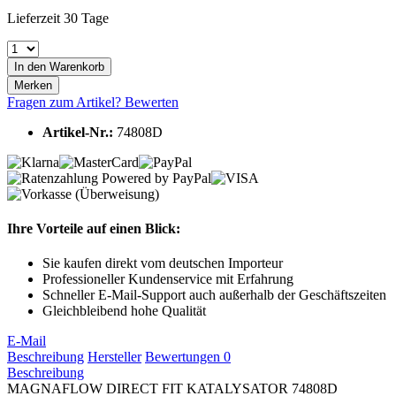
Lieferzeit 30 Tage
In den
Warenkorb
Merken
Fragen zum Artikel?
Bewerten
Artikel-Nr.:
74808D
Ihre Vorteile auf einen Blick:
Sie kaufen direkt vom deutschen Importeur
Professioneller Kundenservice mit Erfahrung
Schneller E-Mail-Support auch außerhalb der Geschäftszeiten
Gleichbleibend hohe Qualität
E-Mail
Beschreibung
Hersteller
Bewertungen
0
Beschreibung
MAGNAFLOW DIRECT FIT KATALYSATOR 74808D