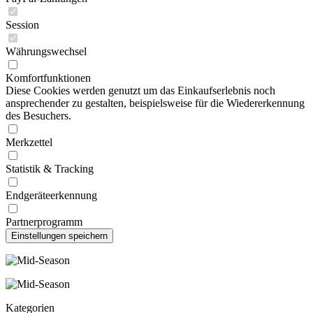
Session
Währungswechsel
Komfortfunktionen
Diese Cookies werden genutzt um das Einkaufserlebnis noch
ansprechender zu gestalten, beispielsweise für die Wiedererkennung
des Besuchers.
Merkzettel
Statistik & Tracking
Endgeräteerkennung
Partnerprogramm
Kategorien