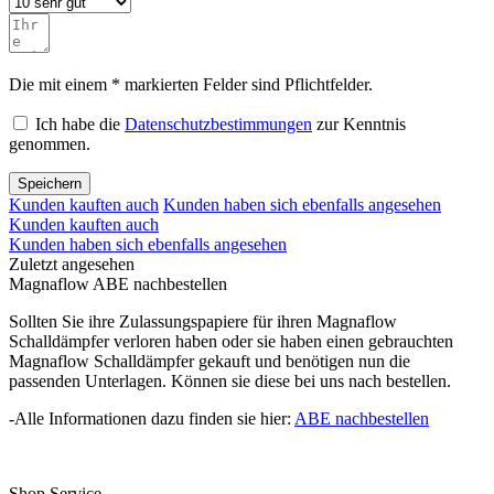
Die mit einem * markierten Felder sind Pflichtfelder.
Ich habe die
Datenschutzbestimmungen
zur Kenntnis
genommen.
Speichern
Kunden kauften auch
Kunden haben sich ebenfalls angesehen
Kunden kauften auch
Kunden haben sich ebenfalls angesehen
Zuletzt angesehen
Magnaflow ABE nachbestellen
Sollten Sie ihre Zulassungspapiere für ihren Magnaflow
Schalldämpfer verloren haben oder sie haben einen gebrauchten
Magnaflow Schalldämpfer gekauft und benötigen nun die
passenden Unterlagen. Können sie diese bei uns nach bestellen.
-Alle Informationen dazu finden sie hier:
ABE nachbestellen
Shop Service