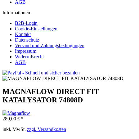
AGB
Informationen
B2B-Login
Cookie-Einstellungen
Kontakt
Datenschutz
Versand und Zahlungsbedingungen
Impressum
Widerrufsrecht
AGB
MAGNAFLOW DIRECT FIT
KATALYSATOR 74808D
289,00 € *
inkl. MwSt.
zzgl. Versandkosten