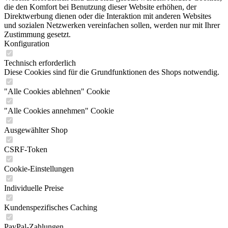
die den Komfort bei Benutzung dieser Website erhöhen, der
Direktwerbung dienen oder die Interaktion mit anderen Websites
und sozialen Netzwerken vereinfachen sollen, werden nur mit Ihrer
Zustimmung gesetzt.
Konfiguration
Technisch erforderlich
Diese Cookies sind für die Grundfunktionen des Shops notwendig.
"Alle Cookies ablehnen" Cookie
"Alle Cookies annehmen" Cookie
Ausgewählter Shop
CSRF-Token
Cookie-Einstellungen
Individuelle Preise
Kundenspezifisches Caching
PayPal-Zahlungen