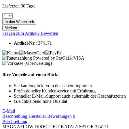
Lieferzeit 30 Tage
In den
Warenkorb
Merken
Fragen zum Artikel?
Bewerten
Artikel-Nr.:
374171
Ihre Vorteile auf einen Blick:
Sie kaufen direkt vom deutschen Importeur
Professioneller Kundenservice mit Erfahrung
Schneller E-Mail-Support auch außerhalb der Geschäftszeiten
Gleichbleibend hohe Qualität
E-Mail
Beschreibung
Hersteller
Bewertungen
0
Beschreibung
MAGNAFLOW DIRECT FIT KATALYSATOR 374171