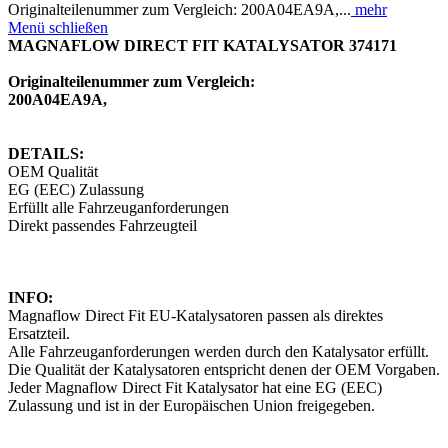
Originalteilenummer zum Vergleich: 200A04EA9A,...
mehr
Menü schließen
MAGNAFLOW DIRECT FIT KATALYSATOR 374171
Originalteilenummer zum Vergleich:
200A04EA9A,
DETAILS:
OEM Qualität
EG (EEC) Zulassung
Erfüllt alle Fahrzeuganforderungen
Direkt passendes Fahrzeugteil
INFO:
Magnaflow Direct Fit EU-Katalysatoren passen als direktes
Ersatzteil.
Alle Fahrzeuganforderungen werden durch den Katalysator erfüllt.
Die Qualität der Katalysatoren entspricht denen der OEM Vorgaben.
Jeder Magnaflow Direct Fit Katalysator hat eine EG (EEC)
Zulassung und ist in der Europäischen Union freigegeben.