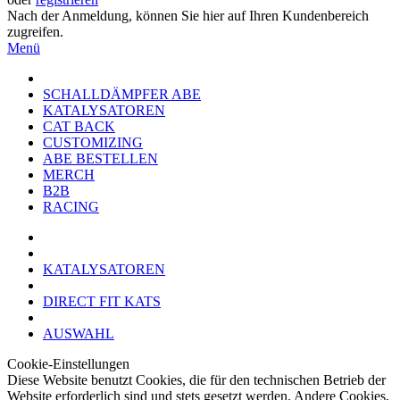
Nach der Anmeldung, können Sie hier auf Ihren Kundenbereich
zugreifen.
Menü
SCHALLDÄMPFER ABE
KATALYSATOREN
CAT BACK
CUSTOMIZING
ABE BESTELLEN
MERCH
B2B
RACING
KATALYSATOREN
DIRECT FIT KATS
AUSWAHL
Cookie-Einstellungen
Diese Website benutzt Cookies, die für den technischen Betrieb der
Website erforderlich sind und stets gesetzt werden. Andere Cookies,