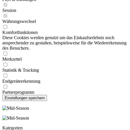
Session
Währungswechsel
Komfortfunktionen
Diese Cookies werden genutzt um das Einkaufserlebnis noch
ansprechender zu gestalten, beispielsweise für die Wiedererkennung
des Besuchers.
Merkzettel
Statistik & Tracking
Endgeräteerkennung
Partnerprogramm
Kategorien