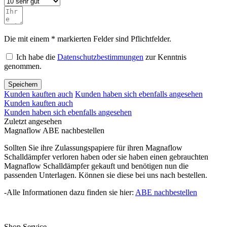
Die mit einem * markierten Felder sind Pflichtfelder.
Ich habe die
Datenschutzbestimmungen
zur Kenntnis
genommen.
Speichern
Kunden kauften auch
Kunden haben sich ebenfalls angesehen
Kunden kauften auch
Kunden haben sich ebenfalls angesehen
Zuletzt angesehen
Magnaflow ABE nachbestellen
Sollten Sie ihre Zulassungspapiere für ihren Magnaflow
Schalldämpfer verloren haben oder sie haben einen gebrauchten
Magnaflow Schalldämpfer gekauft und benötigen nun die
passenden Unterlagen. Können sie diese bei uns nach bestellen.
-Alle Informationen dazu finden sie hier:
ABE nachbestellen
Shop Service