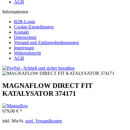
AGB
Informationen
B2B-Login
Cookie-Einstellungen
Kontakt
Datenschutz
Versand und Zahlungsbedingungen
Impressum
Widerrufsrecht
AGB
MAGNAFLOW DIRECT FIT
KATALYSATOR 374171
679,00 € *
inkl. MwSt.
zzgl. Versandkosten