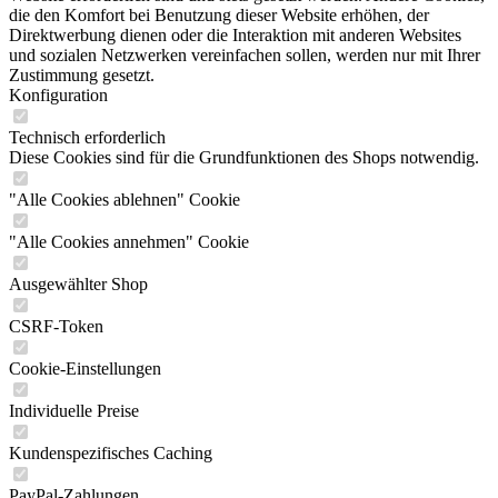
die den Komfort bei Benutzung dieser Website erhöhen, der
Direktwerbung dienen oder die Interaktion mit anderen Websites
und sozialen Netzwerken vereinfachen sollen, werden nur mit Ihrer
Zustimmung gesetzt.
Konfiguration
Technisch erforderlich
Diese Cookies sind für die Grundfunktionen des Shops notwendig.
"Alle Cookies ablehnen" Cookie
"Alle Cookies annehmen" Cookie
Ausgewählter Shop
CSRF-Token
Cookie-Einstellungen
Individuelle Preise
Kundenspezifisches Caching
PayPal-Zahlungen