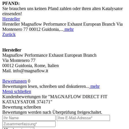
PFAND:
Sie brauchen uns keinen Pfand zahlen oder ihren alten Katalysator
einsenden!
Hersteller
Hersteller Magnaflow Performance Exhaust European Branch Via
Montenero 77 00012 Guidonia,...
mehr
Zurück
Hersteller
Magnaflow Performance Exhaust European Branch
Via Montenero 77
00012 Guidonia, Rome, Italien
Mail. info@magnaflow.it
Bewertungen
0
Bewertungen lesen, schreiben und diskutieren...
mehr
Menü schließen
Kundenbewertungen für "MAGNAFLOW DIRECT FIT
KATALYSATOR 374171"
Bewertung schreiben
Bewertungen werden nach Überprüfung freigeschaltet.