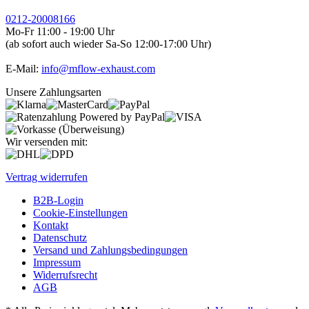
0212-20008166
Mo-Fr 11:00 - 19:00 Uhr
(ab sofort auch wieder Sa-So 12:00-17:00 Uhr)
E-Mail:
info@mflow-exhaust.com
Unsere Zahlungsarten
Wir versenden mit:
Vertrag widerrufen
B2B-Login
Cookie-Einstellungen
Kontakt
Datenschutz
Versand und Zahlungsbedingungen
Impressum
Widerrufsrecht
AGB