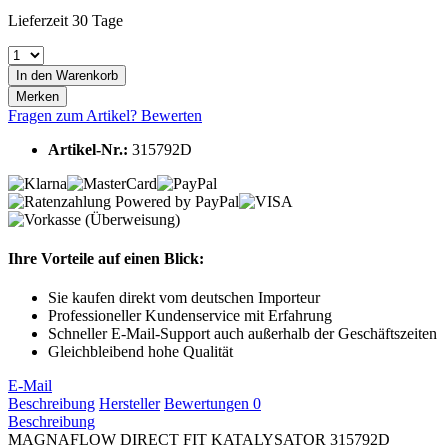
Lieferzeit 30 Tage
In den
Warenkorb
Merken
Fragen zum Artikel?
Bewerten
Artikel-Nr.:
315792D
Ihre Vorteile auf einen Blick:
Sie kaufen direkt vom deutschen Importeur
Professioneller Kundenservice mit Erfahrung
Schneller E-Mail-Support auch außerhalb der Geschäftszeiten
Gleichbleibend hohe Qualität
E-Mail
Beschreibung
Hersteller
Bewertungen
0
Beschreibung
MAGNAFLOW DIRECT FIT KATALYSATOR 315792D