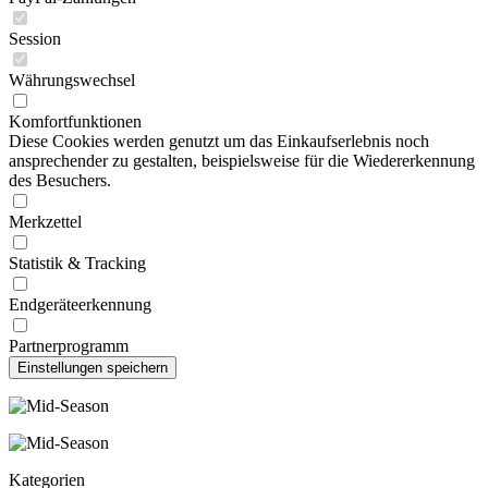
Session
Währungswechsel
Komfortfunktionen
Diese Cookies werden genutzt um das Einkaufserlebnis noch
ansprechender zu gestalten, beispielsweise für die Wiedererkennung
des Besuchers.
Merkzettel
Statistik & Tracking
Endgeräteerkennung
Partnerprogramm
Kategorien