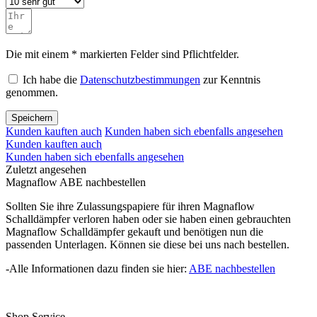
Die mit einem * markierten Felder sind Pflichtfelder.
Ich habe die
Datenschutzbestimmungen
zur Kenntnis
genommen.
Speichern
Kunden kauften auch
Kunden haben sich ebenfalls angesehen
Kunden kauften auch
Kunden haben sich ebenfalls angesehen
Zuletzt angesehen
Magnaflow ABE nachbestellen
Sollten Sie ihre Zulassungspapiere für ihren Magnaflow
Schalldämpfer verloren haben oder sie haben einen gebrauchten
Magnaflow Schalldämpfer gekauft und benötigen nun die
passenden Unterlagen. Können sie diese bei uns nach bestellen.
-Alle Informationen dazu finden sie hier:
ABE nachbestellen
Shop Service