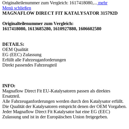
Originalteilenummer zum Vergleich: 1617418080,...
mehr
Menü schließen
MAGNAFLOW DIRECT FIT KATALYSATOR 315792D
Originalteilenummer zum Vergleich:
1617418080, 1613685280, 1610927880, 1606602580
DETAILS:
OEM Qualität
EG (EEC) Zulassung
Erfüllt alle Fahrzeuganforderungen
Direkt passendes Fahrzeugteil
INFO:
Magnaflow Direct Fit EU-Katalysatoren passen als direktes
Ersatzteil.
Alle Fahrzeuganforderungen werden durch den Katalysator erfüllt.
Die Qualität der Katalysatoren entspricht denen der OEM Vorgaben.
Jeder Magnaflow Direct Fit Katalysator hat eine EG (EEC)
Zulassung und ist in der Europäischen Union freigegeben.