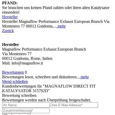
PFAND:
Sie brauchen uns keinen Pfand zahlen oder ihren alten Katalysator
einsenden!
Hersteller
Hersteller Magnaflow Performance Exhaust European Branch Via
Montenero 77 00012 Guidonia,...
mehr
Zurück
Hersteller
Magnaflow Performance Exhaust European Branch
Via Montenero 77
00012 Guidonia, Rome, Italien
Mail. info@magnaflow.it
Bewertungen
0
Bewertungen lesen, schreiben und diskutieren...
mehr
Menü schließen
Kundenbewertungen für "MAGNAFLOW DIRECT FIT
KATALYSATOR 315792D"
Bewertung schreiben
Bewertungen werden nach Überprüfung freigeschaltet.