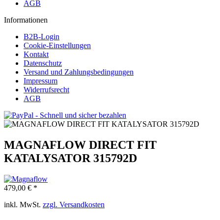
AGB
Informationen
B2B-Login
Cookie-Einstellungen
Kontakt
Datenschutz
Versand und Zahlungsbedingungen
Impressum
Widerrufsrecht
AGB
MAGNAFLOW DIRECT FIT
KATALYSATOR 315792D
479,00 € *
inkl. MwSt.
zzgl. Versandkosten