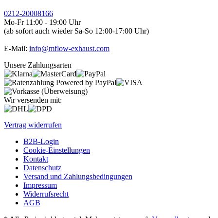
0212-20008166
Mo-Fr 11:00 - 19:00 Uhr
(ab sofort auch wieder Sa-So 12:00-17:00 Uhr)
E-Mail:
info@mflow-exhaust.com
Unsere Zahlungsarten
Wir versenden mit:
Vertrag widerrufen
B2B-Login
Cookie-Einstellungen
Kontakt
Datenschutz
Versand und Zahlungsbedingungen
Impressum
Widerrufsrecht
AGB