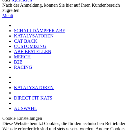
Nach der Anmeldung, können Sie hier auf Ihren Kundenbereich
zugreifen.
Menü
SCHALLDÄMPFER ABE
KATALYSATOREN
CAT BACK
CUSTOMIZING
ABE BESTELLEN
MERCH
B2B
RACING
KATALYSATOREN
DIRECT FIT KATS
AUSWAHL
Cookie-Einstellungen
Diese Website benutzt Cookies, die für den technischen Betrieb der
Website erforderlich sind und stets gesetzt werden. Andere Cookies,