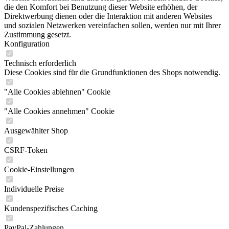
die den Komfort bei Benutzung dieser Website erhöhen, der
Direktwerbung dienen oder die Interaktion mit anderen Websites
und sozialen Netzwerken vereinfachen sollen, werden nur mit Ihrer
Zustimmung gesetzt.
Konfiguration
Technisch erforderlich
Diese Cookies sind für die Grundfunktionen des Shops notwendig.
"Alle Cookies ablehnen" Cookie
"Alle Cookies annehmen" Cookie
Ausgewählter Shop
CSRF-Token
Cookie-Einstellungen
Individuelle Preise
Kundenspezifisches Caching
PayPal-Zahlungen