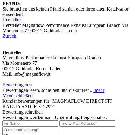
PFAND:
Sie brauchen uns keinen Pfand zahlen oder ihren alten Katalysator
einsenden!
Hersteller
Hersteller Magnaflow Performance Exhaust European Branch Via
Montenero 77 00012 Guidonia,...
mehr
Zurück
Hersteller
Magnaflow Performance Exhaust European Branch
Via Montenero 77
00012 Guidonia, Rome, Italien
Mail. info@magnaflow.it
Bewertungen
0
Bewertungen lesen, schreiben und diskutieren...
mehr
Menü schließen
Kundenbewertungen für "MAGNAFLOW DIRECT FIT
KATALYSATOR 315799"
Bewertung schreiben
Bewertungen werden nach Überprüfung freigeschaltet.