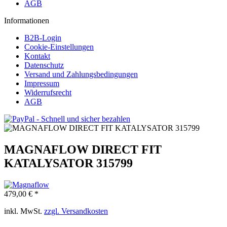
AGB
Informationen
B2B-Login
Cookie-Einstellungen
Kontakt
Datenschutz
Versand und Zahlungsbedingungen
Impressum
Widerrufsrecht
AGB
MAGNAFLOW DIRECT FIT
KATALYSATOR 315799
479,00 € *
inkl. MwSt.
zzgl. Versandkosten