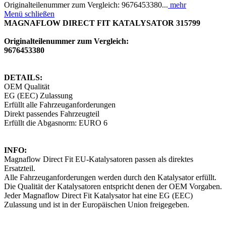
Originalteilenummer zum Vergleich: 9676453380...
mehr
Menü schließen
MAGNAFLOW DIRECT FIT KATALYSATOR 315799
Originalteilenummer zum Vergleich:
9676453380
DETAILS:
OEM Qualität
EG (EEC) Zulassung
Erfüllt alle Fahrzeuganforderungen
Direkt passendes Fahrzeugteil
Erfüllt die Abgasnorm: EURO 6
INFO:
Magnaflow Direct Fit EU-Katalysatoren passen als direktes
Ersatzteil.
Alle Fahrzeuganforderungen werden durch den Katalysator erfüllt.
Die Qualität der Katalysatoren entspricht denen der OEM Vorgaben.
Jeder Magnaflow Direct Fit Katalysator hat eine EG (EEC)
Zulassung und ist in der Europäischen Union freigegeben.