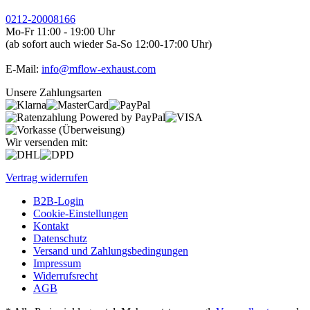
0212-20008166
Mo-Fr 11:00 - 19:00 Uhr
(ab sofort auch wieder Sa-So 12:00-17:00 Uhr)
E-Mail:
info@mflow-exhaust.com
Unsere Zahlungsarten
Wir versenden mit:
Vertrag widerrufen
B2B-Login
Cookie-Einstellungen
Kontakt
Datenschutz
Versand und Zahlungsbedingungen
Impressum
Widerrufsrecht
AGB