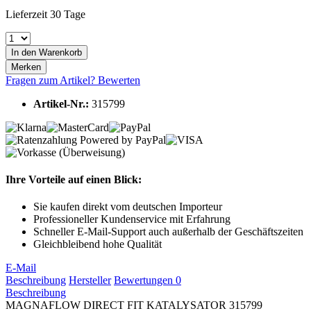
Lieferzeit 30 Tage
In den
Warenkorb
Merken
Fragen zum Artikel?
Bewerten
Artikel-Nr.:
315799
Ihre Vorteile auf einen Blick:
Sie kaufen direkt vom deutschen Importeur
Professioneller Kundenservice mit Erfahrung
Schneller E-Mail-Support auch außerhalb der Geschäftszeiten
Gleichbleibend hohe Qualität
E-Mail
Beschreibung
Hersteller
Bewertungen
0
Beschreibung
MAGNAFLOW DIRECT FIT KATALYSATOR 315799