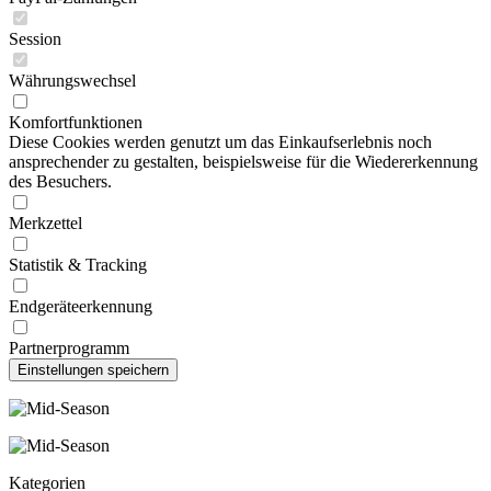
Session
Währungswechsel
Komfortfunktionen
Diese Cookies werden genutzt um das Einkaufserlebnis noch
ansprechender zu gestalten, beispielsweise für die Wiedererkennung
des Besuchers.
Merkzettel
Statistik & Tracking
Endgeräteerkennung
Partnerprogramm
Kategorien