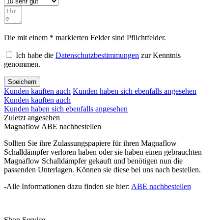
Die mit einem * markierten Felder sind Pflichtfelder.
Ich habe die
Datenschutzbestimmungen
zur Kenntnis
genommen.
Speichern
Kunden kauften auch
Kunden haben sich ebenfalls angesehen
Kunden kauften auch
Kunden haben sich ebenfalls angesehen
Zuletzt angesehen
Magnaflow ABE nachbestellen
Sollten Sie ihre Zulassungspapiere für ihren Magnaflow
Schalldämpfer verloren haben oder sie haben einen gebrauchten
Magnaflow Schalldämpfer gekauft und benötigen nun die
passenden Unterlagen. Können sie diese bei uns nach bestellen.
-Alle Informationen dazu finden sie hier:
ABE nachbestellen
Shop Service