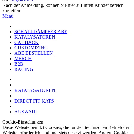
Nach der Anmeldung, können Sie hier auf Ihren Kundenbereich
zugreifen.
Menü
SCHALLDÄMPFER ABE
KATALYSATOREN
CAT BACK
CUSTOMIZING
ABE BESTELLEN
MERCH
B2B
RACING
KATALYSATOREN
DIRECT FIT KATS
AUSWAHL
Cookie-Einstellungen
Diese Website benutzt Cookies, die für den technischen Betrieb der
Website erforderlich sind und stets gesetzt werden. Andere Cookies,