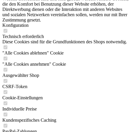
die den Komfort bei Benutzung dieser Website erhöhen, der
Direktwerbung dienen oder die Interaktion mit anderen Websites
und sozialen Netzwerken vereinfachen sollen, werden nur mit Ihrer
Zustimmung gesetzt.
Konfiguration
Technisch erforderlich
Diese Cookies sind für die Grundfunktionen des Shops notwendig.
"Alle Cookies ablehnen" Cookie
"Alle Cookies annehmen" Cookie
Ausgewählter Shop
CSRF-Token
Cookie-Einstellungen
Individuelle Preise
Kundenspezifisches Caching
PayPal-Zahlungen